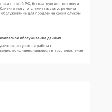
хники по всей РФ, бесплатную диагностику и
Клиенты могут отслеживать статус ремонта
е обслуживание для продления срока службы
езопасное обслуживание данных
ентов, аккуратная работа с
вание, конфиденциальность и восстановление