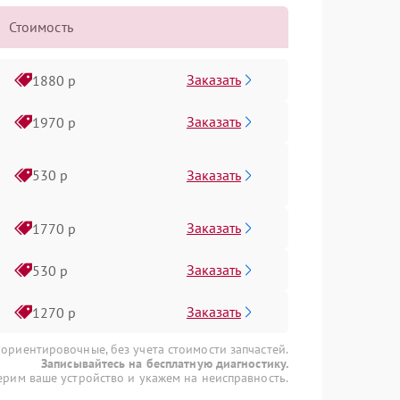
Стоимость
Заказать
1880 р
Заказать
1970 р
Заказать
530 р
Заказать
1770 р
Заказать
530 р
Заказать
1270 р
 ориентировочные, без учета стоимости запчастей.
Записывайтесь на бесплатную диагностику.
рим ваше устройство и укажем на неисправность.