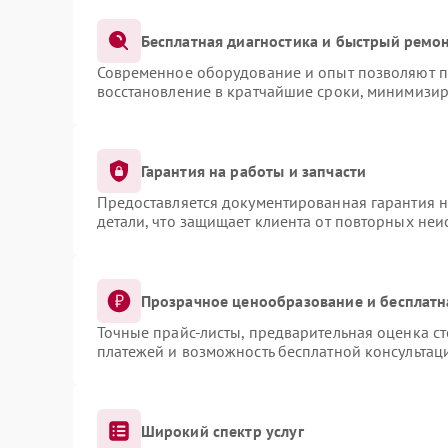
Бесплатная диагностика и быстрый ремо
Современное оборудование и опыт позволяют пр
восстановление в кратчайшие сроки, минимизир
Гарантия на работы и запчасти
Предоставляется документированная гарантия 
детали, что защищает клиента от повторных не
Прозрачное ценообразование и бесплатн
Точные прайс-листы, предварительная оценка ст
платежей и возможность бесплатной консультаци
Широкий спектр услуг