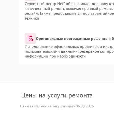
Сервисный центр Neff обеспечивает доставку те
качественный ремонт, включая срочный ремонт. 
онлайн. Также предоставляется постгарантийно
техники
Оригинальные программные решение и б
Использование официальных прошивок и инструм
пользовательскими данными: резервное копиро
информации при необходимости
Цены на услуги ремонта
Цены актуальны на текущую дату 06.08.2026