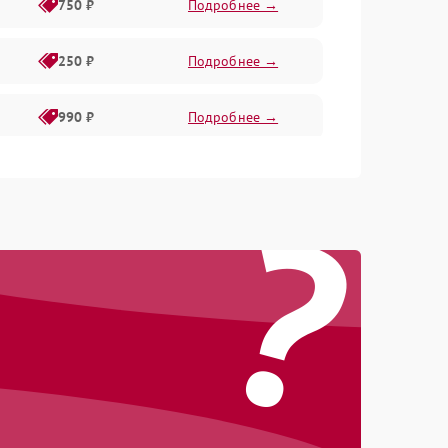
750 ₽
Подробнее →
250 ₽
Подробнее →
990 ₽
Подробнее →
550 ₽
Подробнее →
?
550 ₽
Подробнее →
1000 ₽
Подробнее →
1000 ₽
Подробнее →