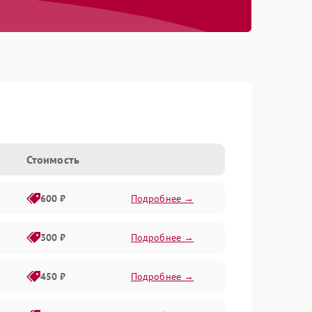
Стоимость
600 ₽
Подробнее →
300 ₽
Подробнее →
450 ₽
Подробнее →