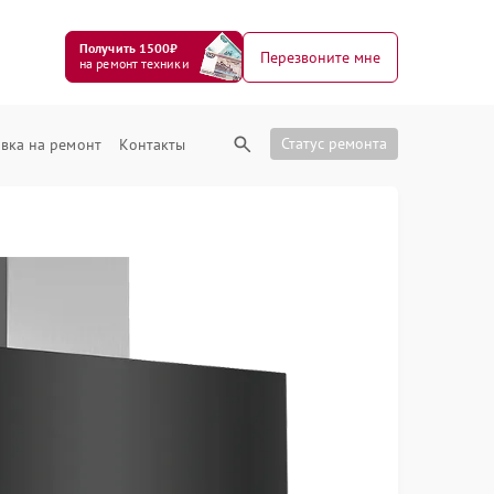
Получить 1500₽
Перезвоните мне
на ремонт техники
Статус ремонта
вка на ремонт
Контакты