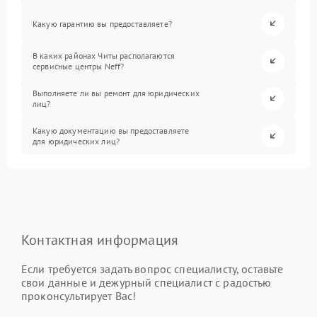
Какую гарантию вы предоставляете?
В каких районах Читы располагаются
сервисные центры Neff?
Выполняете ли вы ремонт для юридических
лиц?
Какую документацию вы предоставляете
для юридических лиц?
Контактная информация
Если требуется задать вопрос специалисту, оставьте
свои данные и дежурный специалист с радостью
проконсультирует Вас!