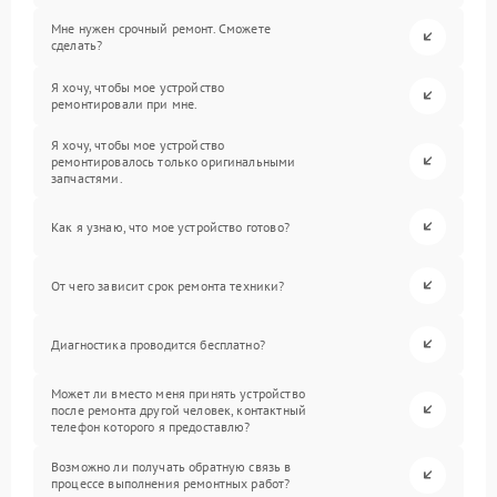
Мне нужен срочный ремонт. Сможете
сделать?
Я хочу, чтобы мое устройство
ремонтировали при мне.
Я хочу, чтобы мое устройство
ремонтировалось только оригинальными
запчастями.
Как я узнаю, что мое устройство готово?
От чего зависит срок ремонта техники?
Диагностика проводится бесплатно?
Может ли вместо меня принять устройство
после ремонта другой человек, контактный
телефон которого я предоставлю?
Возможно ли получать обратную связь в
процессе выполнения ремонтных работ?