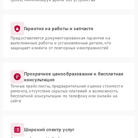
Гарантия на работы и запчасти
Предоставляется документированная гарантия на
выполненные работы и установленные детали, что
защищает клиента от повторных неисправностей
Прозрачное ценообразование и бесплатная
консультация
Точные прайс-листы, предварительная оценка стоимости
ремонта, отсутствие скрытых платежей и возможность
бесплатной консультации по телефону или онлайн на
сайте
Широкий спектр услуг