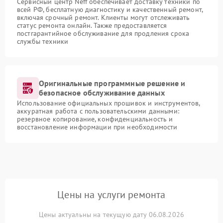
Сервисный центр Neff обеспечивает доставку техники по
всей РФ, бесплатную диагностику и качественный ремонт,
включая срочный ремонт. Клиенты могут отслеживать
статус ремонта онлайн. Также предоставляется
постгарантийное обслуживание для продления срока
службы техники
Оригинальные программные решение и
безопасное обслуживание данных
Использование официальных прошивок и инструментов,
аккуратная работа с пользовательскими данными:
резервное копирование, конфиденциальность и
восстановление информации при необходимости
Цены на услуги ремонта
Цены актуальны на текущую дату 06.08.2026