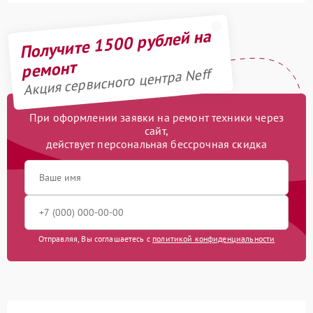
Получите 1500 рублей на
ремонт
Акция сервисного центра Neff
При оформлении заявки на ремонт техники через
сайт,
действует персональная бессрочная скидка
Отправляя, Вы соглашаетесь с
политикой конфиденциальности