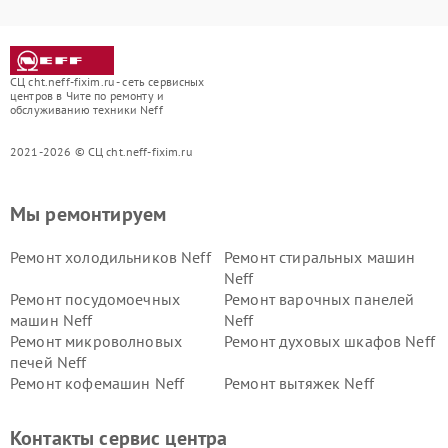
СЦ cht.neff-fixim.ru - сеть сервисных
центров в Чите по ремонту и
обслуживанию техники Neff
2021-2026 © СЦ cht.neff-fixim.ru
Мы ремонтируем
Ремонт холодильников Neff
Ремонт стиральных машин
Neff
Ремонт посудомоечных
Ремонт варочных панелей
машин Neff
Neff
Ремонт микроволновых
Ремонт духовых шкафов Neff
печей Neff
Ремонт кофемашин Neff
Ремонт вытяжек Neff
Контакты сервис центра