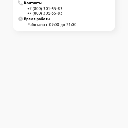
Контакты
+7 (800) 301-55-83
+7 (800) 301-55-83
Время работы
Работаем с 09:00 до 21:00