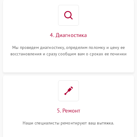
4. Диагностика
Мы проведем диагностику, определим поломку и цену ее
восстановления и сразу сообщим вам о сроках ее починки
5. Ремонт
Наши специалисты ремонтируют ваш вытяжка.