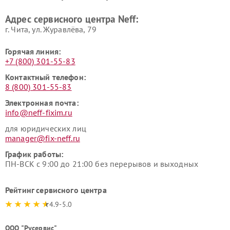
Адрес сервисного центра Neff:
г. Чита, ул. Журавлёва, 79
Горячая линия:
+7 (800) 301-55-83
Контактный телефон:
8 (800) 301-55-83
Электронная почта:
info@neff-fixim.ru
для юридических лиц
manager@fix-neff.ru
График работы:
ПН-ВСК с 9:00 до 21:00 без перерывов и выходных
Рейтинг сервисного центра
4.9-5.0
ООО "Русервис"