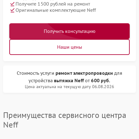
Получите 1500 рублей на ремонт
Оригинальные комплектующие Neff
Получить консультацию
Наши цены
Стоимость услуги
ремонт электропроводки
для
устройства
вытяжка Neff
от
600 руб.
Цена актуальна на текущую дату 06.08.2026
Преимущества сервисного центра
Neff