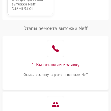
вытяжки Neff
D46ML54X1
Этапы ремонта вытяжки Neff
1. Вы оставляете заявку
Оставьте заявку на ремонт вытяжки Neff