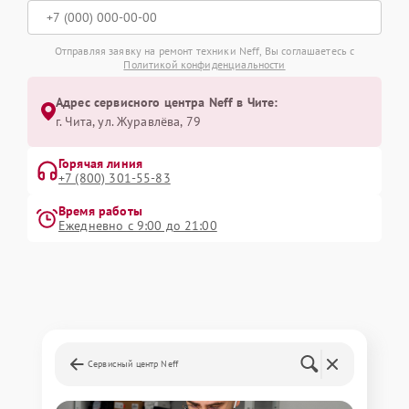
Отправляя заявку на ремонт техники Neff, Вы соглашаетесь с
Политикой конфиденциальности
Адрес сервисного центра Neff в Чите:
г. Чита, ул. Журавлёва, 79
Горячая линия
+7 (800) 301-55-83
Время работы
Ежедневно с 9:00 до 21:00
Сервисный центр Neff