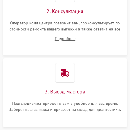
2. Консультация
Оператор колл центра позвонит вам, проконсультирует по
стоимости ремонта вашего вытяжки а также ответит на все
ваши вопросы.
Подробнее
3. Выезд мастера
Наш специалист приедет к вам в удобное для вас время.
Заберет ваш вытяжка и привезет на склад для диагностики.