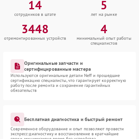
14
5
сотрудников в штате
лет на рынке
3448
4
отремонтированных устройств
минимальный опыт работы
специалистов
Оригинальные запчасти и
сертифицированные мастера
Используются оригинальные детали Neff и прошедшие
сертификацию специалисты, что гарантирует корректную
работу после ремонта и сохранение гарантийных
обязательств
Бесплатная диагностика и быстрый ремонт
Современное оборудование и опыт позволяют провести
экспресс-диагностику и восстановление в кратчайшие
сроки, минимизируя время без устройства