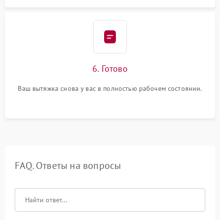
6. Готово
Ваш вытяжка снова у вас в полностью рабочем состоянии.
FAQ. Ответы на вопросы