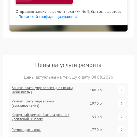
Отправляя заявку на ремонт техники Neff, Вы соглашаетесь
с
Политикой конфиденциальности
Цены на услуги ремонта
Цены актуальны на текущую дату 08.08.2026
Замена платы управления (мат.платы,
1880 р
мейн платы)
Ремонт платы управления
1970 р
(восстановление)
Корпусный ремонт (замена резинок,
530 р
креплений, кнопок)
Ремонт двигателя
1770 р