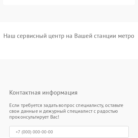
Наш сервисный центр на Вашей станции метро
Контактная информация
Если требуется задать вопрос специалисту, оставьте
свои данные и дежурный специалист с радостью
проконсультирует Вас!