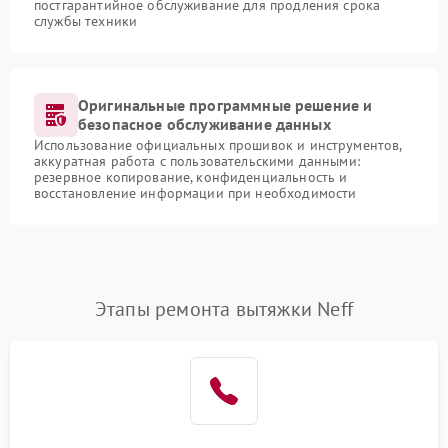
постгарантийное обслуживание для продления срока
службы техники
Оригинальные программные решение и
безопасное обслуживание данных
Использование официальных прошивок и инструментов,
аккуратная работа с пользовательскими данными:
резервное копирование, конфиденциальность и
восстановление информации при необходимости
Этапы ремонта вытяжки Neff