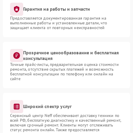
Гарантия на работы и запчасти
Предоставляется документированная гарантия на
выполненные работы и установленные детали, что
защищает клиента от повторных неисправностей
Прозрачное ценообразование и бесплатная
консультация
Точные прайс-листы, предварительная оценка стоимости
ремонта, отсутствие скрытых платежей и возможность
бесплатной консультации по телефону или онлайн на
сайте
Широкий спектр услуг
Сервисный центр Neff обеспечивает доставку техники по
всей РФ, бесплатную диагностику и качественный ремонт,
включая срочный ремонт. Клиенты могут отслеживать
статус ремонта онлайн. Также предоставляется