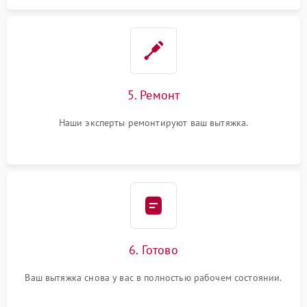
5. Ремонт
Наши эксперты ремонтируют ваш вытяжка.
6. Готово
Ваш вытяжка снова у вас в полностью рабочем состоянии.