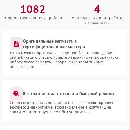
1082
4
отремонтированных устройств
минимальный опыт работы
специалистов
Оригинальные запчасти и
сертифицированные мастера
Используются оригинальные детали Neff и прошедшие
сертификацию специалисты, что гарантирует корректную
работу после ремонта и сохранение гарантийных
обязательств
Бесплатная диагностика и быстрый ремонт
Современное оборудование и опыт позволяют провести
экспресс-диагностику и восстановление в кратчайшие
сроки, минимизируя время без устройства