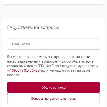
FAQ. Ответы на вопросы
Вы можете ознакомиться с приведенными ниже
часто задаваемыми вопросами, либо обратиться в
сервисный центр “FIX-Neff” по следующему телефону
+7 (800) 301-55-83
если не нашли ответ на свой
вопрос.
Общие вопросы
Вопросы по ремонту вытяжек