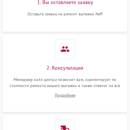
1. Вы оставляете заявку
Оставьте заявку на ремонт вытяжки Neff
2. Консультация
Менеджер колл центра позвонит вам, сориентирует по
стоимости ремонта вашего вытяжки а также ответит на все
ваши вопросы.
Подробнее