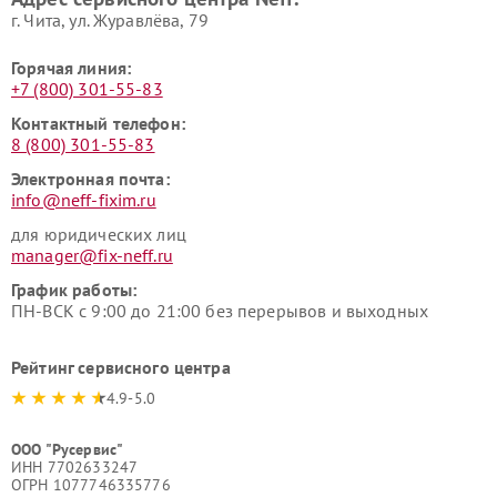
г. Чита, ул. Журавлёва, 79
Горячая линия:
+7 (800) 301-55-83
Контактный телефон:
8 (800) 301-55-83
Электронная почта:
info@neff-fixim.ru
для юридических лиц
manager@fix-neff.ru
График работы:
ПН-ВСК с 9:00 до 21:00 без перерывов и выходных
Рейтинг сервисного центра
4.9-5.0
ООО "Русервис"
ИНН 7702633247
ОГРН 1077746335776