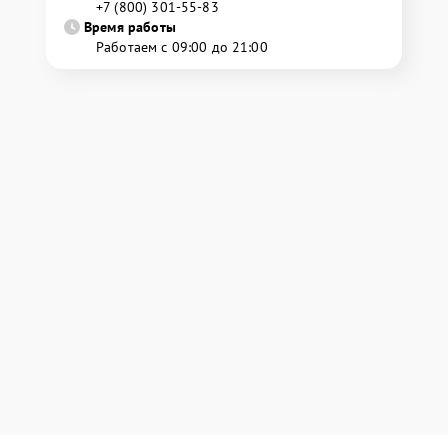
+7 (800) 301-55-83
Время работы
Работаем с 09:00 до 21:00