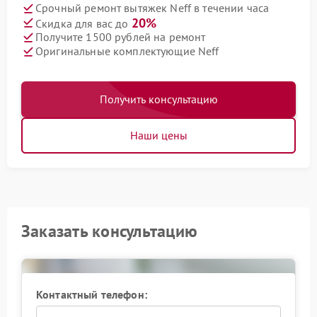
Срочный ремонт вытяжек Neff в течении часа
20%
Скидка для вас до
Получите 1500 рублей на ремонт
Оригинальные комплектующие Neff
Получить консультацию
Наши цены
Заказать консультацию
Контактный телефон: