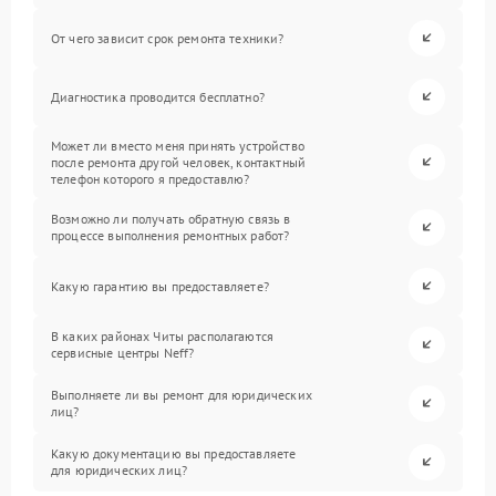
От чего зависит срок ремонта техники?
Диагностика проводится бесплатно?
Может ли вместо меня принять устройство
после ремонта другой человек, контактный
телефон которого я предоставлю?
Возможно ли получать обратную связь в
процессе выполнения ремонтных работ?
Какую гарантию вы предоставляете?
В каких районах Читы располагаются
сервисные центры Neff?
Выполняете ли вы ремонт для юридических
лиц?
Какую документацию вы предоставляете
для юридических лиц?