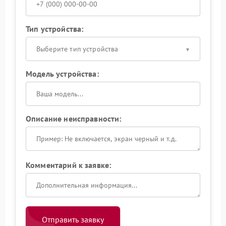
Тип устройства:
Выберите тип устройства
Модель устройства:
Описание неисправности:
Комментарий к заявке:
Отправить заявку