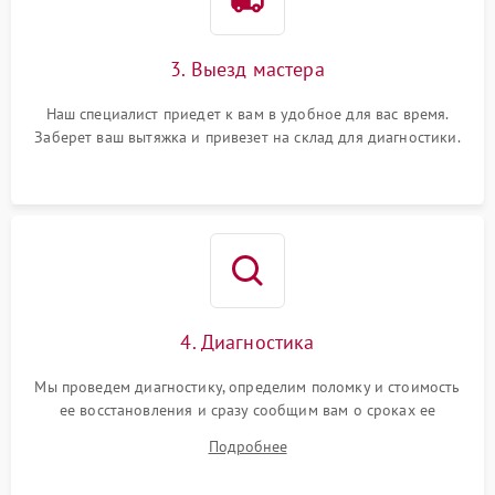
3. Выезд мастера
Наш специалист приедет к вам в удобное для вас время.
Заберет ваш вытяжка и привезет на склад для диагностики.
4. Диагностика
Мы проведем диагностику, определим поломку и стоимость
ее восстановления и сразу сообщим вам о сроках ее
ремонта.
Подробнее