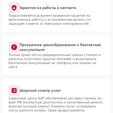
Гарантия на работы и запчасти
Предоставляется документированная гарантия на
выполненные работы и установленные детали, что
защищает клиента от повторных неисправностей
Прозрачное ценообразование и бесплатная
консультация
Точные прайс-листы, предварительная оценка стоимости
ремонта, отсутствие скрытых платежей и возможность
бесплатной консультации по телефону или онлайн на
сайте
Широкий спектр услуг
Сервисный центр Neff обеспечивает доставку техники по
всей РФ, бесплатную диагностику и качественный ремонт,
включая срочный ремонт. Клиенты могут отслеживать
статус ремонта онлайн. Также предоставляется