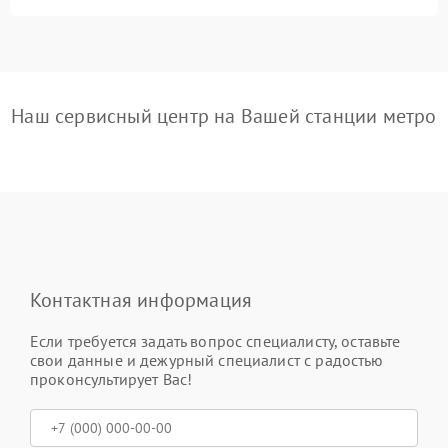
Наш сервисный центр на Вашей станции метро
Контактная информация
Если требуется задать вопрос специалисту, оставьте
свои данные и дежурный специалист с радостью
проконсультирует Вас!