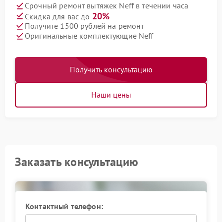
Срочный ремонт вытяжек Neff в течении часа
20%
Скидка для вас до
Получите 1500 рублей на ремонт
Оригинальные комплектующие Neff
Получить консультацию
Наши цены
Заказать консультацию
Контактный телефон: