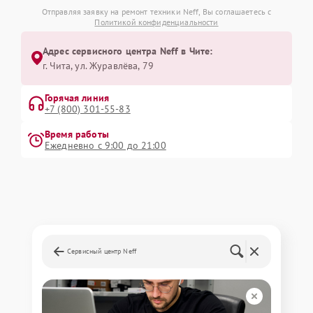
Отправляя заявку на ремонт техники Neff, Вы соглашаетесь с
Политикой конфиденциальности
Адрес сервисного центра Neff в Чите:
г. Чита, ул. Журавлёва, 79
Горячая линия
+7 (800) 301-55-83
Время работы
Ежедневно с 9:00 до 21:00
Сервисный центр Neff