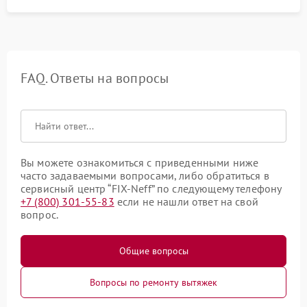
FAQ. Ответы на вопросы
Вы можете ознакомиться с приведенными ниже
часто задаваемыми вопросами, либо обратиться в
сервисный центр “FIX-Neff” по следующему телефону
+7 (800) 301-55-83
если не нашли ответ на свой
вопрос.
Общие вопросы
Вопросы по ремонту вытяжек