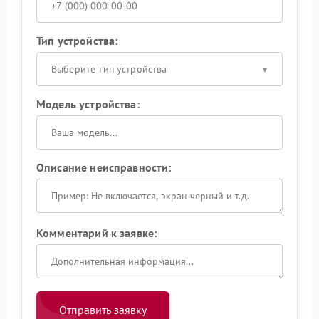
Тип устройства:
Выберите тип устройства
Модель устройства:
Описание неисправности:
Комментарий к заявке:
Отправить заявку