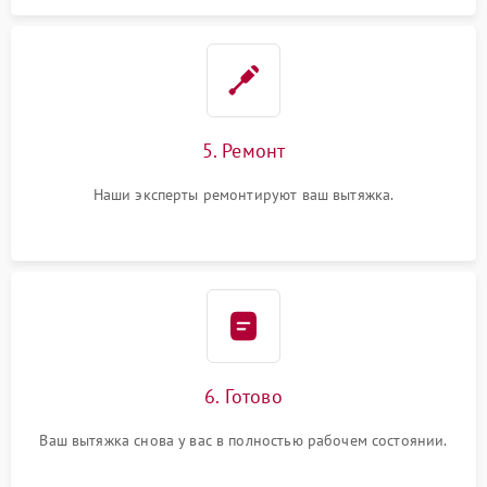
5. Ремонт
Наши эксперты ремонтируют ваш вытяжка.
6. Готово
Ваш вытяжка снова у вас в полностью рабочем состоянии.