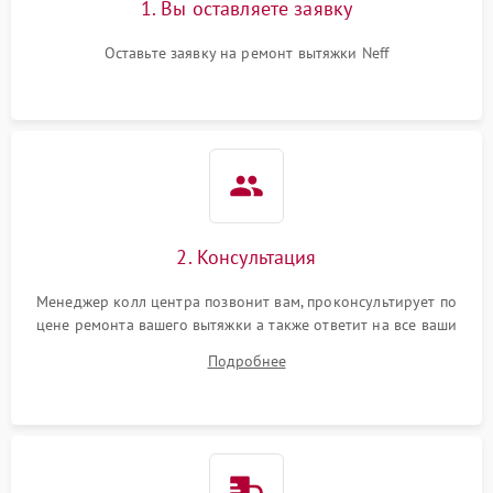
1. Вы оставляете заявку
Оставьте заявку на ремонт вытяжки Neff
2. Консультация
Менеджер колл центра позвонит вам, проконсультирует по
цене ремонта вашего вытяжки а также ответит на все ваши
вопросы.
Подробнее