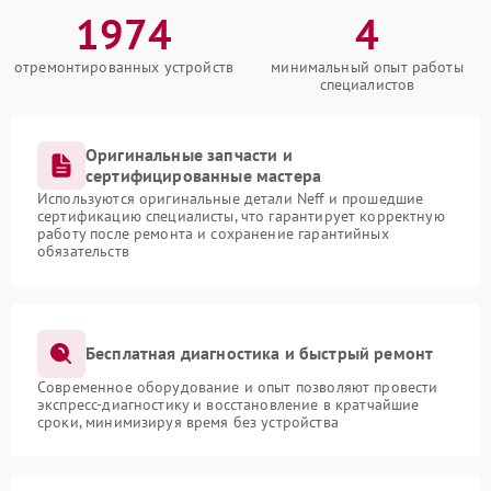
1974
4
отремонтированных устройств
минимальный опыт работы
специалистов
Оригинальные запчасти и
сертифицированные мастера
Используются оригинальные детали Neff и прошедшие
сертификацию специалисты, что гарантирует корректную
работу после ремонта и сохранение гарантийных
обязательств
Бесплатная диагностика и быстрый ремонт
Современное оборудование и опыт позволяют провести
экспресс-диагностику и восстановление в кратчайшие
сроки, минимизируя время без устройства