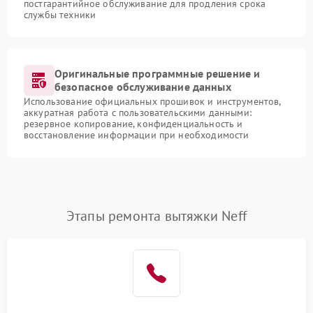
постгарантийное обслуживание для продления срока
службы техники
Оригинальные программные решение и
безопасное обслуживание данных
Использование официальных прошивок и инструментов,
аккуратная работа с пользовательскими данными:
резервное копирование, конфиденциальность и
восстановление информации при необходимости
Этапы ремонта вытяжки Neff