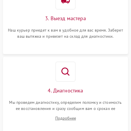
3. Выезд мастера
Наш курьер приедет к вам в удобное для вас время. Заберет
ваш вытяжка и привезет на склад для диагностики.
4. Диагностика
Мы проведем диагностику, определим поломку и стоимость
ее восстановления и сразу сообщим вам о сроках ее
ремонта.
Подробнее