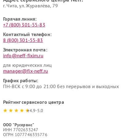
г. Чита, ул. Журавлёва, 79
Горячая линия:
+7 (800) 301-55-83
Контактный телефон:
8 (800) 301-55-83
Электронная почта:
info@neff-fixim.ru
для юридических лиц
manager@fix-neff.ru
График работы:
ПН-ВСК с 9:00 до 21:00 без перерывов и выходных
Рейтинг сервисного центра
4.9-5.0
ООО "Русервис"
ИНН 7702633247
ОГРН 1077746335776