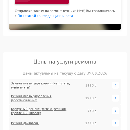
Отправляя заявку на ремонт техники Neff, Вы соглашаетесь
с
Политикой конфиденциальности
Цены на услуги ремонта
Цены актуальны на текущую дату 09.08.2026
Замена платы управления (мат.платы,
1880 р
мейн платы)
Ремонт платы управления
1970 р
(восстановление)
Корпусный ремонт (замена резинок,
530 р
креплений, кнопок)
Ремонт двигателя
1770 р