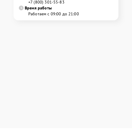
+7 (800) 301-55-83
Время работы
Работаем с 09:00 до 21:00