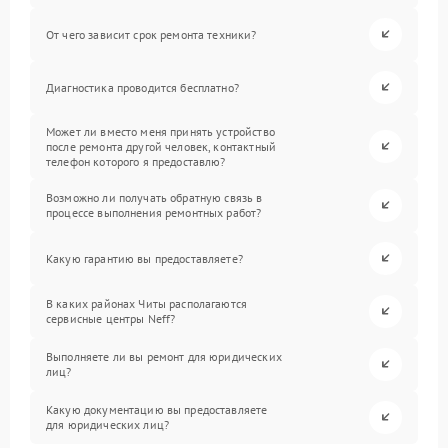
От чего зависит срок ремонта техники?
Диагностика проводится бесплатно?
Может ли вместо меня принять устройство
после ремонта другой человек, контактный
телефон которого я предоставлю?
Возможно ли получать обратную связь в
процессе выполнения ремонтных работ?
Какую гарантию вы предоставляете?
В каких районах Читы располагаются
сервисные центры Neff?
Выполняете ли вы ремонт для юридических
лиц?
Какую документацию вы предоставляете
для юридических лиц?