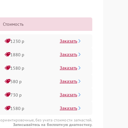
Стоимость
Заказать
1230 р
Заказать
1880 р
Заказать
1580 р
Заказать
580 р
Заказать
730 р
Заказать
1580 р
 ориентировочные, без учета стоимости запчастей.
Записывайтесь на бесплатную диагностику.