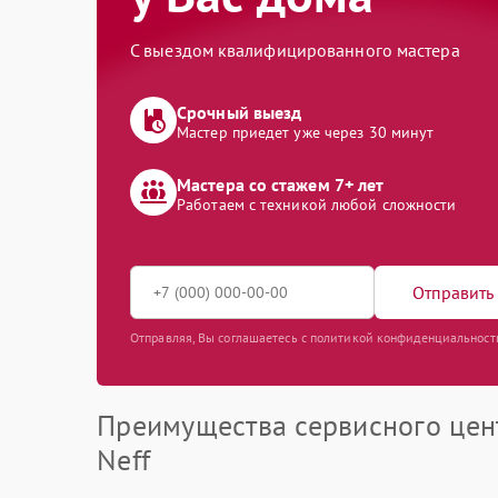
С выездом квалифицированного мастера
Срочный выезд
Мастер приедет уже через 30 минут
Мастера со стажем 7+ лет
Работаем с техникой любой сложности
Отправить 
Отправляя, Вы соглашаетесь с политикой конфиденциальност
Преимущества сервисного цен
Neff