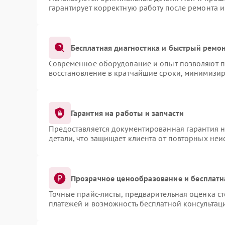
гарантирует корректную работу после ремонта 
Бесплатная диагностика и быстрый ремо
Современное оборудование и опыт позволяют пр
восстановление в кратчайшие сроки, минимизир
Гарантия на работы и запчасти
Предоставляется документированная гарантия 
детали, что защищает клиента от повторных не
Прозрачное ценообразование и бесплатн
Точные прайс-листы, предварительная оценка ст
платежей и возможность бесплатной консультаци