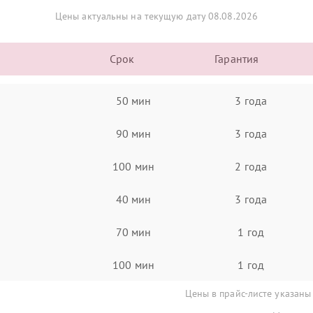
Цены актуальны на текущую дату 08.08.2026
Срок
Гарантия
50 мин
3 года
90 мин
3 года
100 мин
2 года
40 мин
3 года
70 мин
1 год
100 мин
1 год
Цены в прайс-листе указаны