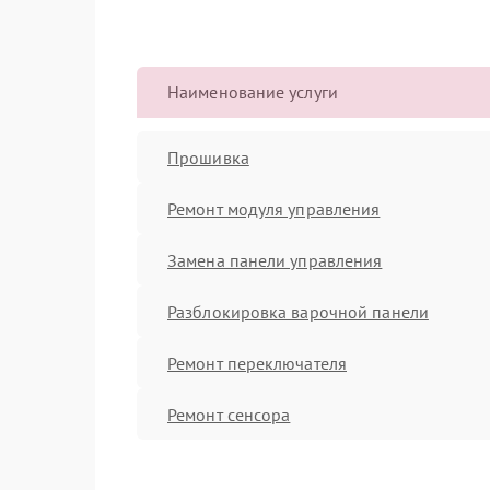
Наименование услуги
Прошивка
Ремонт модуля управления
Замена панели управления
Разблокировка варочной панели
Ремонт переключателя
Ремонт сенсора