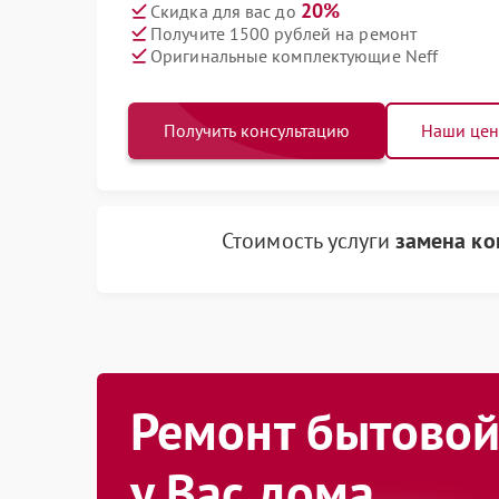
20%
Скидка для вас до
Получите 1500 рублей на ремонт
Оригинальные комплектующие Neff
Получить консультацию
Наши це
Стоимость услуги
замена ко
Ремонт бытовой
у Вас дома