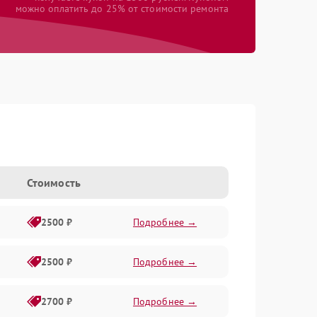
можно оплатить до 25% от стоимости ремонта
Стоимость
2500 ₽
Подробнее →
2500 ₽
Подробнее →
2700 ₽
Подробнее →