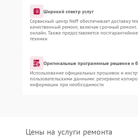
Широкий спектр услуг
Сервисный центр Neff обеспечивает доставку те
качественный ремонт, включая срочный ремонт. 
онлайн. Также предоставляется постгарантийно
техники
Оригинальные программные решение и б
Использование официальных прошивок и инструм
пользовательскими данными: резервное копиро
информации при необходимости
Цены на услуги ремонта