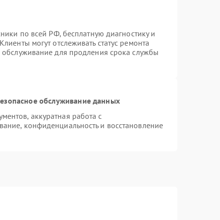
хники по всей РФ, бесплатную диагностику и
Клиенты могут отслеживать статус ремонта
е обслуживание для продления срока службы
езопасное обслуживание данных
ентов, аккуратная работа с
вание, конфиденциальность и восстановление