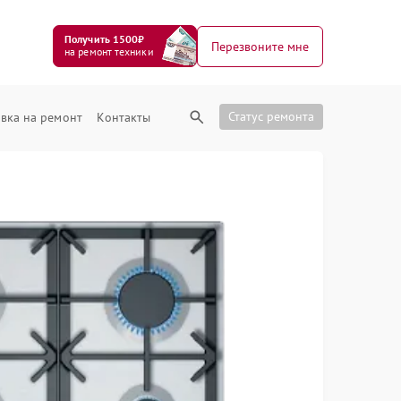
Получить 1500₽
Перезвоните мне
на ремонт техники
Статус ремонта
вка на ремонт
Контакты