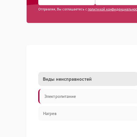
Отправляя, Вы соглашаетесь с
политикой конфиденциально
Виды неисправностей
Электропитание
Нагрев