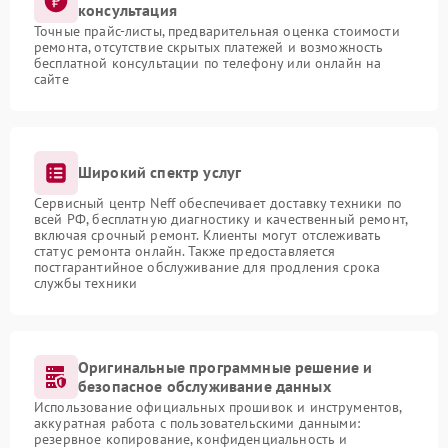
консультация
Точные прайс-листы, предварительная оценка стоимости
ремонта, отсутствие скрытых платежей и возможность
бесплатной консультации по телефону или онлайн на
сайте
Широкий спектр услуг
Сервисный центр Neff обеспечивает доставку техники по
всей РФ, бесплатную диагностику и качественный ремонт,
включая срочный ремонт. Клиенты могут отслеживать
статус ремонта онлайн. Также предоставляется
постгарантийное обслуживание для продления срока
службы техники
Оригинальные программные решение и
безопасное обслуживание данных
Использование официальных прошивок и инструментов,
аккуратная работа с пользовательскими данными:
резервное копирование, конфиденциальность и