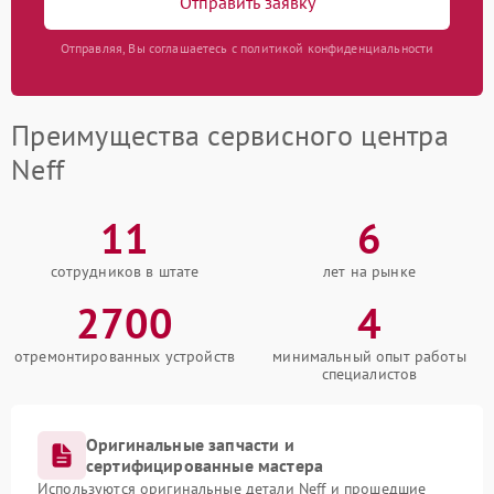
Отправить заявку
Отправляя, Вы соглашаетесь с политикой конфиденциальности
Преимущества сервисного центра
Neff
11
6
сотрудников в штате
лет на рынке
2700
4
отремонтированных устройств
минимальный опыт работы
специалистов
Оригинальные запчасти и
сертифицированные мастера
Используются оригинальные детали Neff и прошедшие