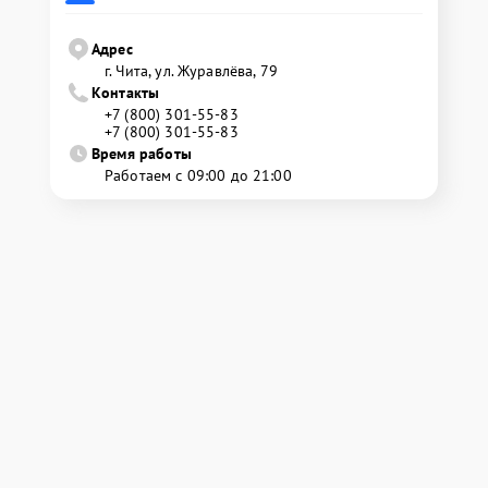
Адрес
г. Чита, ул. Журавлёва, 79
Контакты
+7 (800) 301-55-83
+7 (800) 301-55-83
Время работы
Работаем с 09:00 до 21:00