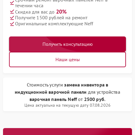
течении часа
20%
Скидка для вас до
Получите 1500 рублей на ремонт
Оригинальные комплектующие Neff
Получить консультацию
Наши цены
Стоимость услуги
замена инвентора в
индукционной варочной панели
для устройства
варочная панель Neff
от
2500 руб.
Цена актуальна на текущую дату 07.08.2026