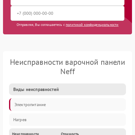
Отправляя, Вы соглашаетесь с
политикой конфиденциальности
Неисправности варочной панели
Neff
Виды неисправностей
Электропитание
Нагрев
Неисправности
Стоимость