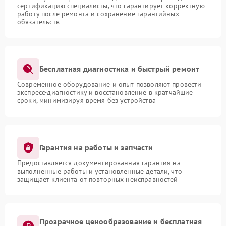
сертификацию специалисты, что гарантирует корректную
работу после ремонта и сохранение гарантийных
обязательств
Бесплатная диагностика и быстрый ремонт
Современное оборудование и опыт позволяют провести
экспресс-диагностику и восстановление в кратчайшие
сроки, минимизируя время без устройства
Гарантия на работы и запчасти
Предоставляется документированная гарантия на
выполненные работы и установленные детали, что
защищает клиента от повторных неисправностей
Прозрачное ценообразование и бесплатная