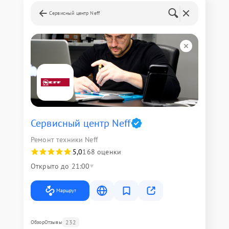
Сервисный центр Neff
Сервисный центр Neff
Ремонт техники Neff
5,0
168 оценки
Открыто до 21:00
Маршрут
232
Обзор
Отзывы