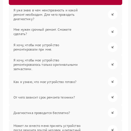
Я уже знаю в чем неисправность и какой
ремонт необходим. Для чего проводить
диагностику?
Мне нужен срочный ремонт. Сможете
сделать?
Я хочу, чтобы мое устройство
ремонтировали при мне.
Я хочу, чтобы мое устройство
ремонтировалось только оригинальными
запчастями.
Как я узнаю, что мое устройство готово?
От чего зависит срок ремонта техники?
Диагностика проводится бесплатно?
Может ли вместо меня принять устройство
после ремонта другой человек, контактный