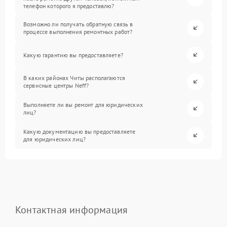
телефон которого я предоставлю?
Возможно ли получать обратную связь в
процессе выполнения ремонтных работ?
Какую гарантию вы предоставляете?
В каких районах Читы располагаются
сервисные центры Neff?
Выполняете ли вы ремонт для юридических
лиц?
Какую документацию вы предоставляете
для юридических лиц?
Контактная информация