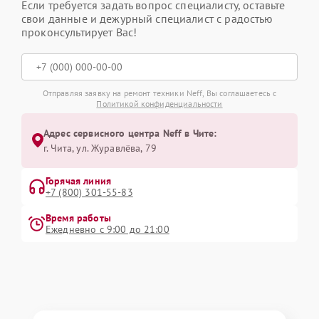
Если требуется задать вопрос специалисту, оставьте
свои данные и дежурный специалист с радостью
проконсультирует Вас!
Отправляя заявку на ремонт техники Neff, Вы соглашаетесь с
Политикой конфиденциальности
Адрес сервисного центра Neff в Чите:
г. Чита, ул. Журавлёва, 79
Горячая линия
+7 (800) 301-55-83
Время работы
Ежедневно с 9:00 до 21:00