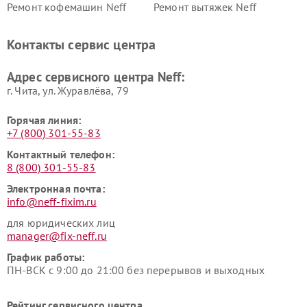
Ремонт кофемашин Neff
Ремонт вытяжек Neff
Контакты сервис центра
Адрес сервисного центра Neff:
г. Чита, ул. Журавлёва, 79
Горячая линия:
+7 (800) 301-55-83
Контактный телефон:
8 (800) 301-55-83
Электронная почта:
info@neff-fixim.ru
для юридических лиц
manager@fix-neff.ru
График работы:
ПН-ВСК с 9:00 до 21:00 без перерывов и выходных
Рейтинг сервисного центра