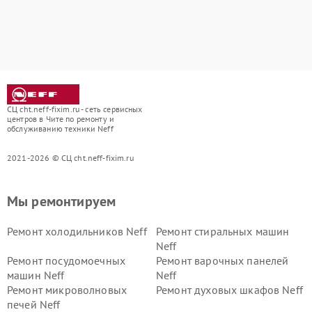
СЦ cht.neff-fixim.ru - сеть сервисных
центров в Чите по ремонту и
обслуживанию техники Neff
2021-2026 © СЦ cht.neff-fixim.ru
Мы ремонтируем
Ремонт холодильников Neff
Ремонт стиральных машин
Neff
Ремонт посудомоечных
Ремонт варочных панелей
машин Neff
Neff
Ремонт микроволновых
Ремонт духовых шкафов Neff
печей Neff