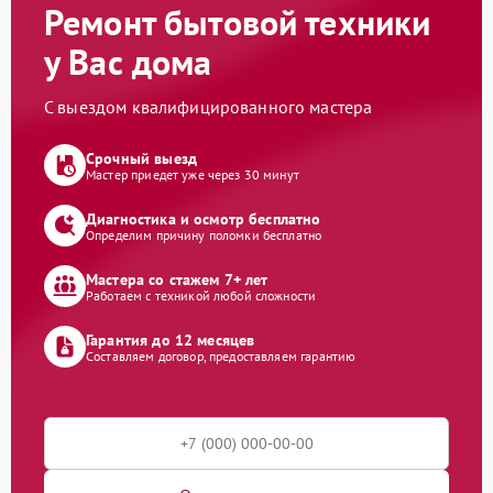
Ремонт бытовой техники
у Вас дома
С выездом квалифицированного мастера
Срочный выезд
Мастер приедет уже через 30 минут
Диагностика и осмотр бесплатно
Определим причину поломки бесплатно
Мастера со стажем 7+ лет
Работаем с техникой любой сложности
Гарантия до 12 месяцев
Составляем договор, предоставляем гарантию