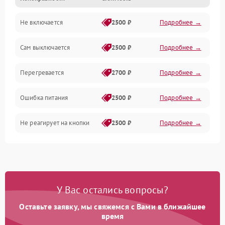
Не включается
2500 ₽
Подробнее →
Сам выключается
2500 ₽
Подробнее →
Перегревается
2700 ₽
Подробнее →
Ошибка питания
2500 ₽
Подробнее →
Не реагирует на кнопки
2500 ₽
Подробнее →
У Вас остались вопросы?
Оставьте заявку, мы свяжемся с Вами в ближайшее
время