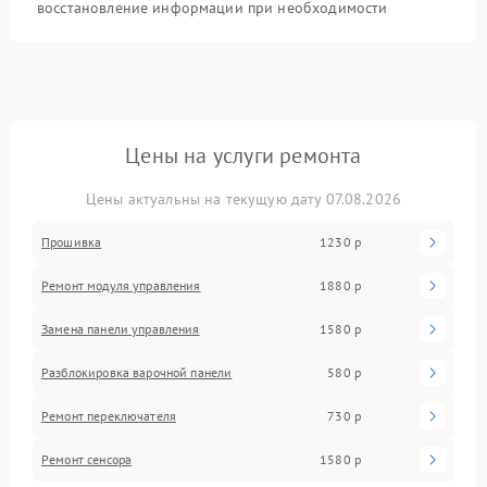
восстановление информации при необходимости
Цены на услуги ремонта
Цены актуальны на текущую дату 07.08.2026
Прошивка
1230 р
Ремонт модуля управления
1880 р
Замена панели управления
1580 р
Разблокировка варочной панели
580 р
Ремонт переключателя
730 р
Ремонт сенсора
1580 р