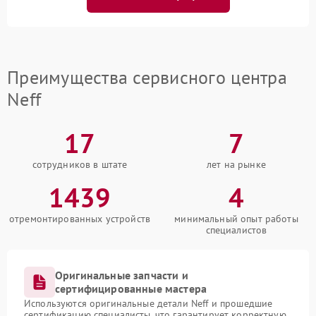
Преимущества сервисного центра
Neff
17
7
сотрудников в штате
лет на рынке
1439
4
отремонтированных устройств
минимальный опыт работы
специалистов
Оригинальные запчасти и
сертифицированные мастера
Используются оригинальные детали Neff и прошедшие
сертификацию специалисты, что гарантирует корректную