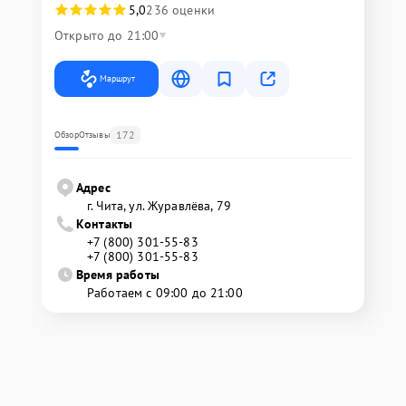
5,0
236 оценки
Открыто до 21:00
Маршрут
172
Обзор
Отзывы
Адрес
г. Чита, ул. Журавлёва, 79
Контакты
+7 (800) 301-55-83
+7 (800) 301-55-83
Время работы
Работаем с 09:00 до 21:00