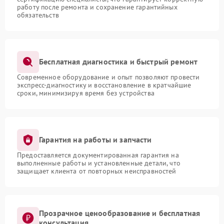
работу после ремонта и сохранение гарантийных
обязательств
Бесплатная диагностика и быстрый ремонт
Современное оборудование и опыт позволяют провести
экспресс-диагностику и восстановление в кратчайшие
сроки, минимизируя время без устройства
Гарантия на работы и запчасти
Предоставляется документированная гарантия на
выполненные работы и установленные детали, что
защищает клиента от повторных неисправностей
Прозрачное ценообразование и бесплатная
консультация