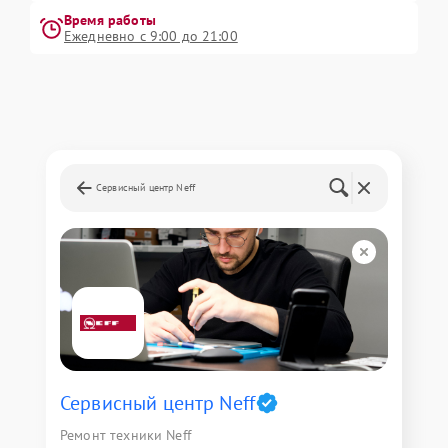
Время работы
Ежедневно с 9:00 до 21:00
Сервисный центр Neff
Сервисный центр Neff
Ремонт техники Neff