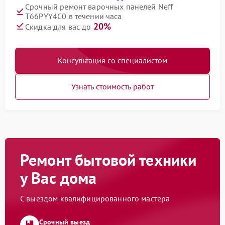
Срочный ремонт варочных панелей Neff
T66PYY4C0 в течении часа
20%
Скидка для вас до
Консультация со специалистом
Узнать стоимость работ
Ремонт бытовой техники
у Вас дома
С выездом квалифицированного мастера
Срочный выезд