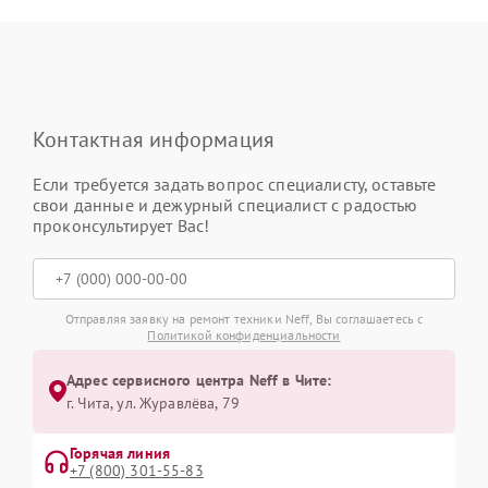
Контактная информация
Если требуется задать вопрос специалисту, оставьте
свои данные и дежурный специалист с радостью
проконсультирует Вас!
Отправляя заявку на ремонт техники Neff, Вы соглашаетесь с
Политикой конфиденциальности
Адрес сервисного центра Neff в Чите:
г. Чита, ул. Журавлёва, 79
Горячая линия
+7 (800) 301-55-83