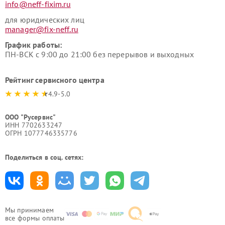
info@neff-fixim.ru
для юридических лиц
manager@fix-neff.ru
График работы:
ПН-ВСК с 9:00 до 21:00 без перерывов и выходных
Рейтинг сервисного центра
4.9-5.0
ООО "Русервис"
ИНН 7702633247
ОГРН 1077746335776
Поделиться в соц. сетях:
Мы принимаем
все формы оплаты