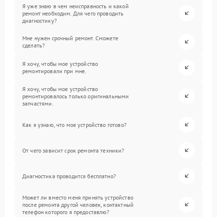
Я уже знаю в чем неисправность и какой
ремонт необходим. Для чего проводить
диагностику?
Мне нужен срочный ремонт. Сможете
сделать?
Я хочу, чтобы мое устройство
ремонтировали при мне.
Я хочу, чтобы мое устройство
ремонтировалось только оригинальными
запчастями.
Как я узнаю, что мое устройство готово?
От чего зависит срок ремонта техники?
Диагностика проводится бесплатно?
Может ли вместо меня принять устройство
после ремонта другой человек, контактный
телефон которого я предоставлю?