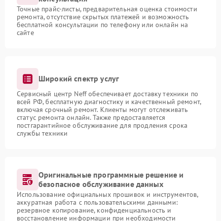
Точные прайс-листы, предварительная оценка стоимости
ремонта, отсутствие скрытых платежей и возможность
бесплатной консультации по телефону или онлайн на
сайте
Широкий спектр услуг
Сервисный центр Neff обеспечивает доставку техники по
всей РФ, бесплатную диагностику и качественный ремонт,
включая срочный ремонт. Клиенты могут отслеживать
статус ремонта онлайн. Также предоставляется
постгарантийное обслуживание для продления срока
службы техники
Оригинальные программные решение и
безопасное обслуживание данных
Использование официальных прошивок и инструментов,
аккуратная работа с пользовательскими данными:
резервное копирование, конфиденциальность и
восстановление информации при необходимости