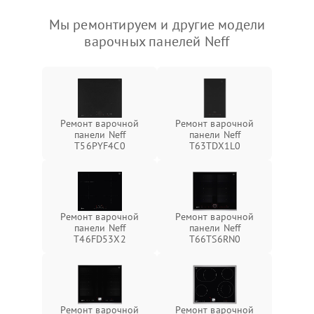
Мы ремонтируем и другие модели
варочных панелей Neff
Ремонт варочной
Ремонт варочной
панели Neff
панели Neff
T56PYF4C0
T63TDX1L0
Ремонт варочной
Ремонт варочной
панели Neff
панели Neff
T46FD53X2
T66TS6RN0
Ремонт варочной
Ремонт варочной