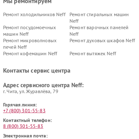
Мы ремонтируем
Ремонт холодильников Neff
Ремонт стиральных машин
Neff
Ремонт посудомоечных
Ремонт варочных панелей
машин Neff
Neff
Ремонт микроволновых
Ремонт духовых шкафов Neff
печей Neff
Ремонт кофемашин Neff
Ремонт вытяжек Neff
Контакты сервис центра
Адрес сервисного центра Neff:
г. Чита, ул. Журавлёва, 79
Горячая линия:
+7 (800) 301-55-83
Контактный телефон:
8 (800) 301-55-83
Электронная почта: