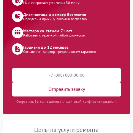
Мастер приедет уже через 30 минут
Диагностика и осмотр бесплатно
Определим причину поломки бесплатно
Мастера со стажем 7+ лет
Работаем с техникой любой сложности
Гарантия до 12 месяцев
Составляем договор, предоставляем гарантию
Отправить заявку
Отправляя, Вы соглашаетесь с политикой конфиденциальности
Цены на услуги ремонта