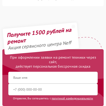
Получите 1500 рублей на
ремонт
Акция сервисного центра Neff
При оформлении заявки на ремонт техники через
сайт,
действует персональная бессрочная скидка
Отправляя, Вы соглашаетесь с
политикой конфиденциальности