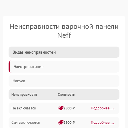
Неисправности варочной панели
Neff
Виды неисправностей
Электропитание
Нагрев
Неисправности
Стоимость
Не включается
2500 ₽
Подробнее →
Сам выключается
2500 ₽
Подробнее →