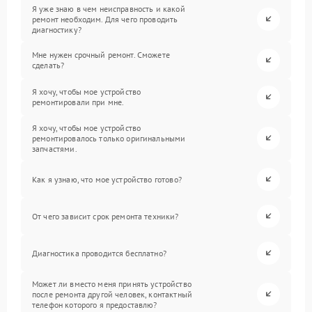
Я уже знаю в чем неисправность и какой
ремонт необходим. Для чего проводить
диагностику?
Мне нужен срочный ремонт. Сможете
сделать?
Я хочу, чтобы мое устройство
ремонтировали при мне.
Я хочу, чтобы мое устройство
ремонтировалось только оригинальными
запчастями.
Как я узнаю, что мое устройство готово?
От чего зависит срок ремонта техники?
Диагностика проводится бесплатно?
Может ли вместо меня принять устройство
после ремонта другой человек, контактный
телефон которого я предоставлю?