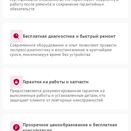
работу после ремонта и сохранение гарантийных
обязательств
Бесплатная диагностика и быстрый ремонт
Современное оборудование и опыт позволяют провести
экспресс-диагностику и восстановление в кратчайшие
сроки, минимизируя время без устройства
Гарантия на работы и запчасти
Предоставляется документированная гарантия на
выполненные работы и установленные детали, что
защищает клиента от повторных неисправностей
Прозрачное ценообразование и бесплатная
консультация