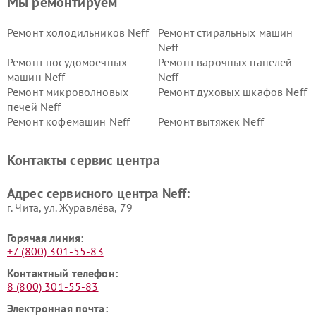
Мы ремонтируем
Ремонт холодильников Neff
Ремонт стиральных машин
Neff
Ремонт посудомоечных
Ремонт варочных панелей
машин Neff
Neff
Ремонт микроволновых
Ремонт духовых шкафов Neff
печей Neff
Ремонт кофемашин Neff
Ремонт вытяжек Neff
Контакты сервис центра
Адрес сервисного центра Neff:
г. Чита, ул. Журавлёва, 79
Горячая линия:
+7 (800) 301-55-83
Контактный телефон:
8 (800) 301-55-83
Электронная почта: