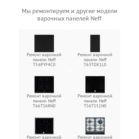
Мы ремонтируем и другие модели
варочных панелей Neff
Ремонт варочной
Ремонт варочной
панели Neff
панели Neff
T56PYF4C0
T63TDX1L0
Ремонт варочной
Ремонт варочной
панели Neff
панели Neff
T66TS6RN0
T56TS51N0
Ремонт варочной
Ремонт варочной