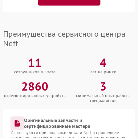
Преимущества сервисного центра
Neff
11
4
сотрудников в штате
лет на рынке
2860
3
отремонтированных устройств
минимальный опыт работы
специалистов
Оригинальные запчасти и
сертифицированные мастера
Используются оригинальные детали Neff и прошедшие
сертификацию специалисты, что гарантирует корректную