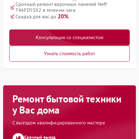
Срочный ремонт варочных панелей Neff
T46FD53X2 в течении часа
20%
Скидка для вас до
Консультация со специалистом
Узнать стоимость работ
Ремонт бытовой техники
у Вас дома
С выездом квалифицированного мастера
Срочный выезд