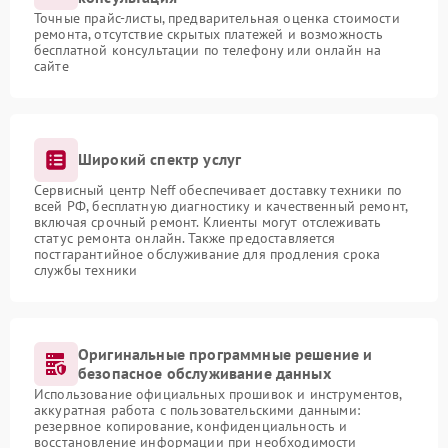
Точные прайс-листы, предварительная оценка стоимости
ремонта, отсутствие скрытых платежей и возможность
бесплатной консультации по телефону или онлайн на
сайте
Широкий спектр услуг
Сервисный центр Neff обеспечивает доставку техники по
всей РФ, бесплатную диагностику и качественный ремонт,
включая срочный ремонт. Клиенты могут отслеживать
статус ремонта онлайн. Также предоставляется
постгарантийное обслуживание для продления срока
службы техники
Оригинальные программные решение и
безопасное обслуживание данных
Использование официальных прошивок и инструментов,
аккуратная работа с пользовательскими данными:
резервное копирование, конфиденциальность и
восстановление информации при необходимости