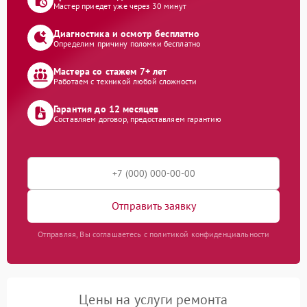
Мастер приедет уже через 30 минут
Диагностика и осмотр бесплатно
Определим причину поломки бесплатно
Мастера со стажем 7+ лет
Работаем с техникой любой сложности
Гарантия до 12 месяцев
Составляем договор, предоставляем гарантию
Отправить заявку
Отправляя, Вы соглашаетесь с политикой конфиденциальности
Цены на услуги ремонта