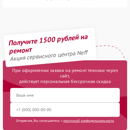
Получите 1500 рублей на
ремонт
Акция сервисного центра Neff
При оформлении заявки на ремонт техники через
сайт,
действует персональная бессрочная скидка
Отправляя, Вы соглашаетесь с
политикой конфиденциальности