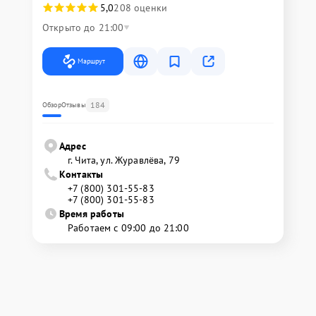
5,0
208 оценки
Открыто до 21:00
Маршрут
184
Обзор
Отзывы
Адрес
г. Чита, ул. Журавлёва, 79
Контакты
+7 (800) 301-55-83
+7 (800) 301-55-83
Время работы
Работаем с 09:00 до 21:00