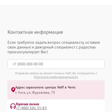
Контактная информация
Если требуется задать вопрос специалисту, оставьте
свои данные и дежурный специалист с радостью
проконсультирует Вас!
Отправляя заявку на ремонт техники Neff, Вы соглашаетесь с
Политикой конфиденциальности
Адрес сервисного центра Neff в Чите:
г. Чита, ул. Журавлёва, 79
Горячая линия
+7 (800) 301-55-83