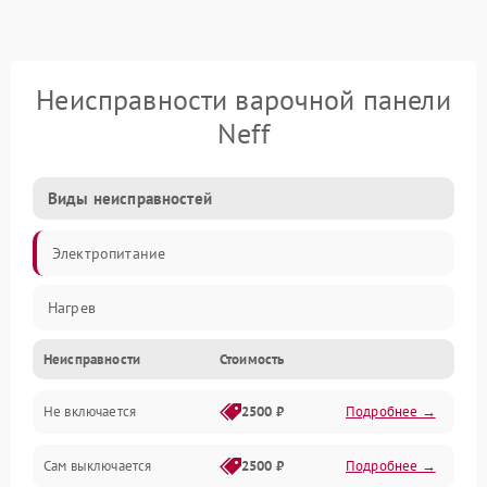
Неисправности варочной панели
Neff
Виды неисправностей
Электропитание
Нагрев
Неисправности
Стоимость
Не включается
2500 ₽
Подробнее →
Сам выключается
2500 ₽
Подробнее →