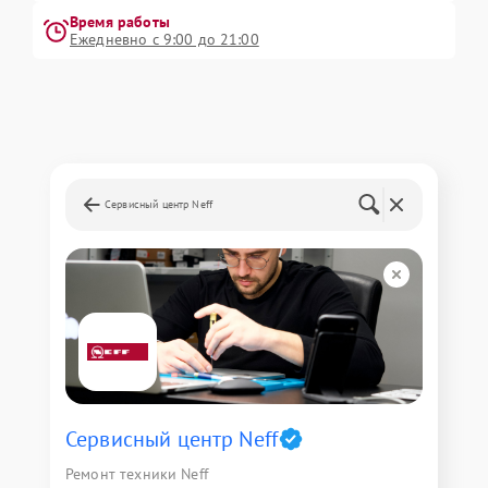
Время работы
Ежедневно с 9:00 до 21:00
Сервисный центр Neff
Сервисный центр Neff
Ремонт техники Neff