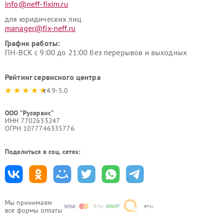
info@neff-fixim.ru
для юридических лиц
manager@fix-neff.ru
График работы:
ПН-ВСК с 9:00 до 21:00 без перерывов и выходных
Рейтинг сервисного центра
4.9-5.0
ООО "Русервис"
ИНН 7702633247
ОГРН 1077746335776
Поделиться в соц. сетях:
Мы принимаем
все формы оплаты