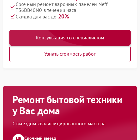
Срочный ремонт варочных панелей Neff
T36BB40N0 в течении часа
20%
Скидка для вас до
Консультация со специалистом
Узнать стоимость работ
Ремонт бытовой техники
у Вас дома
С выездом квалифицированного мастера
Срочный выезд