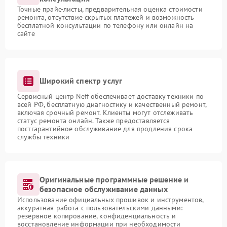
Точные прайс-листы, предварительная оценка стоимости
ремонта, отсутствие скрытых платежей и возможность
бесплатной консультации по телефону или онлайн на
сайте
Широкий спектр услуг
Сервисный центр Neff обеспечивает доставку техники по
всей РФ, бесплатную диагностику и качественный ремонт,
включая срочный ремонт. Клиенты могут отслеживать
статус ремонта онлайн. Также предоставляется
постгарантийное обслуживание для продления срока
службы техники
Оригинальные программные решение и
безопасное обслуживание данных
Использование официальных прошивок и инструментов,
аккуратная работа с пользовательскими данными:
резервное копирование, конфиденциальность и
восстановление информации при необходимости