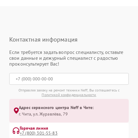
Контактная информация
Если требуется задать вопрос специалисту, оставьте
свои данные и дежурный специалист с радостью
проконсультирует Вас!
Отправляя заявку на ремонт техники Neff, Вы соглашаетесь с
Политикой конфиденциальности
Адрес сервисного центра Neff в Чите:
г. Чита, ул. Журавлёва, 79
Горячая линия
+7 (800) 301-55-83