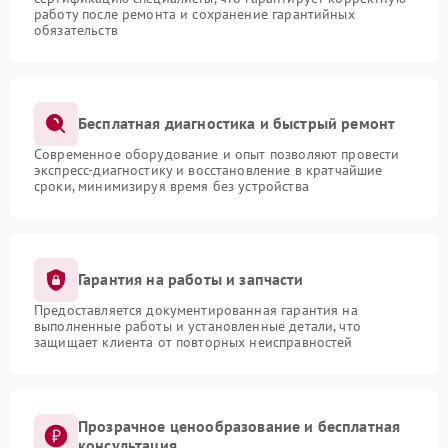
работу после ремонта и сохранение гарантийных
обязательств
Бесплатная диагностика и быстрый ремонт
Современное оборудование и опыт позволяют провести
экспресс-диагностику и восстановление в кратчайшие
сроки, минимизируя время без устройства
Гарантия на работы и запчасти
Предоставляется документированная гарантия на
выполненные работы и установленные детали, что
защищает клиента от повторных неисправностей
Прозрачное ценообразование и бесплатная
консультация