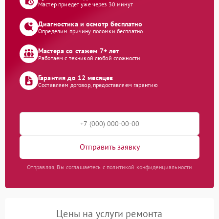
Мастер приедет уже через 30 минут
Диагностика и осмотр бесплатно
Определим причину поломки бесплатно
Мастера со стажем 7+ лет
Работаем с техникой любой сложности
Гарантия до 12 месяцев
Составляем договор, предоставляем гарантию
Отправить заявку
Отправляя, Вы соглашаетесь с политикой конфиденциальности
Цены на услуги ремонта