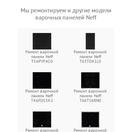
Мы ремонтируем и другие модели
варочных панелей Neff
Ремонт варочной
Ремонт варочной
панели Neff
панели Neff
T56PYF4C0
T63TDX1L0
Ремонт варочной
Ремонт варочной
панели Neff
панели Neff
T46FD53X2
T66TS6RN0
Ремонт варочной
Ремонт варочной