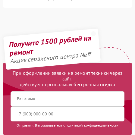
Получите 1500 рублей на
ремонт
Акция сервисного центра Neff
При оформлении заявки на ремонт техники через
сайт,
действует персональная бессрочная скидка
Отправляя, Вы соглашаетесь с
политикой конфиденциальности