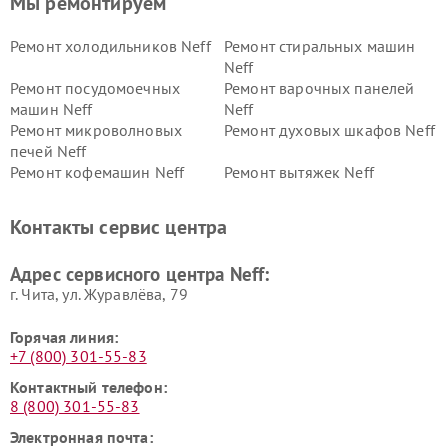
Мы ремонтируем
Ремонт холодильников Neff
Ремонт стиральных машин
Neff
Ремонт посудомоечных
Ремонт варочных панелей
машин Neff
Neff
Ремонт микроволновых
Ремонт духовых шкафов Neff
печей Neff
Ремонт кофемашин Neff
Ремонт вытяжек Neff
Контакты сервис центра
Адрес сервисного центра Neff:
г. Чита, ул. Журавлёва, 79
Горячая линия:
+7 (800) 301-55-83
Контактный телефон:
8 (800) 301-55-83
Электронная почта: