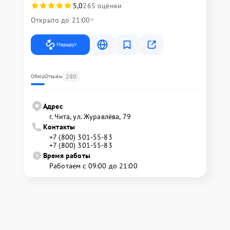
5,0
265 оценки
Открыто до 21:00
Маршрут
280
Обзор
Отзывы
Адрес
г. Чита, ул. Журавлёва, 79
Контакты
+7 (800) 301-55-83
+7 (800) 301-55-83
Время работы
Работаем с 09:00 до 21:00