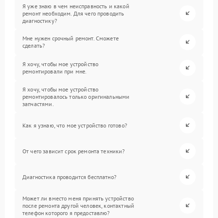
Я уже знаю в чем неисправность и какой
ремонт необходим. Для чего проводить
диагностику?
Мне нужен срочный ремонт. Сможете
сделать?
Я хочу, чтобы мое устройство
ремонтировали при мне.
Я хочу, чтобы мое устройство
ремонтировалось только оригинальными
запчастями.
Как я узнаю, что мое устройство готово?
От чего зависит срок ремонта техники?
Диагностика проводится бесплатно?
Может ли вместо меня принять устройство
после ремонта другой человек, контактный
телефон которого я предоставлю?