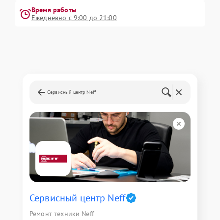
Время работы
Ежедневно с 9:00 до 21:00
Сервисный центр Neff
Сервисный центр Neff
Ремонт техники Neff