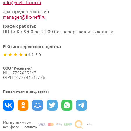
info@neff-fixim.ru
для юридических лиц
manager@fix-neff.ru
График работы:
ПН-ВСК с 9:00 до 21:00 без перерывов и выходных
Рейтинг сервисного центра
4.9-5.0
ООО "Русервис"
ИНН 7702633247
ОГРН 1077746335776
Поделиться в соц. сетях:
Мы принимаем
все формы оплаты