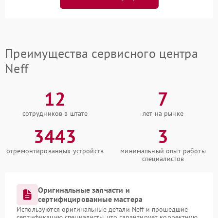
Преимущества сервисного центра
Neff
12
7
сотрудников в штате
лет на рынке
3443
3
отремонтированных устройств
минимальный опыт работы
специалистов
Оригинальные запчасти и
сертифицированные мастера
Используются оригинальные детали Neff и прошедшие
сертификацию специалисты, что гарантирует корректную