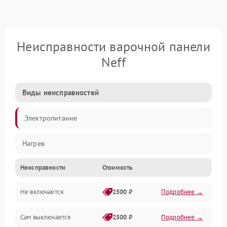
Неисправности варочной панели
Neff
Виды неисправностей
Электропитание
Нагрев
Неисправности
Стоимость
Не включается
2500 ₽
Подробнее →
Сам выключается
2500 ₽
Подробнее →