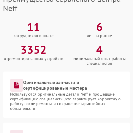
Neff
11
6
сотрудников в штате
лет на рынке
3352
4
отремонтированных устройств
минимальный опыт работы
специалистов
Оригинальные запчасти и
сертифицированные мастера
Используются оригинальные детали Neff и прошедшие
сертификацию специалисты, что гарантирует корректную
работу после ремонта и сохранение гарантийных
обязательств