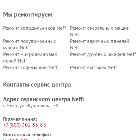
Мы ремонтируем
Ремонт холодильников Neff
Ремонт стиральных машин
Neff
Ремонт посудомоечных
Ремонт варочных панелей
машин Neff
Neff
Ремонт микроволновых
Ремонт духовых шкафов Neff
печей Neff
Ремонт кофемашин Neff
Ремонт вытяжек Neff
Контакты сервис центра
Адрес сервисного центра Neff:
г. Чита, ул. Журавлёва, 79
Горячая линия:
+7 (800) 301-55-83
Контактный телефон: