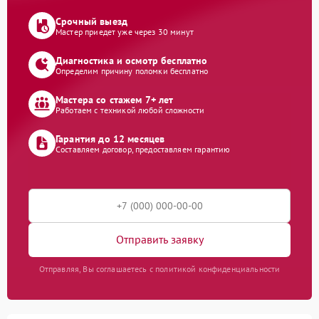
Срочный выезд
Мастер приедет уже через 30 минут
Диагностика и осмотр бесплатно
Определим причину поломки бесплатно
Мастера со стажем 7+ лет
Работаем с техникой любой сложности
Гарантия до 12 месяцев
Составляем договор, предоставляем гарантию
Отправить заявку
Отправляя, Вы соглашаетесь с политикой конфиденциальности