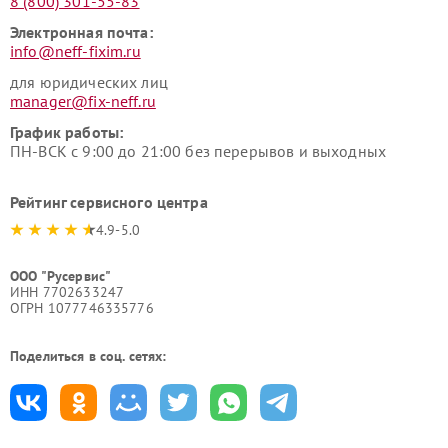
8 (800) 301-55-83
Электронная почта:
info@neff-fixim.ru
для юридических лиц
manager@fix-neff.ru
График работы:
ПН-ВСК с 9:00 до 21:00 без перерывов и выходных
Рейтинг сервисного центра
4.9-5.0
ООО "Русервис"
ИНН 7702633247
ОГРН 1077746335776
Поделиться в соц. сетях: