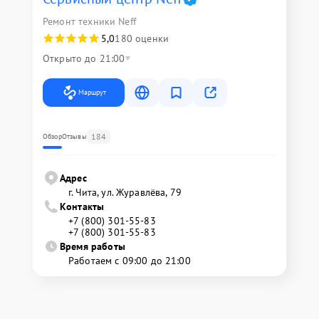
Ремонт техники Neff
5,0
180 оценки
Открыто до 21:00
Маршрут
184
Обзор
Отзывы
Адрес
г. Чита, ул. Журавлёва, 79
Контакты
+7 (800) 301-55-83
+7 (800) 301-55-83
Время работы
Работаем с 09:00 до 21:00