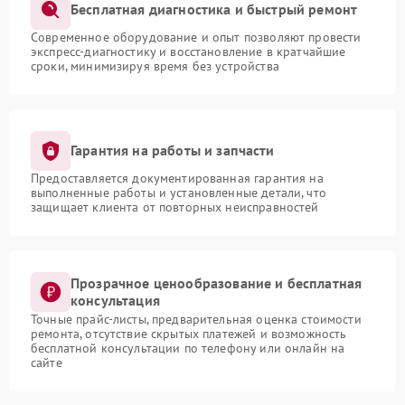
Бесплатная диагностика и быстрый ремонт
Современное оборудование и опыт позволяют провести
экспресс-диагностику и восстановление в кратчайшие
сроки, минимизируя время без устройства
Гарантия на работы и запчасти
Предоставляется документированная гарантия на
выполненные работы и установленные детали, что
защищает клиента от повторных неисправностей
Прозрачное ценообразование и бесплатная
консультация
Точные прайс-листы, предварительная оценка стоимости
ремонта, отсутствие скрытых платежей и возможность
бесплатной консультации по телефону или онлайн на
сайте