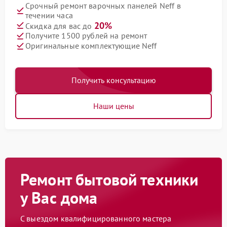
Срочный ремонт варочных панелей Neff в
течении часа
20%
Скидка для вас до
Получите 1500 рублей на ремонт
Оригинальные комплектующие Neff
Получить консультацию
Наши цены
Ремонт бытовой техники
у Вас дома
С выездом квалифицированного мастера