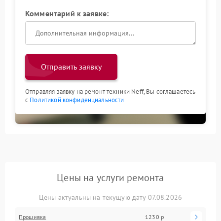
Комментарий к заявке:
Отправить заявку
Отправляя заявку на ремонт техники Neff, Вы соглашаетесь
с
Политикой конфиденциальности
Цены на услуги ремонта
Цены актуальны на текущую дату 07.08.2026
Прошивка
1230 р