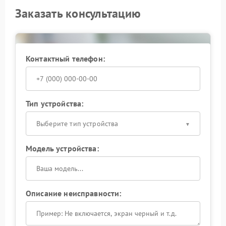
Заказать консультацию
Контактный телефон:
Тип устройства:
Выберите тип устройства
Модель устройства:
Описание неисправности: