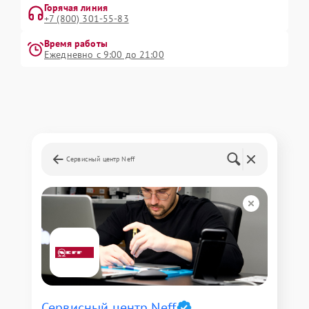
Горячая линия
+7 (800) 301-55-83
Время работы
Ежедневно с 9:00 до 21:00
Сервисный центр Neff
Сервисный центр Neff