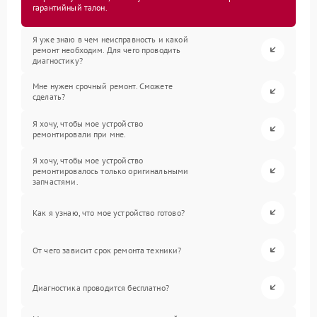
гарантийный талон.
Я уже знаю в чем неисправность и какой
ремонт необходим. Для чего проводить
диагностику?
Мне нужен срочный ремонт. Сможете
сделать?
Я хочу, чтобы мое устройство
ремонтировали при мне.
Я хочу, чтобы мое устройство
ремонтировалось только оригинальными
запчастями.
Как я узнаю, что мое устройство готово?
От чего зависит срок ремонта техники?
Диагностика проводится бесплатно?