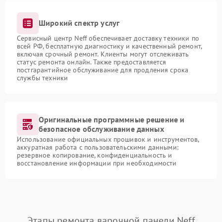
Широкий спектр услуг
Сервисный центр Neff обеспечивает доставку техники по
всей РФ, бесплатную диагностику и качественный ремонт,
включая срочный ремонт. Клиенты могут отслеживать
статус ремонта онлайн. Также предоставляется
постгарантийное обслуживание для продления срока
службы техники
Оригинальные программные решение и
безопасное обслуживание данных
Использование официальных прошивок и инструментов,
аккуратная работа с пользовательскими данными:
резервное копирование, конфиденциальность и
восстановление информации при необходимости
Этапы ремонта варочной панели Neff