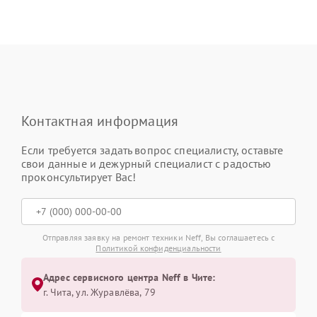
Контактная информация
Если требуется задать вопрос специалисту, оставьте
свои данные и дежурный специалист с радостью
проконсультирует Вас!
Отправляя заявку на ремонт техники Neff, Вы соглашаетесь с
Политикой конфиденциальности
Адрес сервисного центра Neff в Чите:
г. Чита, ул. Журавлёва, 79