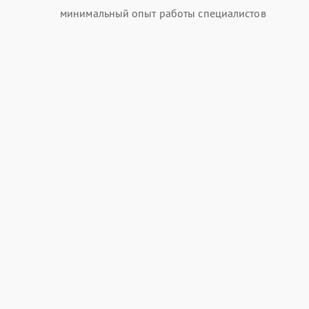
минимальный опыт работы специалистов