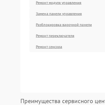
Ремонт модуля управления
Замена панели управления
Разблокировка варочной панели
Ремонт переключателя
Ремонт сенсора
Преимущества сервисного цен