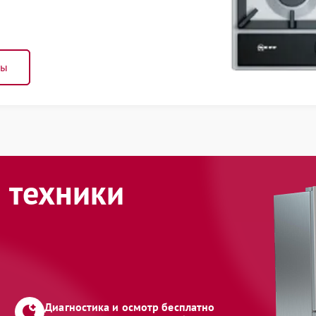
ны
 техники
Диагностика и осмотр бесплатно