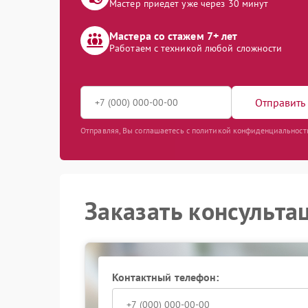
Мастер приедет уже через 30 минут
Мастера со стажем 7+ лет
Работаем с техникой любой сложности
Отправить 
Отправляя, Вы соглашаетесь с политикой конфиденциальност
Заказать консульта
Контактный телефон: