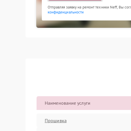
Отправляя заявку на ремонт техники Neff, Вы со
конфиденциальности
Наименование услуги
Прошивка