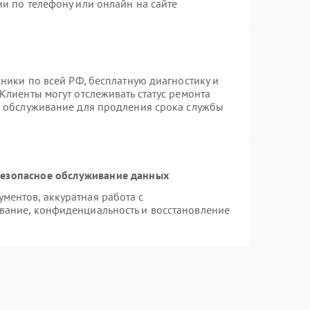
и по телефону или онлайн на сайте
хники по всей РФ, бесплатную диагностику и
Клиенты могут отслеживать статус ремонта
е обслуживание для продления срока службы
езопасное обслуживание данных
ентов, аккуратная работа с
вание, конфиденциальность и восстановление