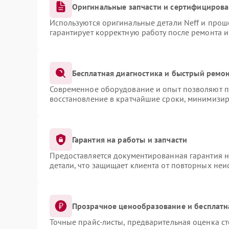
Оригинальные запчасти и сертифициров
Используются оригинальные детали Neff и про
гарантирует корректную работу после ремонта 
Бесплатная диагностика и быстрый ремо
Современное оборудование и опыт позволяют пр
восстановление в кратчайшие сроки, минимизир
Гарантия на работы и запчасти
Предоставляется документированная гарантия 
детали, что защищает клиента от повторных не
Прозрачное ценообразование и бесплатн
Точные прайс-листы, предварительная оценка ст