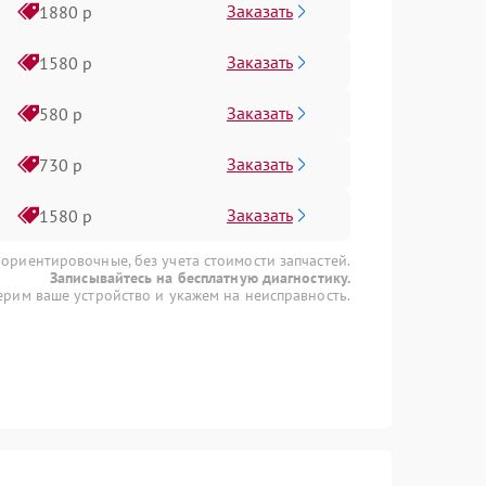
Заказать
1880 р
Заказать
1580 р
Заказать
580 р
Заказать
730 р
Заказать
1580 р
 ориентировочные, без учета стоимости запчастей.
Записывайтесь на бесплатную диагностику.
рим ваше устройство и укажем на неисправность.