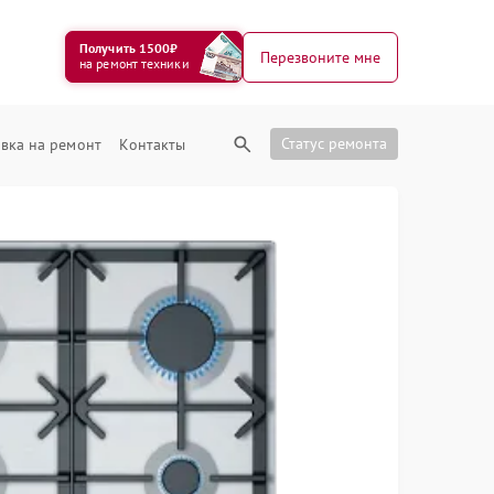
Получить 1500₽
Перезвоните мне
на ремонт техники
Статус ремонта
вка на ремонт
Контакты