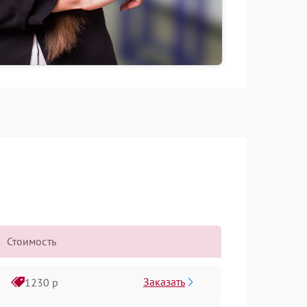
Стоимость
Заказать
1230 р