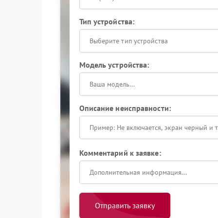
Тип устройства:
Выберите тип устройства
Модель устройства:
Описание неисправности:
Комментарий к заявке:
Отправить заявку