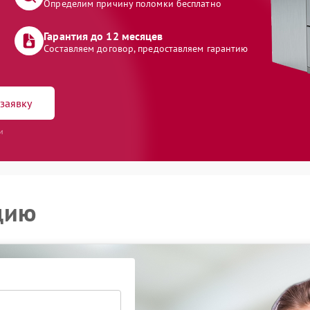
Определим причину поломки бесплатно
Гарантия до 12 месяцев
Составляем договор, предоставляем гарантию
заявку
и
цию