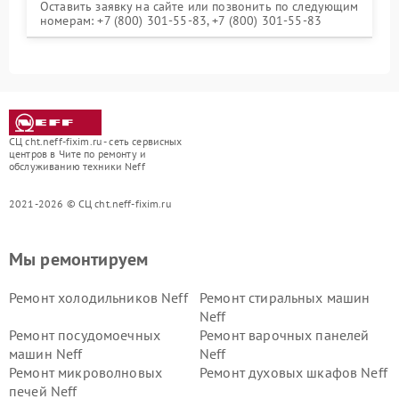
Оставить заявку на сайте или позвонить по следующим
номерам: +7 (800) 301-55-83, +7 (800) 301-55-83
СЦ cht.neff-fixim.ru - сеть сервисных
центров в Чите по ремонту и
обслуживанию техники Neff
2021-2026 © СЦ cht.neff-fixim.ru
Мы ремонтируем
Ремонт холодильников Neff
Ремонт стиральных машин
Neff
Ремонт посудомоечных
Ремонт варочных панелей
машин Neff
Neff
Ремонт микроволновых
Ремонт духовых шкафов Neff
печей Neff