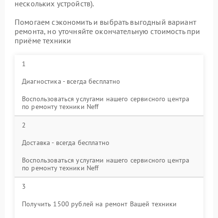
нескольких устройств).
Помогаем сэкономить и выбрать выгодный вариант
ремонта, но уточняйте окончательную стоимость при
приёме техники
1
Диагностика - всегда бесплатно
Воспользоваться услугами нашего сервисного центра
по ремонту техники Neff
2
Доставка - всегда бесплатно
Воспользоваться услугами нашего сервисного центра
по ремонту техники Neff
3
Получить 1500 рублей на ремонт Вашей техники