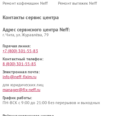
Ремонт кофемашин Neff
Ремонт вытяжек Neff
Контакты сервис центра
Адрес сервисного центра Neff:
г. Чита, ул. Журавлёва, 79
Горячая линия:
+7 (800) 301-55-83
Контактный телефон:
8 (800) 301-55-83
Электронная почта:
info@neff-fixim.ru
для юридических лиц
manager@fix-neff.ru
График работы:
ПН-ВСК с 9:00 до 21:00 без перерывов и выходных
Рейтинг сервисного центра