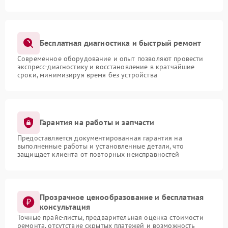
Бесплатная диагностика и быстрый ремонт
Современное оборудование и опыт позволяют провести
экспресс-диагностику и восстановление в кратчайшие
сроки, минимизируя время без устройства
Гарантия на работы и запчасти
Предоставляется документированная гарантия на
выполненные работы и установленные детали, что
защищает клиента от повторных неисправностей
Прозрачное ценообразование и бесплатная
консультация
Точные прайс-листы, предварительная оценка стоимости
ремонта, отсутствие скрытых платежей и возможность