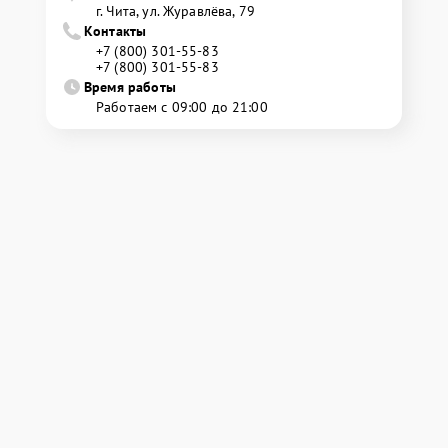
г. Чита, ул. Журавлёва, 79
Контакты
+7 (800) 301-55-83
+7 (800) 301-55-83
Время работы
Работаем с 09:00 до 21:00