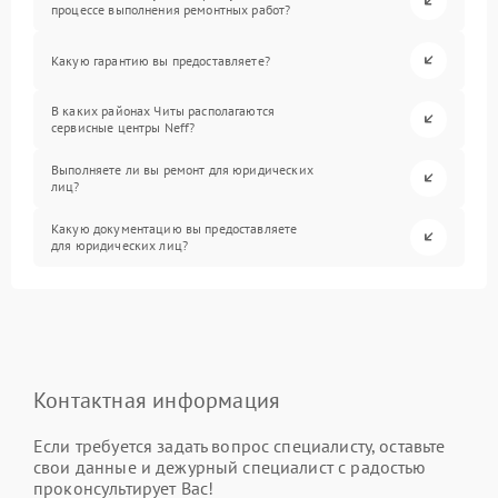
процессе выполнения ремонтных работ?
Какую гарантию вы предоставляете?
В каких районах Читы располагаются
сервисные центры Neff?
Выполняете ли вы ремонт для юридических
лиц?
Какую документацию вы предоставляете
для юридических лиц?
Контактная информация
Если требуется задать вопрос специалисту, оставьте
свои данные и дежурный специалист с радостью
проконсультирует Вас!