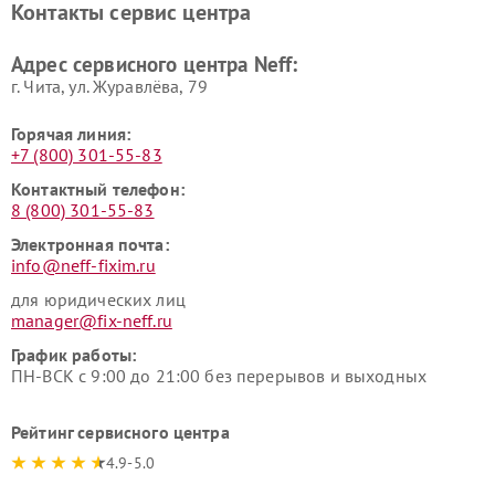
Контакты сервис центра
Адрес сервисного центра Neff:
г. Чита, ул. Журавлёва, 79
Горячая линия:
+7 (800) 301-55-83
Контактный телефон:
8 (800) 301-55-83
Электронная почта:
info@neff-fixim.ru
для юридических лиц
manager@fix-neff.ru
График работы:
ПН-ВСК с 9:00 до 21:00 без перерывов и выходных
Рейтинг сервисного центра
4.9-5.0