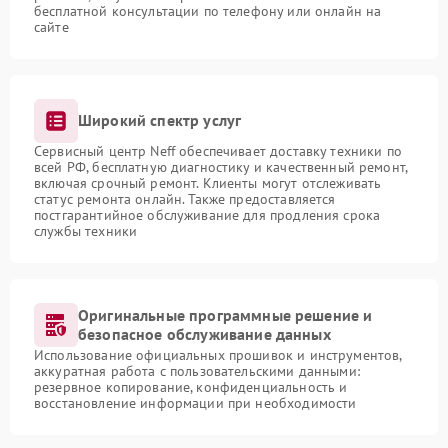
бесплатной консультации по телефону или онлайн на
сайте
Широкий спектр услуг
Сервисный центр Neff обеспечивает доставку техники по
всей РФ, бесплатную диагностику и качественный ремонт,
включая срочный ремонт. Клиенты могут отслеживать
статус ремонта онлайн. Также предоставляется
постгарантийное обслуживание для продления срока
службы техники
Оригинальные программные решение и
безопасное обслуживание данных
Использование официальных прошивок и инструментов,
аккуратная работа с пользовательскими данными:
резервное копирование, конфиденциальность и
восстановление информации при необходимости