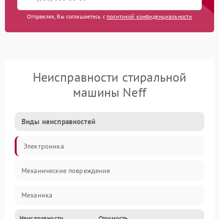
Отправляя, Вы соглашаетесь с
политикой конфиденциальности
Неисправности стиральной
машины Neff
Виды неисправностей
Электроника
Механические повреждения
Механика
Неисправности
Стоимость