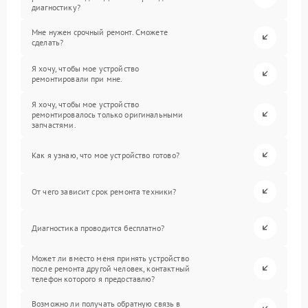
диагностику?
Мне нужен срочный ремонт. Сможете
сделать?
Я хочу, чтобы мое устройство
ремонтировали при мне.
Я хочу, чтобы мое устройство
ремонтировалось только оригинальными
запчастями.
Как я узнаю, что мое устройство готово?
От чего зависит срок ремонта техники?
Диагностика проводится бесплатно?
Может ли вместо меня принять устройство
после ремонта другой человек, контактный
телефон которого я предоставлю?
Возможно ли получать обратную связь в