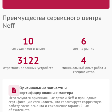
Преимущества сервисного центра
Neff
10
6
сотрудников в штате
лет на рынке
3122
4
отремонтированных устройств
минимальный опыт работы
специалистов
Оригинальные запчасти и
сертифицированные мастера
Используются оригинальные детали Neff и прошедшие
сертификацию специалисты, что гарантирует корректную
работу после ремонта и сохранение гарантийных
обязательств