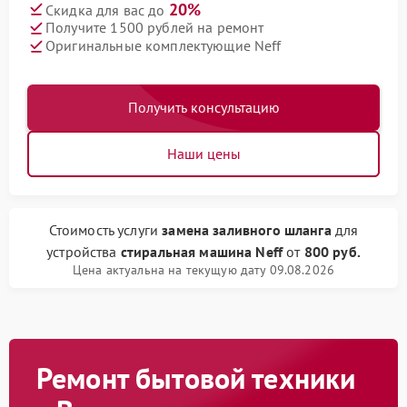
20%
Скидка для вас до
Получите 1500 рублей на ремонт
Оригинальные комплектующие Neff
Получить консультацию
Наши цены
Стоимость услуги
замена заливного шланга
для
устройства
стиральная машина Neff
от
800 руб.
Цена актуальна на текущую дату 09.08.2026
Ремонт бытовой техники