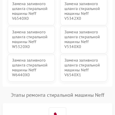
Замена заливного
Замена заливного
шланга стиральной
шланга стиральной
машины Neff
машины Neff
V6540X0
V5342X0
Замена заливного
Замена заливного
шланга стиральной
шланга стиральной
машины Neff
машины Neff
W5320X0
V5340X0
Замена заливного
Замена заливного
шланга стиральной
шланга стиральной
машины Neff
машины Neff
W6440X0
V6540X1
Этапы ремонта стиральной машины Neff