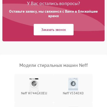
У Вас остались вопросы?
Оставьте заявку, мы свяжемся с Вами в ближайшее
время
Заказать звонок
Модели стиральных машин Neff
Neff W744GX0EU
Neff V5340X0