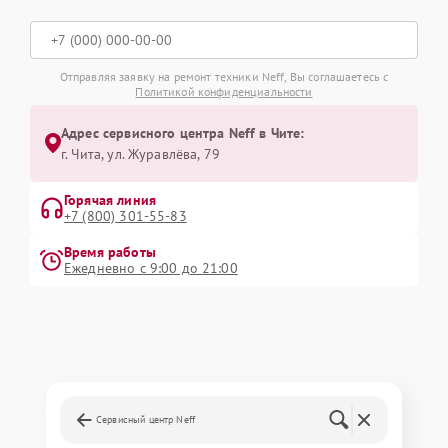
Отправляя заявку на ремонт техники Neff, Вы соглашаетесь с
Политикой конфиденциальности
Адрес сервисного центра Neff в Чите:
г. Чита, ул. Журавлёва, 79
Горячая линия
+7 (800) 301-55-83
Время работы
Ежедневно с 9:00 до 21:00
Сервисный центр Neff