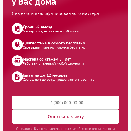
у Вас дома
С выездом квалифицированного мастера
Срочный выезд
Мастер приедет уже через 30 минут
Диагностика и осмотр бесплатно
Определим причину поломки бесплатно
Мастера со стажем 7+ лет
Работаем с техникой любой сложности
Гарантия до 12 месяцев
Составляем договор, предоставляем гарантию
Отправить заявку
Отправляя, Вы соглашаетесь с политикой конфиденциальности