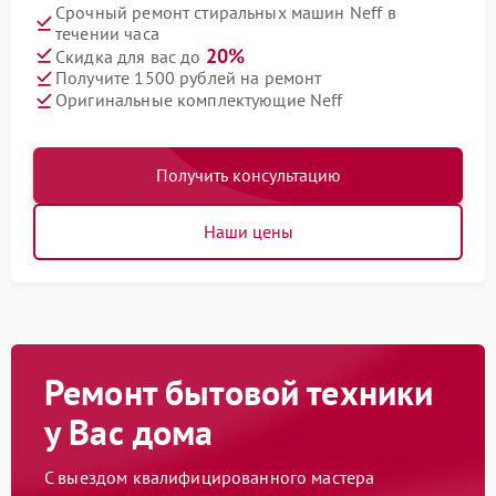
Срочный ремонт стиральных машин Neff в
течении часа
20%
Скидка для вас до
Получите 1500 рублей на ремонт
Оригинальные комплектующие Neff
Получить консультацию
Наши цены
Ремонт бытовой техники
у Вас дома
С выездом квалифицированного мастера