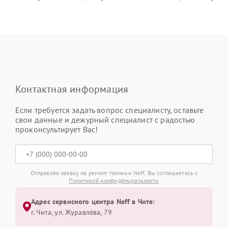
Контактная информация
Если требуется задать вопрос специалисту, оставьте
свои данные и дежурный специалист с радостью
проконсультирует Вас!
Отправляя заявку на ремонт техники Neff, Вы соглашаетесь с
Политикой конфиденциальности
Адрес сервисного центра Neff в Чите:
г. Чита, ул. Журавлёва, 79