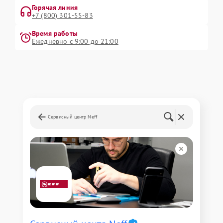
Горячая линия
+7 (800) 301-55-83
Время работы
Ежедневно с 9:00 до 21:00
Сервисный центр Neff