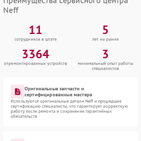
Преимущества сервисного центра
Neff
11
5
сотрудников в штате
лет на рынке
3364
3
отремонтированных устройств
минимальный опыт работы
специалистов
Оригинальные запчасти и
сертифицированные мастера
Используются оригинальные детали Neff и прошедшие
сертификацию специалисты, что гарантирует корректную
работу после ремонта и сохранение гарантийных
обязательств