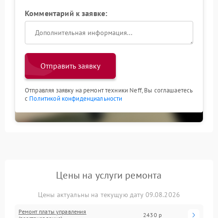
Комментарий к заявке:
Отправить заявку
Отправляя заявку на ремонт техники Neff, Вы соглашаетесь
с
Политикой конфиденциальности
Цены на услуги ремонта
Цены актуальны на текущую дату 09.08.2026
Ремонт платы управления
2430 р