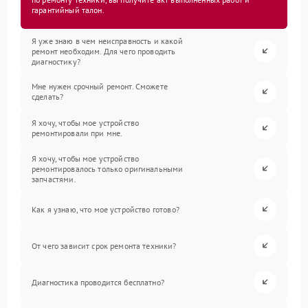
гарантийный талон.
Я уже знаю в чем неисправность и какой
ремонт необходим. Для чего проводить
диагностику?
Мне нужен срочный ремонт. Сможете
сделать?
Я хочу, чтобы мое устройство
ремонтировали при мне.
Я хочу, чтобы мое устройство
ремонтировалось только оригинальными
запчастями.
Как я узнаю, что мое устройство готово?
От чего зависит срок ремонта техники?
Диагностика проводится бесплатно?