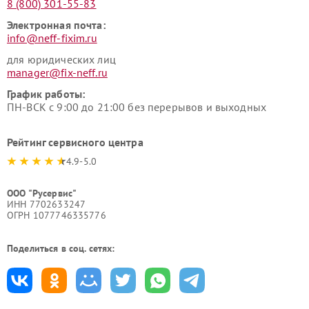
8 (800) 301-55-83
Электронная почта:
info@neff-fixim.ru
для юридических лиц
manager@fix-neff.ru
График работы:
ПН-ВСК с 9:00 до 21:00 без перерывов и выходных
Рейтинг сервисного центра
4.9-5.0
ООО "Русервис"
ИНН 7702633247
ОГРН 1077746335776
Поделиться в соц. сетях: