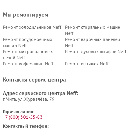
Мы ремонтируем
Ремонт холодильников Neff
Ремонт стиральных машин
Neff
Ремонт посудомоечных
Ремонт варочных панелей
машин Neff
Neff
Ремонт микроволновых
Ремонт духовых шкафов Neff
печей Neff
Ремонт кофемашин Neff
Ремонт вытяжек Neff
Контакты сервис центра
Адрес сервисного центра Neff:
г. Чита, ул. Журавлёва, 79
Горячая линия:
+7 (800) 301-55-83
Контактный телефон: