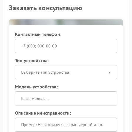
Заказать консультацию
Контактный телефон:
Тип устройства:
Выберите тип устройства
Модель устройства:
Описание неисправности: