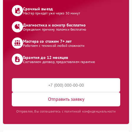
Срочный выезд
Мастер приедет уже через 30 минут
Диагностика и осмотр бесплатно
Определим причину поломки бесплатно
Мастера со стажем 7+ лет
Работаем с техникой любой сложности
Гарантия до 12 месяцев
Составляем договор, предоставляем гарантию
Отправить заявку
Отправляя, Вы соглашаетесь с политикой конфиденциальности