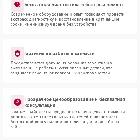
Бесплатная диагностика и быстрый ремонт
Современное оборудование и опыт позволяют провести
экспресс-диагностику и восстановление в кратчайшие
сроки, минимизируя время без устройства
Гарантия на работы и запчасти
Предоставляется документированная гарантия на
выполненные работы и установленные детали, что
защищает клиента от повторных неисправностей
Прозрачное ценообразование и бесплатная
консультация
Точные прайс-листы, предварительная оценка стоимости
ремонта, отсутствие скрытых платежей и возможность
бесплатной консультации по телефону или онлайн на
сайте