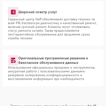
Широкий спектр услуг
Сервисный центр Neff обеспечивает доставку техники по
всей РФ, бесплатную диагностику и качественный ремонт,
включая срочный ремонт. Клиенты могут отслеживать
статус ремонта онлайн. Также предоставляется
постгарантийное обслуживание для продления срока
службы техники
Оригинальные программные решение и
безопасное обслуживание данных
Использование официальных прошивок и инструментов,
аккуратная работа с пользовательскими данными:
резервное копирование, конфиденциальность и
восстановление информации при необходимости