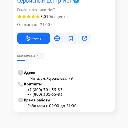
Сервисный центр Neff
Ремонт техники Neff
5,0
306 оценки
Открыто до 21:00
Маршрут
300
Обзор
Отзывы
Адрес
г. Чита, ул. Журавлёва, 79
Контакты
+7 (800) 301-55-83
+7 (800) 301-55-83
Время работы
Работаем с 09:00 до 21:00