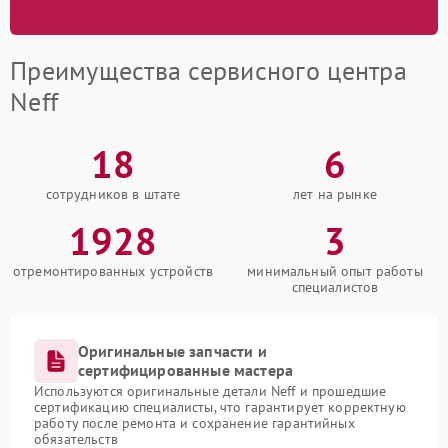
Преимущества сервисного центра
Neff
18
6
сотрудников в штате
лет на рынке
1928
3
отремонтированных устройств
минимальный опыт работы
специалистов
Оригинальные запчасти и
сертифицированные мастера
Используются оригинальные детали Neff и прошедшие
сертификацию специалисты, что гарантирует корректную
работу после ремонта и сохранение гарантийных
обязательств