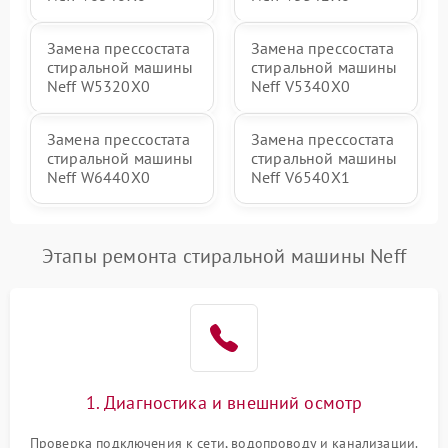
Замена прессостата
Замена прессостата
стиральной машины
стиральной машины
Neff W5320X0
Neff V5340X0
Замена прессостата
Замена прессостата
стиральной машины
стиральной машины
Neff W6440X0
Neff V6540X1
Этапы ремонта стиральной машины Neff
1. Диагностика и внешний осмотр
Проверка подключения к сети, водопроводу и канализации.