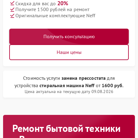
20%
Скидка для вас до
Получите 1500 рублей на ремонт
Оригинальные комплектующие Neff
Получить консультацию
Наши цены
Стоимость услуги
замена прессостата
для
устройства
стиральная машина Neff
от
1600 руб.
Цена актуальна на текущую дату 09.08.2026
Ремонт бытовой техники