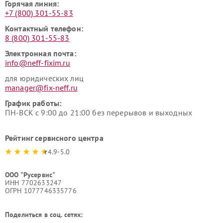
Горячая линия:
+7 (800) 301-55-83
Контактный телефон:
8 (800) 301-55-83
Электронная почта:
info@neff-fixim.ru
для юридических лиц
manager@fix-neff.ru
График работы:
ПН-ВСК с 9:00 до 21:00 без перерывов и выходных
Рейтинг сервисного центра
4.9-5.0
ООО "Русервис"
ИНН 7702633247
ОГРН 1077746335776
Поделиться в соц. сетях: