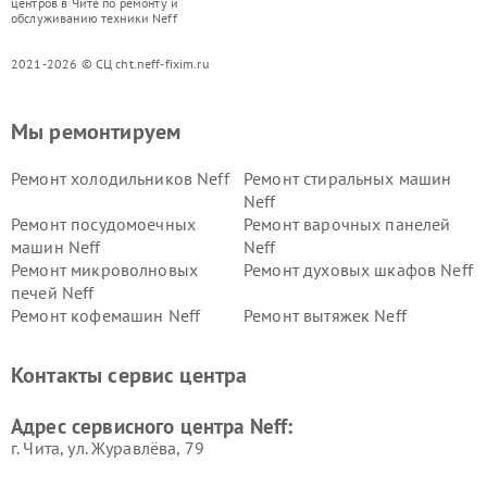
центров в Чите по ремонту и
обслуживанию техники Neff
2021-2026 © СЦ cht.neff-fixim.ru
Мы ремонтируем
Ремонт холодильников Neff
Ремонт стиральных машин
Neff
Ремонт посудомоечных
Ремонт варочных панелей
машин Neff
Neff
Ремонт микроволновых
Ремонт духовых шкафов Neff
печей Neff
Ремонт кофемашин Neff
Ремонт вытяжек Neff
Контакты сервис центра
Адрес сервисного центра Neff:
г. Чита, ул. Журавлёва, 79