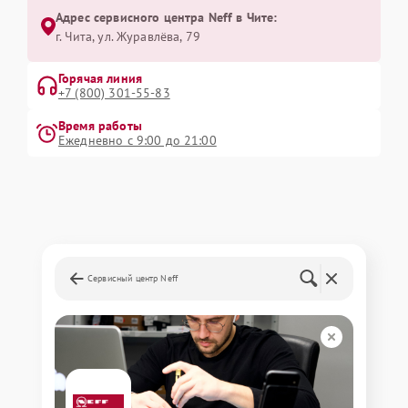
Адрес сервисного центра Neff в Чите:
г. Чита, ул. Журавлёва, 79
Горячая линия
+7 (800) 301-55-83
Время работы
Ежедневно с 9:00 до 21:00
Сервисный центр Neff