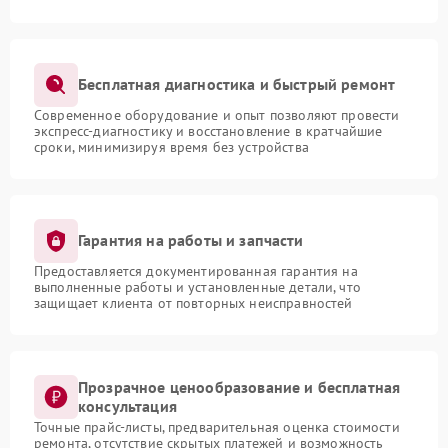
Бесплатная диагностика и быстрый ремонт
Современное оборудование и опыт позволяют провести
экспресс-диагностику и восстановление в кратчайшие
сроки, минимизируя время без устройства
Гарантия на работы и запчасти
Предоставляется документированная гарантия на
выполненные работы и установленные детали, что
защищает клиента от повторных неисправностей
Прозрачное ценообразование и бесплатная
консультация
Точные прайс-листы, предварительная оценка стоимости
ремонта, отсутствие скрытых платежей и возможность