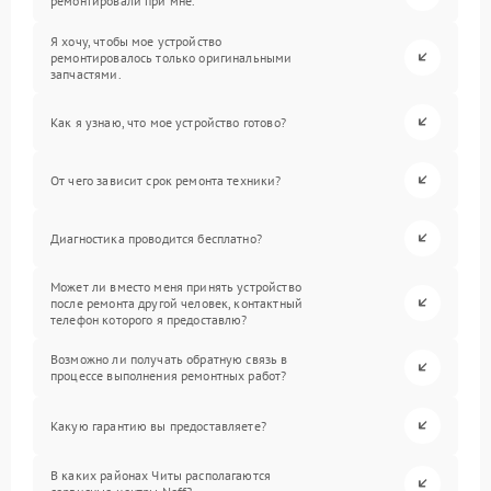
ремонтировали при мне.
Я хочу, чтобы мое устройство
ремонтировалось только оригинальными
запчастями.
Как я узнаю, что мое устройство готово?
От чего зависит срок ремонта техники?
Диагностика проводится бесплатно?
Может ли вместо меня принять устройство
после ремонта другой человек, контактный
телефон которого я предоставлю?
Возможно ли получать обратную связь в
процессе выполнения ремонтных работ?
Какую гарантию вы предоставляете?
В каких районах Читы располагаются