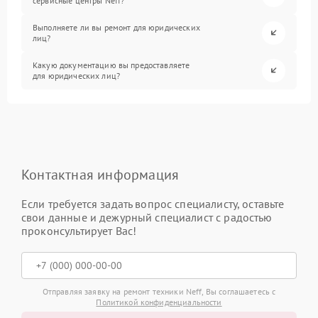
сервисные центры Neff?
Выполняете ли вы ремонт для юридических
лиц?
Какую документацию вы предоставляете
для юридических лиц?
Контактная информация
Если требуется задать вопрос специалисту, оставьте
свои данные и дежурный специалист с радостью
проконсультирует Вас!
Отправляя заявку на ремонт техники Neff, Вы соглашаетесь с
Политикой конфиденциальности