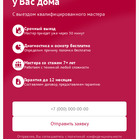
у Вас дома
С выездом квалифицированного мастера
Срочный выезд
Мастер приедет уже через 30 минут
Диагностика и осмотр бесплатно
Определим причину поломки бесплатно
Мастера со стажем 7+ лет
Работаем с техникой любой сложности
Гарантия до 12 месяцев
Составляем договор, предоставляем гарантию
Отправить заявку
Отправляя, Вы соглашаетесь с политикой конфиденциальности