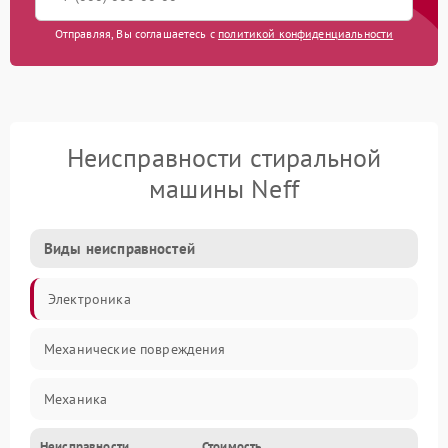
Отправляя, Вы соглашаетесь с
политикой конфиденциальности
Неисправности стиральной
машины Neff
Виды неисправностей
Электроника
Механические повреждения
Механика
Неисправности
Стоимость