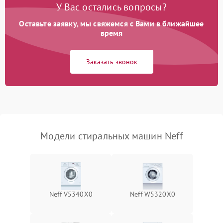
У Вас остались вопросы?
Оставьте заявку, мы свяжемся с Вами в ближайшее
время
Заказать звонок
Модели стиральных машин Neff
Neff V5340X0
Neff W5320X0