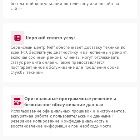
бесплатной консультации по телефону или онлайн на
сайте
Широкий спектр услуг
Сервисный центр Neff обеспечивает доставку техники по
всей РФ, бесплатную диагностику и качественный ремонт,
включая срочный ремонт. Клиенты могут отслеживать
статус ремонта онлайн. Также предоставляется
постгарантийное обслуживание для продления срока
службы техники
Оригинальные программные решение и
безопасное обслуживание данных
Использование официальных прошивок и инструментов,
аккуратная работа с пользовательскими данными:
резервное копирование, конфиденциальность и
восстановление информации при необходимости