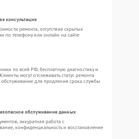
ая консультация
оимости ремонта, отсутствие скрытых
и по телефону или онлайн на сайте
хники по всей РФ, бесплатную диагностику и
Клиенты могут отслеживать статус ремонта
е обслуживание для продления срока службы
езопасное обслуживание данных
ентов, аккуратная работа с
вание, конфиденциальность и восстановление