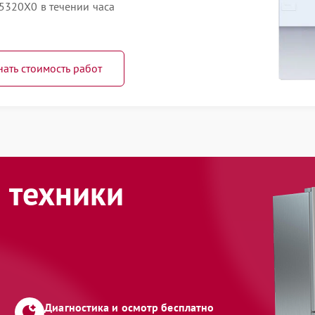
5320X0 в течении часа
нать стоимость работ
 техники
Диагностика и осмотр бесплатно