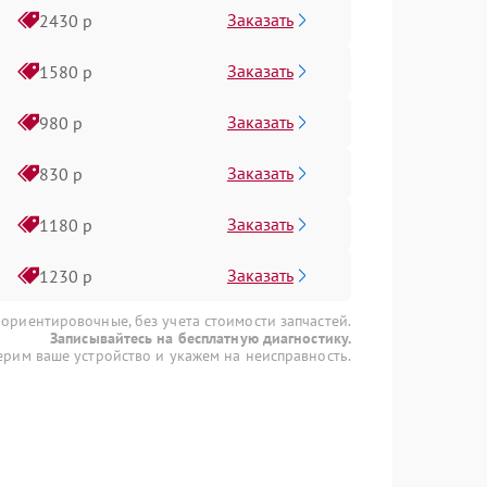
Заказать
2430 р
Заказать
1580 р
Заказать
980 р
Заказать
830 р
Заказать
1180 р
Заказать
1230 р
 ориентировочные, без учета стоимости запчастей.
Записывайтесь на бесплатную диагностику.
рим ваше устройство и укажем на неисправность.