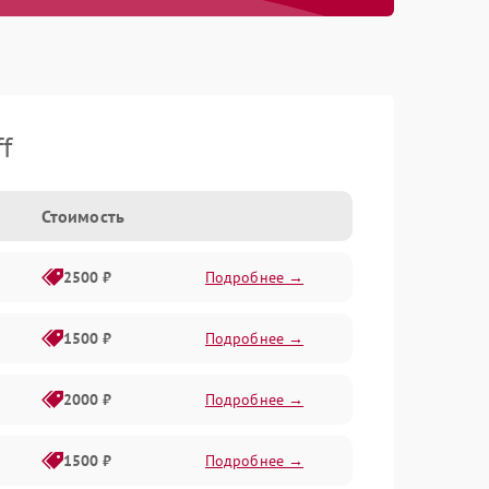
f
Стоимость
2500 ₽
Подробнее →
1500 ₽
Подробнее →
2000 ₽
Подробнее →
1500 ₽
Подробнее →