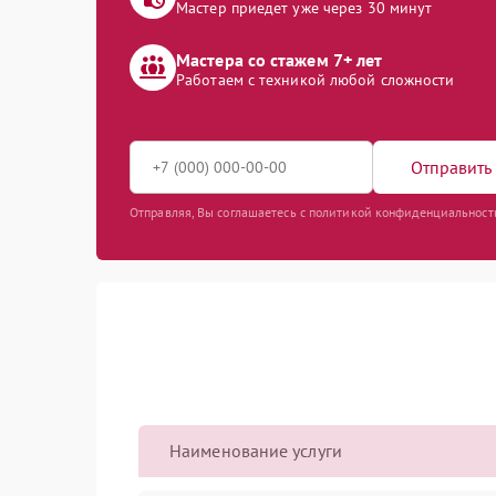
Мастер приедет уже через 30 минут
Мастера со стажем 7+ лет
Работаем с техникой любой сложности
Отправить 
Отправляя, Вы соглашаетесь с политикой конфиденциальност
Наименование услуги