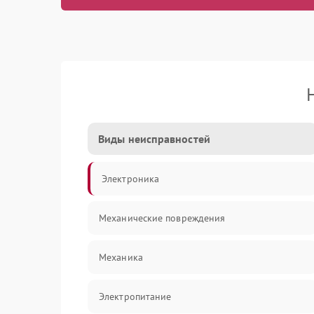
Виды неисправностей
Электроника
Механические повреждения
Механика
Электропитание