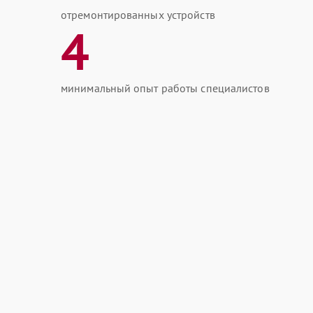
отремонтированных устройств
4
минимальный опыт работы специалистов