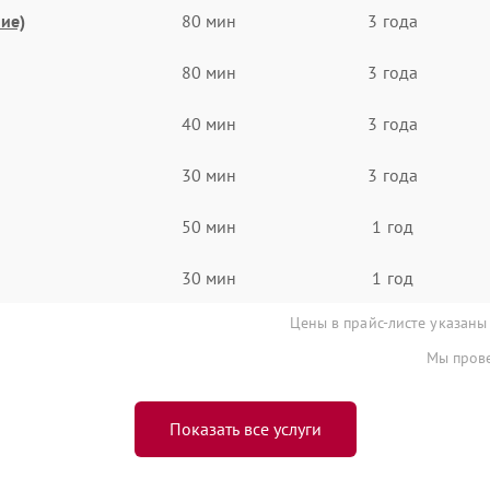
ие)
80 мин
3 года
80 мин
3 года
40 мин
3 года
30 мин
3 года
50 мин
1 год
30 мин
1 год
Цены в прайс-листе указаны
Мы прове
Показать все услуги