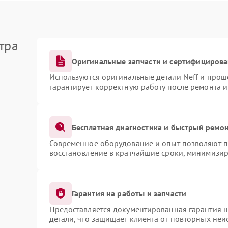
тра
Оригинальные запчасти и сертифициров
Используются оригинальные детали Neff и про
гарантирует корректную работу после ремонта 
Бесплатная диагностика и быстрый ремо
Современное оборудование и опыт позволяют пр
восстановление в кратчайшие сроки, минимизир
Гарантия на работы и запчасти
Предоставляется документированная гарантия 
детали, что защищает клиента от повторных не