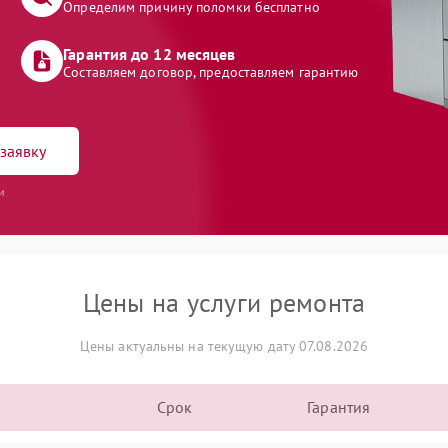
Определим причину поломки бесплатно
Гарантия до 12 месяцев
Составляем договор, предоставляем гарантию
заявку
и
Цены на услуги ремонта
Цены актуальны на текущую дату 07.08.2026
Срок
Гарантия