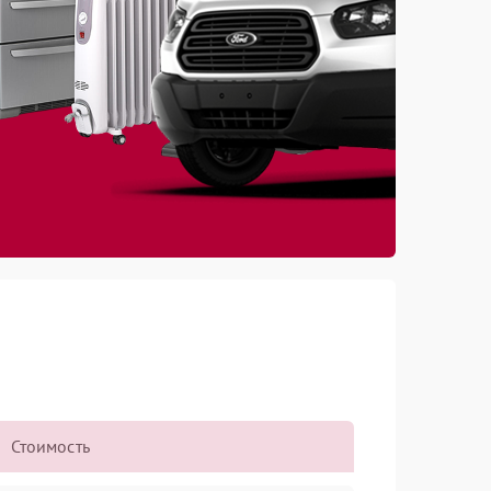
Стоимость