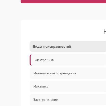
Виды неисправностей
Электроника
Механические повреждения
Механика
Электропитание