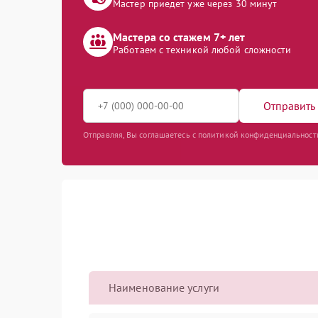
Мастер приедет уже через 30 минут
Мастера со стажем 7+ лет
Работаем с техникой любой сложности
Отправить 
Отправляя, Вы соглашаетесь с политикой конфиденциальност
Наименование услуги