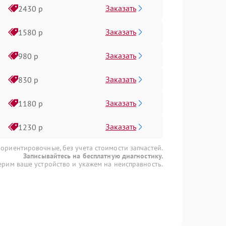
Заказать
2430 р
Заказать
1580 р
Заказать
980 р
Заказать
830 р
Заказать
1180 р
Заказать
1230 р
 ориентировочные, без учета стоимости запчастей.
Записывайтесь на бесплатную диагностику.
рим ваше устройство и укажем на неисправность.