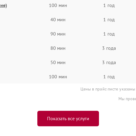
ие)
100 мин
1 год
40 мин
1 год
90 мин
1 год
80 мин
3 года
50 мин
3 года
100 мин
1 год
Цены в прайс-листе указаны
Мы прове
Показать все услуги