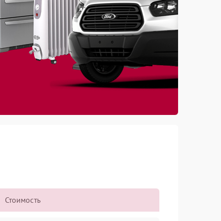
Стоимость