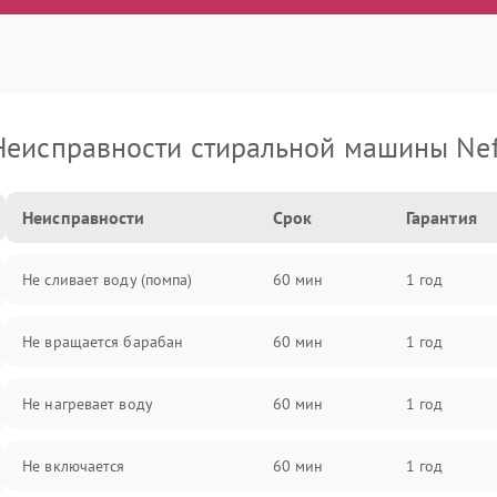
Неисправности стиральной машины Nef
Неисправности
Срок
Гарантия
Не сливает воду (помпа)
60 мин
1 год
Не вращается барабан
60 мин
1 год
Не нагревает воду
60 мин
1 год
Не включается
60 мин
1 год