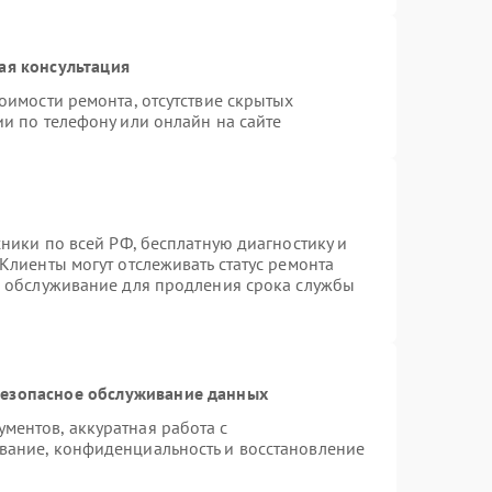
ая консультация
оимости ремонта, отсутствие скрытых
и по телефону или онлайн на сайте
хники по всей РФ, бесплатную диагностику и
Клиенты могут отслеживать статус ремонта
е обслуживание для продления срока службы
езопасное обслуживание данных
ентов, аккуратная работа с
вание, конфиденциальность и восстановление