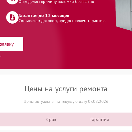
Определим причину поломки бесплатно
Гарантия до 12 месяцев
Составляем договор, предоставляем гарантию
заявку
и
Цены на услуги ремонта
Цены актуальны на текущую дату 07.08.2026
Срок
Гарантия