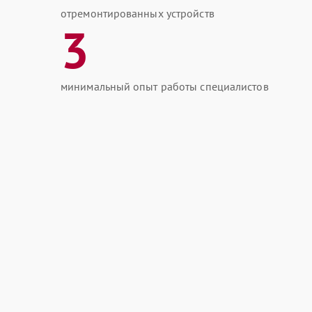
отремонтированных устройств
3
минимальный опыт работы специалистов