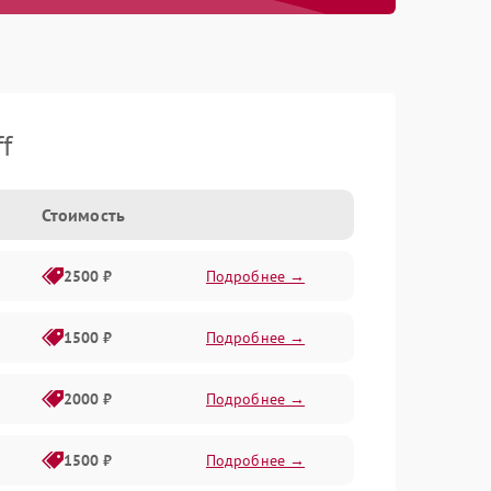
f
Стоимость
2500 ₽
Подробнее →
1500 ₽
Подробнее →
2000 ₽
Подробнее →
1500 ₽
Подробнее →