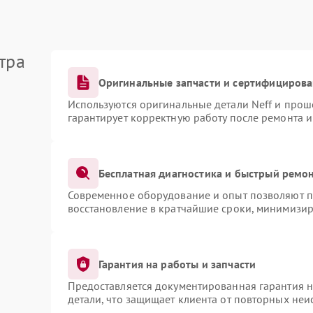
тра
Оригинальные запчасти и сертифициров
Используются оригинальные детали Neff и про
гарантирует корректную работу после ремонта 
Бесплатная диагностика и быстрый ремо
Современное оборудование и опыт позволяют пр
восстановление в кратчайшие сроки, минимизир
Гарантия на работы и запчасти
Предоставляется документированная гарантия 
детали, что защищает клиента от повторных не