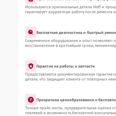
Используются оригинальные детали Neff и про
гарантирует корректную работу после ремонта 
Бесплатная диагностика и быстрый ремо
Современное оборудование и опыт позволяют пр
восстановление в кратчайшие сроки, минимизир
Гарантия на работы и запчасти
Предоставляется документированная гарантия 
детали, что защищает клиента от повторных не
Прозрачное ценообразование и бесплатн
Точные прайс-листы, предварительная оценка ст
платежей и возможность бесплатной консультаци