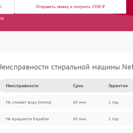
Отправить заявку и получить 1500 ₽
сти
Неисправности стиральной машины Nef
Неисправности
Срок
Гарантия
Не сливает воду (помпа)
60 мин
1 год
Не вращается барабан
60 мин
1 год