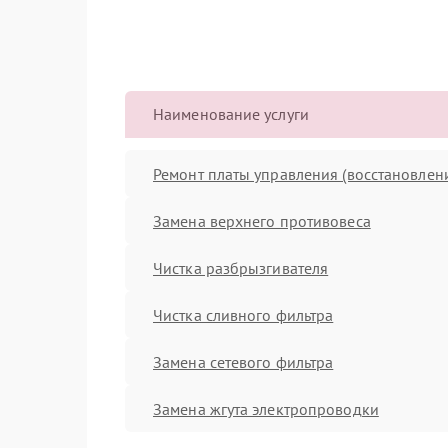
Наименование услуги
Ремонт платы управления (восстановлен
Замена верхнего противовеса
Чистка разбрызгивателя
Чистка сливного фильтра
Замена сетевого фильтра
Замена жгута электропроводки