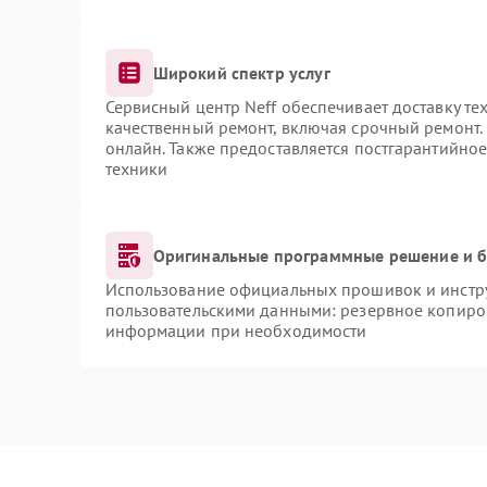
Широкий спектр услуг
Сервисный центр Neff обеспечивает доставку те
качественный ремонт, включая срочный ремонт. 
онлайн. Также предоставляется постгарантийно
техники
Оригинальные программные решение и б
Использование официальных прошивок и инструм
пользовательскими данными: резервное копиро
информации при необходимости