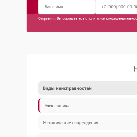
Отправляя, Вы соглашаетесь с
политикой конфиденциально
Виды неисправностей
Электроника
Механические повреждения