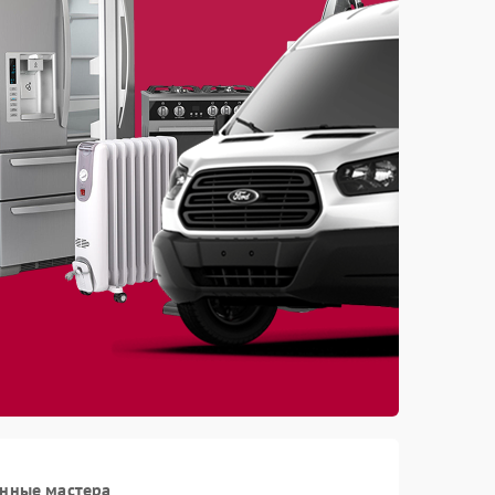
анные мастера