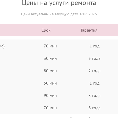
Цены на услуги ремонта
Цены актуальны на текущую дату 07.08.2026
Срок
Гарантия
ие)
70 мин
1 год
30 мин
3 года
80 мин
2 года
50 мин
1 год
90 мин
3 года
70 мин
3 года