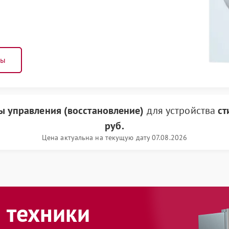
ны
ы управления (восстановление)
для устройства
ст
руб.
Цена актуальна на текущую дату 07.08.2026
 техники