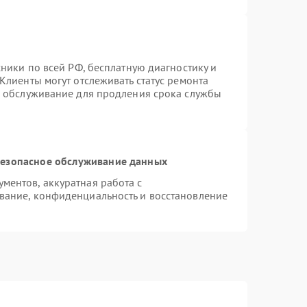
хники по всей РФ, бесплатную диагностику и
Клиенты могут отслеживать статус ремонта
е обслуживание для продления срока службы
езопасное обслуживание данных
ентов, аккуратная работа с
вание, конфиденциальность и восстановление