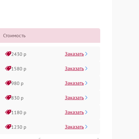
Стоимость
Заказать
2430 р
Заказать
1580 р
Заказать
980 р
Заказать
830 р
Заказать
1180 р
Заказать
1230 р