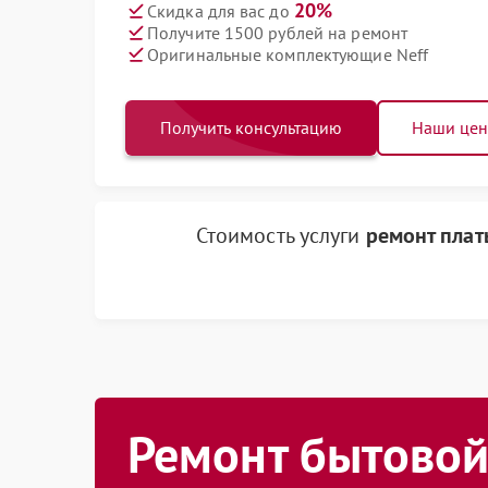
20%
Скидка для вас до
Получите 1500 рублей на ремонт
Оригинальные комплектующие Neff
Получить консультацию
Наши це
Стоимость услуги
ремонт плат
Ремонт бытовой