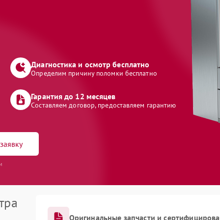
Диагностика и осмотр бесплатно
Определим причину поломки бесплатно
Гарантия до 12 месяцев
Составляем договор, предоставляем гарантию
заявку
и
тра
Оригинальные запчасти и сертифициров