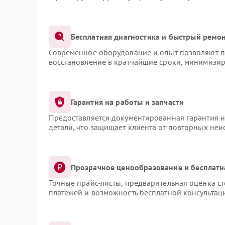
Бесплатная диагностика и быстрый ремо
Современное оборудование и опыт позволяют пр
восстановление в кратчайшие сроки, минимизир
Гарантия на работы и запчасти
Предоставляется документированная гарантия 
детали, что защищает клиента от повторных не
Прозрачное ценообразование и бесплатн
Точные прайс-листы, предварительная оценка ст
платежей и возможность бесплатной консультаци