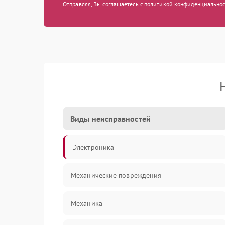
Отправляя, Вы соглашаетесь с
политикой конфиденциально
Виды неисправностей
Электроника
Механические повреждения
Механика