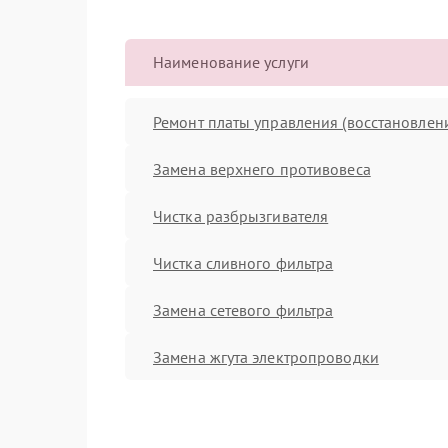
Наименование услуги
Ремонт платы управления (восстановлен
Замена верхнего противовеса
Чистка разбрызгивателя
Чистка сливного фильтра
Замена сетевого фильтра
Замена жгута электропроводки