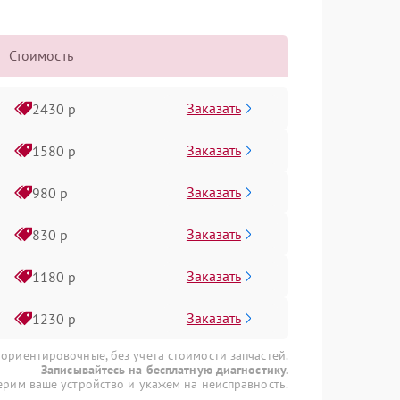
Стоимость
Заказать
2430 р
Заказать
1580 р
Заказать
980 р
Заказать
830 р
Заказать
1180 р
Заказать
1230 р
 ориентировочные, без учета стоимости запчастей.
Записывайтесь на бесплатную диагностику.
рим ваше устройство и укажем на неисправность.