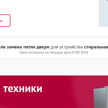
ны
ли замена петли двери
для устройства
стиральна
Цена актуальна на текущую дату 07.08.2026
 техники