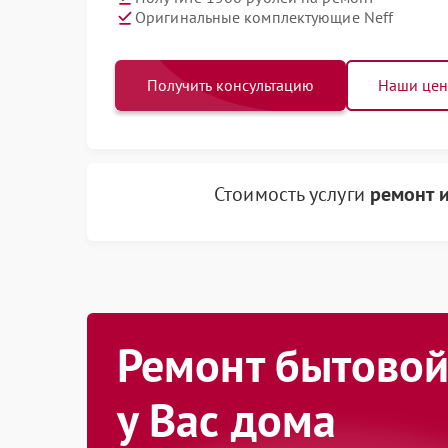
Оригинальные комплектующие Neff
Получить консультацию
Наши це
Стоимость услуги
ремонт и
Ремонт бытовой
у Вас дома