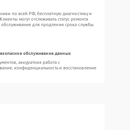
хники по всей РФ, бесплатную диагностику и
Клиенты могут отслеживать статус ремонта
е обслуживание для продления срока службы
езопасное обслуживание данных
ентов, аккуратная работа с
вание, конфиденциальность и восстановление