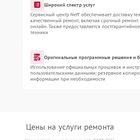
Широкий спектр услуг
Сервисный центр Neff обеспечивает доставку те
качественный ремонт, включая срочный ремонт. 
онлайн. Также предоставляется постгарантийно
техники
Оригинальные программные решение и б
Использование официальных прошивок и инструм
пользовательскими данными: резервное копиро
информации при необходимости
Цены на услуги ремонта