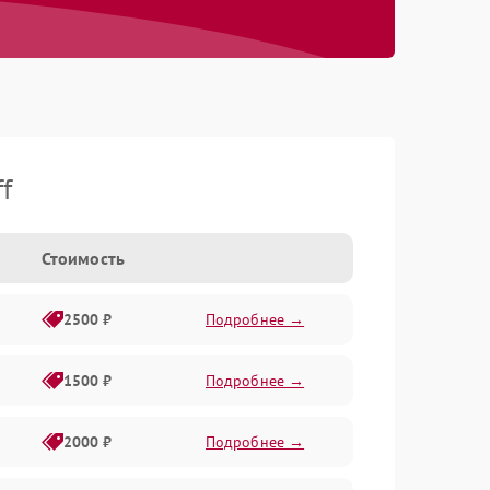
f
Стоимость
2500 ₽
Подробнее →
1500 ₽
Подробнее →
2000 ₽
Подробнее →