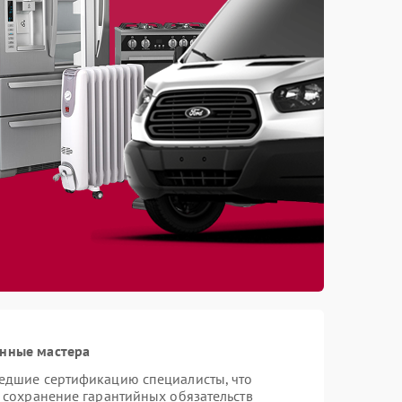
анные мастера
шедшие сертификацию специалисты, что
и сохранение гарантийных обязательств