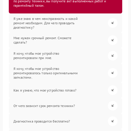
по ремонту техники, вы получите акт выполненных работ и
гарантийный талон.
Я уже знаю в чем неисправность и какой
ремонт необходим. Для чего проводить
диагностику?
Мне нужен срочный ремонт. Сможете
сделать?
Я хочу, чтобы мое устройство
ремонтировали при мне.
Я хочу, чтобы мое устройство
ремонтировалось только оригинальными
запчастями.
Как я узнаю, что мое устройство готово?
От чего зависит срок ремонта техники?
Диагностика проводится бесплатно?