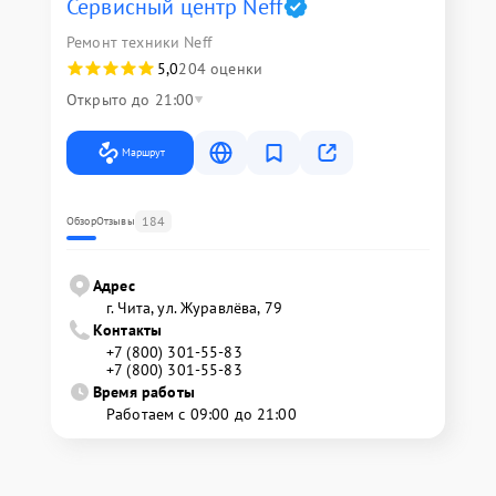
Сервисный центр Neff
Ремонт техники Neff
5,0
204 оценки
Открыто до 21:00
Маршрут
184
Обзор
Отзывы
Адрес
г. Чита, ул. Журавлёва, 79
Контакты
+7 (800) 301-55-83
+7 (800) 301-55-83
Время работы
Работаем с 09:00 до 21:00