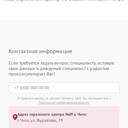
Контактная информация
Если требуется задать вопрос специалисту, оставьте
свои данные и дежурный специалист с радостью
проконсультирует Вас!
Отправляя заявку на ремонт техники Neff, Вы соглашаетесь с
Политикой конфиденциальности
Адрес сервисного центра Neff в Чите:
г. Чита, ул. Журавлёва, 79