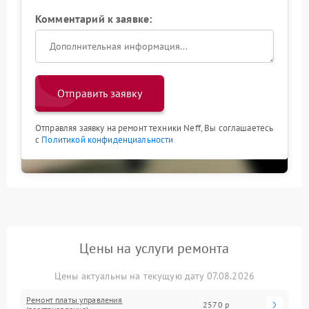
Комментарий к заявке:
Отправить заявку
Отправляя заявку на ремонт техники Neff, Вы соглашаетесь
с
Политикой конфиденциальности
Цены на услуги ремонта
Цены актуальны на текущую дату 07.08.2026
Ремонт платы управления
2570 р