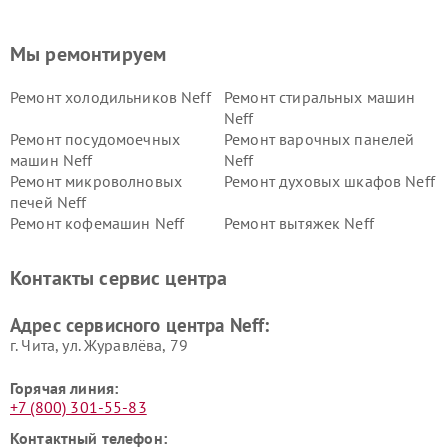
Мы ремонтируем
Ремонт холодильников Neff
Ремонт стиральных машин
Neff
Ремонт посудомоечных
Ремонт варочных панелей
машин Neff
Neff
Ремонт микроволновых
Ремонт духовых шкафов Neff
печей Neff
Ремонт кофемашин Neff
Ремонт вытяжек Neff
Контакты сервис центра
Адрес сервисного центра Neff:
г. Чита, ул. Журавлёва, 79
Горячая линия:
+7 (800) 301-55-83
Контактный телефон: