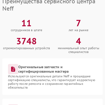
Преимущества сервисного центра
Neff
11
7
сотрудников в штате
лет на рынке
3748
4
отремонтированных устройств
минимальный опыт работы
специалистов
Оригинальные запчасти и
сертифицированные мастера
Используются оригинальные детали Neff и прошедшие
сертификацию специалисты, что гарантирует корректную
работу после ремонта и сохранение гарантийных
обязательств