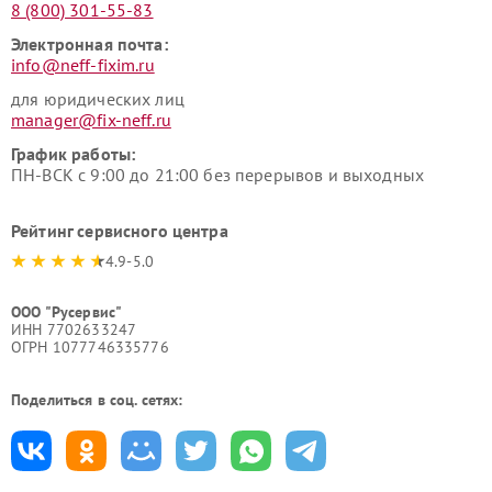
8 (800) 301-55-83
Электронная почта:
info@neff-fixim.ru
для юридических лиц
manager@fix-neff.ru
График работы:
ПН-ВСК с 9:00 до 21:00 без перерывов и выходных
Рейтинг сервисного центра
4.9-5.0
ООО "Русервис"
ИНН 7702633247
ОГРН 1077746335776
Поделиться в соц. сетях: