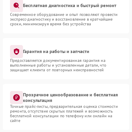
Бесплатная диагностика и быстрый ремонт
Современное оборудование и опыт позволяют провести
экспресс-диагностику и восстановление в кратчайшие
сроки, минимизируя время без устройства
Гарантия на работы и запчасти
Предоставляется документированная гарантия на
выполненные работы и установленные детали, что
защищает клиента от повторных неисправностей
Прозрачное ценообразование и бесплатная
консультация
Точные прайс-листы, предварительная оценка стоимости
ремонта, отсутствие скрытых платежей и возможность
бесплатной консультации по телефону или онлайн на
сайте