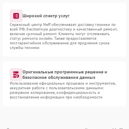
Широкий спектр услуг
Сервисный центр Neff обеспечивает доставку техники по
всей РФ, бесплатную диагностику и качественный ремонт,
включая срочный ремонт. Клиенты могут отслеживать
статус ремонта онлайн. Также предоставляется
постгарантийное обслуживание для продления срока
службы техники
Оригинальные программные решение и
безопасное обслуживание данных
Использование официальных прошивок и инструментов,
аккуратная работа с пользовательскими данными:
резервное копирование, конфиденциальность и
восстановление информации при необходимости