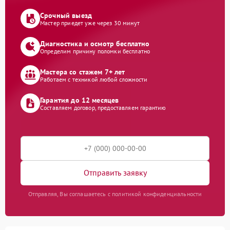
Срочный выезд
Мастер приедет уже через 30 минут
Диагностика и осмотр бесплатно
Определим причину поломки бесплатно
Мастера со стажем 7+ лет
Работаем с техникой любой сложности
Гарантия до 12 месяцев
Составляем договор, предоставляем гарантию
Отправить заявку
Отправляя, Вы соглашаетесь с политикой конфиденциальности