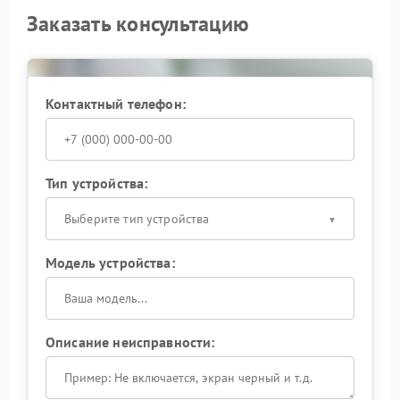
Заказать консультацию
Контактный телефон:
Тип устройства:
Выберите тип устройства
Модель устройства:
Описание неисправности: