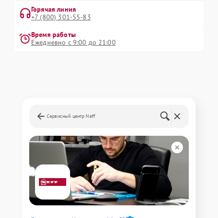
Горячая линия
+7 (800) 301-55-83
Время работы
Ежедневно с 9:00 до 21:00
Сервисный центр Neff