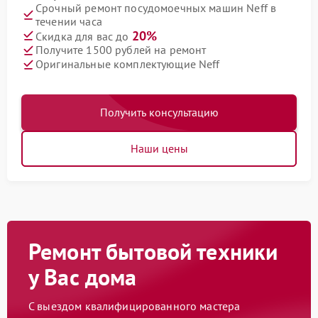
Срочный ремонт посудомоечных машин Neff в
течении часа
20%
Скидка для вас до
Получите 1500 рублей на ремонт
Оригинальные комплектующие Neff
Получить консультацию
Наши цены
Ремонт бытовой техники
у Вас дома
С выездом квалифицированного мастера