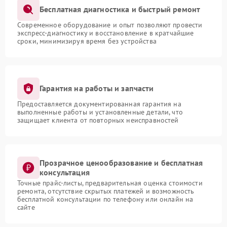
Бесплатная диагностика и быстрый ремонт
Современное оборудование и опыт позволяют провести
экспресс-диагностику и восстановление в кратчайшие
сроки, минимизируя время без устройства
Гарантия на работы и запчасти
Предоставляется документированная гарантия на
выполненные работы и установленные детали, что
защищает клиента от повторных неисправностей
Прозрачное ценообразование и бесплатная
консультация
Точные прайс-листы, предварительная оценка стоимости
ремонта, отсутствие скрытых платежей и возможность
бесплатной консультации по телефону или онлайн на
сайте