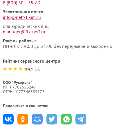
8 (800) 301-55-83
Электронная почта:
info@neff-fixim.ru
для юридических лиц
manager@fix-neff.ru
График работы:
ПН-ВСК с 9:00 до 21:00 без перерывов и выходных
Рейтинг сервисного центра
4.9-5.0
ООО "Русервис"
ИНН 7702633247
ОГРН 1077746335776
Поделиться в соц. сетях: