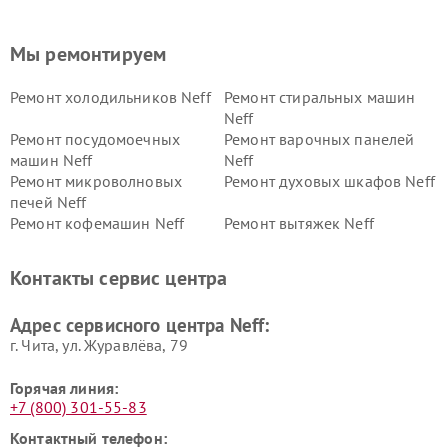
Мы ремонтируем
Ремонт холодильников Neff
Ремонт стиральных машин
Neff
Ремонт посудомоечных
Ремонт варочных панелей
машин Neff
Neff
Ремонт микроволновых
Ремонт духовых шкафов Neff
печей Neff
Ремонт кофемашин Neff
Ремонт вытяжек Neff
Контакты сервис центра
Адрес сервисного центра Neff:
г. Чита, ул. Журавлёва, 79
Горячая линия:
+7 (800) 301-55-83
Контактный телефон: