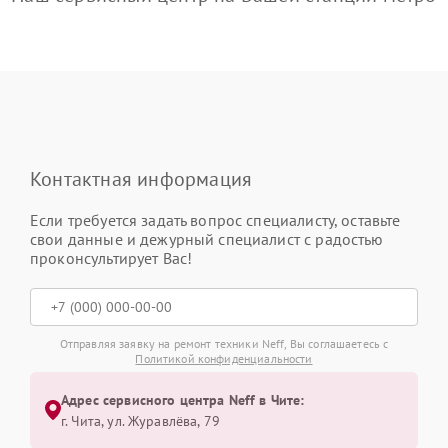
Контактная информация
Если требуется задать вопрос специалисту, оставьте
свои данные и дежурный специалист с радостью
проконсультирует Вас!
Отправляя заявку на ремонт техники Neff, Вы соглашаетесь с
Политикой конфиденциальности
Адрес сервисного центра Neff в Чите:
г. Чита, ул. Журавлёва, 79