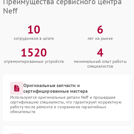
Преимущества сервисного центра
Neff
10
6
сотрудников в штате
лет на рынке
1520
4
отремонтированных устройств
минимальный опыт работы
специалистов
Оригинальные запчасти и
сертифицированные мастера
Используются оригинальные детали Neff и прошедшие
сертификацию специалисты, что гарантирует корректную
работу после ремонта и сохранение гарантийных
обязательств