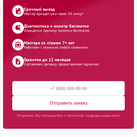
Срочный выезд
Мастер приедет уже через 30 минут
Диагностика и осмотр бесплатно
Определим причину поломки бесплатно
Мастера со стажем 7+ лет
Работаем с техникой любой сложности
Гарантия до 12 месяцев
Составляем договор, предоставляем гарантию
Отправить заявку
Отправляя, Вы соглашаетесь с политикой конфиденциальности