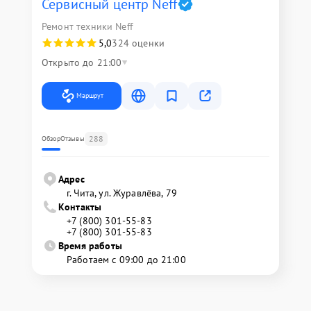
Сервисный центр Neff
Ремонт техники Neff
5,0
324 оценки
Открыто до 21:00
Маршрут
288
Обзор
Отзывы
Адрес
г. Чита, ул. Журавлёва, 79
Контакты
+7 (800) 301-55-83
+7 (800) 301-55-83
Время работы
Работаем с 09:00 до 21:00