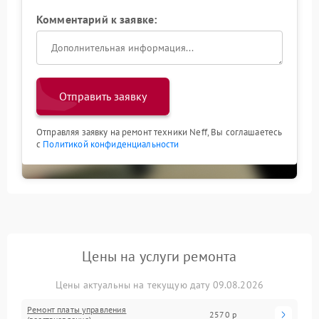
Комментарий к заявке:
Отправить заявку
Отправляя заявку на ремонт техники Neff, Вы соглашаетесь
с
Политикой конфиденциальности
Цены на услуги ремонта
Цены актуальны на текущую дату 09.08.2026
Ремонт платы управления
2570 р