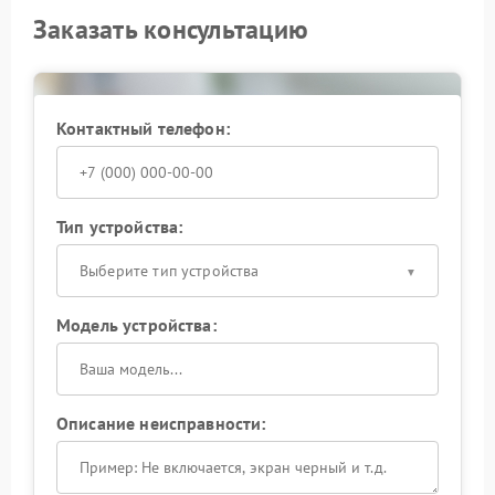
Заказать консультацию
Контактный телефон:
Тип устройства:
Выберите тип устройства
Модель устройства:
Описание неисправности: