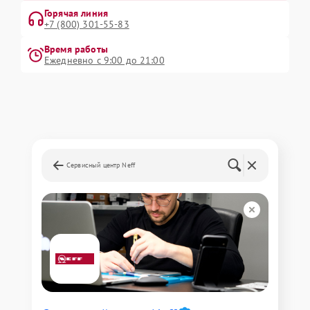
Горячая линия
+7 (800) 301-55-83
Время работы
Ежедневно с 9:00 до 21:00
Сервисный центр Neff