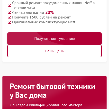
Срочный ремонт посудомоечных машин Neff в
течении часа
20%
Скидка для вас до
Получите 1500 рублей на ремонт
Оригинальные комплектующие Neff
Получить консультацию
Наши цены
Ремонт бытовой техники
у Вас дома
С выездом квалифицированного мастера