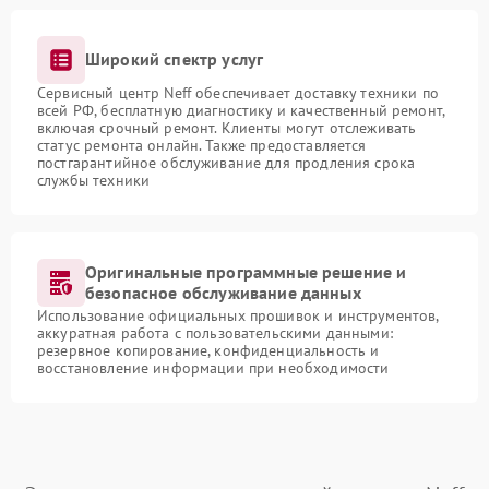
Широкий спектр услуг
Сервисный центр Neff обеспечивает доставку техники по
всей РФ, бесплатную диагностику и качественный ремонт,
включая срочный ремонт. Клиенты могут отслеживать
статус ремонта онлайн. Также предоставляется
постгарантийное обслуживание для продления срока
службы техники
Оригинальные программные решение и
безопасное обслуживание данных
Использование официальных прошивок и инструментов,
аккуратная работа с пользовательскими данными:
резервное копирование, конфиденциальность и
восстановление информации при необходимости