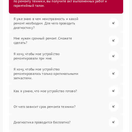
по ремонту техники, вы получите акт выполненных работ и
гарантийный талон.
Я уже знаю в чем неисправность и какой
ремонт необходим. Для чего проводить
диагностику?
Мне нужен срочный ремонт. Сможете
сделать?
Я хочу, чтобы мое устройство
ремонтировали при мне.
Я хочу, чтобы мое устройство
ремонтировалось только оригинальными
запчастями.
Как я узнаю, что мое устройство готово?
От чего зависит срок ремонта техники?
Диагностика проводится бесплатно?