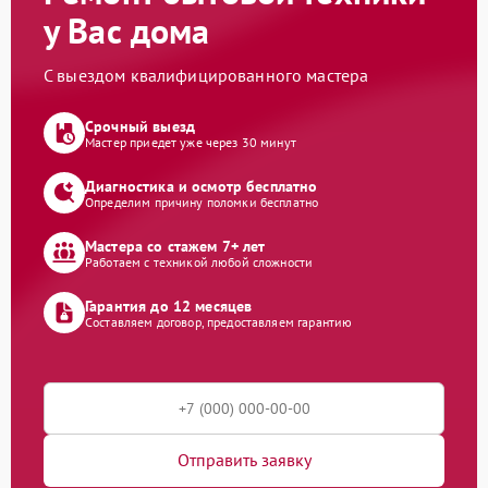
у Вас дома
С выездом квалифицированного мастера
Срочный выезд
Мастер приедет уже через 30 минут
Диагностика и осмотр бесплатно
Определим причину поломки бесплатно
Мастера со стажем 7+ лет
Работаем с техникой любой сложности
Гарантия до 12 месяцев
Составляем договор, предоставляем гарантию
Отправить заявку