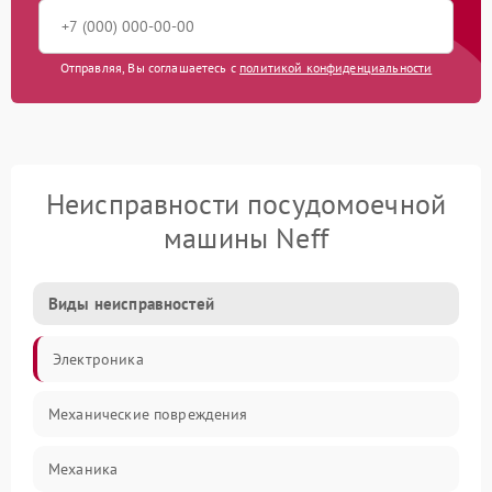
Отправляя, Вы соглашаетесь с
политикой конфиденциальности
Неисправности посудомоечной
машины Neff
Виды неисправностей
Электроника
Механические повреждения
Механика