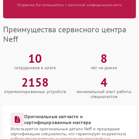
Отправляя, Вы соглашаетесь с политикой конфиденциальности
Преимущества сервисного центра
Neff
10
8
сотрудников в штате
лет на рынке
2158
4
отремонтированных устройств
минимальный опыт работы
специалистов
Оригинальные запчасти и
сертифицированные мастера
Используются оригинальные детали Neff и прошедшие
сертификацию специалисты, что гарантирует корректную
работу после ремонта и сохранение гарантийных