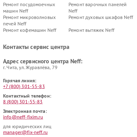
Ремонт посудомоечных
Ремонт варочных панелей
машин Neff
Neff
Ремонт микроволновых
Ремонт духовых шкафов Neff
печей Neff
Ремонт кофемашин Neff
Ремонт вытяжек Neff
Контакты сервис центра
Адрес сервисного центра Neff:
г. Чита, ул. Журавлёва, 79
Горячая линия:
+7 (800) 301-55-83
Контактный телефон:
8 (800) 301-55-83
Электронная почта:
info@neff-fixim.ru
для юридических лиц
manager@fix-neff.ru