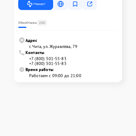
Маршрут
200
Обзор
Отзывы
Адрес
г. Чита, ул. Журавлёва, 79
Контакты
+7 (800) 301-55-83
+7 (800) 301-55-83
Время работы
Работаем с 09:00 до 21:00