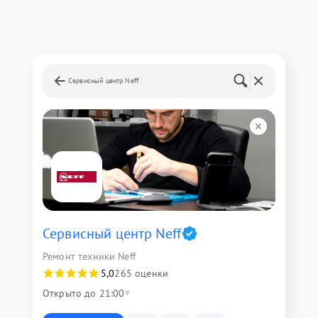
Сервисный центр Neff
Сервисный центр Neff
Ремонт техники Neff
5,0
265 оценки
Открыто до 21:00