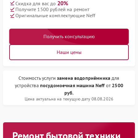
20%
Скидка для вас до
Получите 1500 рублей на ремонт
Оригинальные комплектующие Neff
Получить консультацию
Наши цены
Стоимость услуги
замена водоприёмника
для
устройства
посудомоечная машина Neff
от
2500
руб.
Цена актуальна на текущую дату 08.08.2026
Ремонт бытовой техники