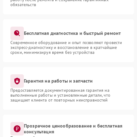
обязательств
Бесплатная диагностика и быстрый ремонт
Современное оборудование и опыт позволяют провести
экспресс-диагностику и восстановление в кратчайшие
сроки, минимизируя время без устройства
Гарантия на работы и запчасти
Предоставляется документированная гарантия на
выполненные работы и установленные детали, что
защищает клиента от повторных неисправностей
Прозрачное ценообразование и бесплатная
консультация