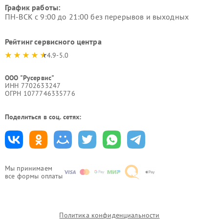
График работы:
ПН-ВСК с 9:00 до 21:00 без перерывов и выходных
Рейтинг сервисного центра
4.9-5.0
ООО "Русервис"
ИНН 7702633247
ОГРН 1077746335776
Поделиться в соц. сетях:
Мы принимаем
все формы оплаты
Политика конфиденциальности