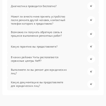
Диагностика проводится бесплатно?
Может ли вместо меня принять устройство
после ремонта другой человек, контактный
телефон которого я предоставлю?
Возможно ли получать обратную связь в
процессе выполнения ремонтных работ?
Какую гарантию вы предоставляете?
В каких районах Читы располагаются
сервисные центры Neff?
Выполняете ли вы ремонт для юридических
лиц?
Какую документацию вы предоставляете
для юридических лиц?