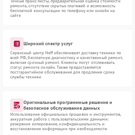
Точные прайс-листы, предварительная оценка стоимости
ремонта, отсутствие скрытых платежей и возможность
бесплатной консультации по телефону или онлайн на
сайте
Широкий спектр услуг
Сервисный центр Neff обеспечивает доставку техники по
всей РФ, бесплатную диагностику и качественный ремонт,
включая срочный ремонт. Клиенты могут отслеживать
статус ремонта онлайн. Также предоставляется
постгарантийное обслуживание для продления срока
службы техники
Оригинальные программные решение и
безопасное обслуживание данных
Использование официальных прошивок и инструментов,
аккуратная работа с пользовательскими данными:
резервное копирование, конфиденциальность и
восстановление информации при необходимости