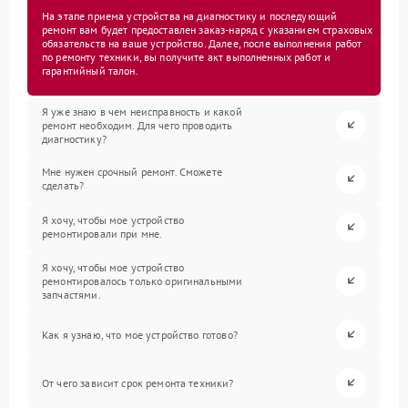
На этапе приема устройства на диагностику и последующий
ремонт вам будет предоставлен заказ-наряд с указанием страховых
обязательств на ваше устройство. Далее, после выполнения работ
по ремонту техники, вы получите акт выполненных работ и
гарантийный талон.
Я уже знаю в чем неисправность и какой
ремонт необходим. Для чего проводить
диагностику?
Мне нужен срочный ремонт. Сможете
сделать?
Я хочу, чтобы мое устройство
ремонтировали при мне.
Я хочу, чтобы мое устройство
ремонтировалось только оригинальными
запчастями.
Как я узнаю, что мое устройство готово?
От чего зависит срок ремонта техники?