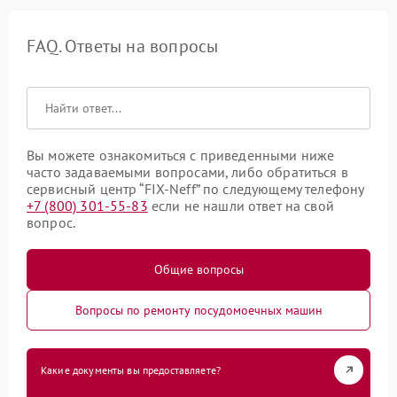
FAQ. Ответы на вопросы
Вы можете ознакомиться с приведенными ниже
часто задаваемыми вопросами, либо обратиться в
сервисный центр “FIX-Neff” по следующему телефону
+7 (800) 301-55-83
если не нашли ответ на свой
вопрос.
Общие вопросы
Вопросы по ремонту посудомоечных машин
Какие документы вы предоставляете?