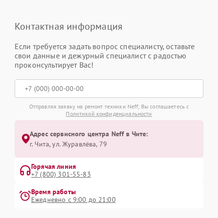
Контактная информация
Если требуется задать вопрос специалисту, оставьте
свои данные и дежурный специалист с радостью
проконсультирует Вас!
Отправляя заявку на ремонт техники Neff, Вы соглашаетесь с
Политикой конфиденциальности
Адрес сервисного центра Neff в Чите:
г. Чита, ул. Журавлёва, 79
Горячая линия
+7 (800) 301-55-83
Время работы
Ежедневно с 9:00 до 21:00