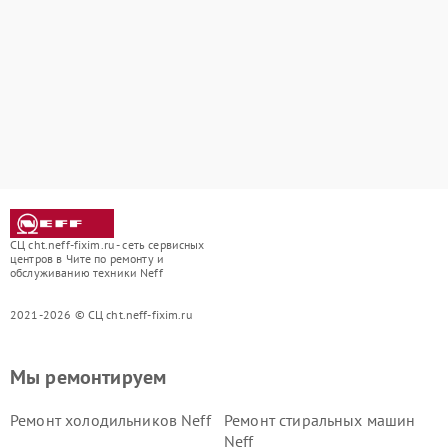
СЦ cht.neff-fixim.ru - сеть сервисных
центров в Чите по ремонту и
обслуживанию техники Neff
2021-2026 © СЦ cht.neff-fixim.ru
Мы ремонтируем
Ремонт холодильников Neff
Ремонт стиральных машин
Neff