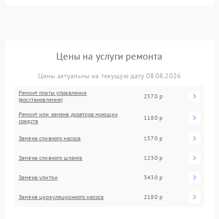
Цены на услуги ремонта
Цены актуальны на текущую дату 08.08.2026
Ремонт платы управления
2570 р
(восстановление)
Ремонт или замена дозатора моющих
1180 р
средств
Замена сливного насоса
1570 р
Замена сливного шланга
1230 р
Замена улитки
3430 р
Замена циркуляционного насоса
2180 р