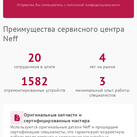
Отправляя, Вы соглашаетесь с политикой конфиденциальности
Преимущества сервисного центра
Neff
20
4
сотрудников в штате
лет на рынке
1582
3
отремонтированных устройств
минимальный опыт работы
специалистов
Оригинальные запчасти и
сертифицированные мастера
Используются оригинальные детали Neff и прошедшие
сертификацию специалисты, что гарантирует корректную
работу после ремонта и сохранение гарантийных