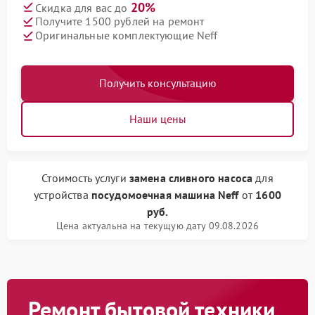
20%
Скидка для вас до
Получите 1500 рублей на ремонт
Оригинальные комплектующие Neff
Получить консультацию
Наши цены
Стоимость услуги
замена сливного насоса
для
устройства
посудомоечная машина Neff
от
1600
руб.
Цена актуальна на текущую дату 09.08.2026
Ремонт бытовой техники