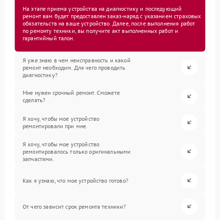
На этапе приема устройства на диагностику и последующий
ремонт вам будет предоставлен заказ-наряд с указанием страховых
обязательств на ваше устройство. Далее, после выполнения работ
по ремонту техники, вы получите акт выполненных работ и
гарантийный талон.
Я уже знаю в чем неисправность и какой
ремонт необходим. Для чего проводить
диагностику?
Мне нужен срочный ремонт. Сможете
сделать?
Я хочу, чтобы мое устройство
ремонтировали при мне.
Я хочу, чтобы мое устройство
ремонтировалось только оригинальными
запчастями.
Как я узнаю, что мое устройство готово?
От чего зависит срок ремонта техники?