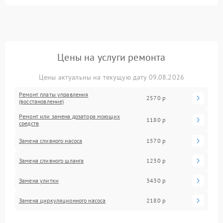
Цены на услуги ремонта
Цены актуальны на текущую дату 09.08.2026
Ремонт платы управления
2570 р
(восстановление)
Ремонт или замена дозатора моющих
1180 р
средств
Замена сливного насоса
1570 р
Замена сливного шланга
1230 р
Замена улитки
3430 р
Замена циркуляционного насоса
2180 р