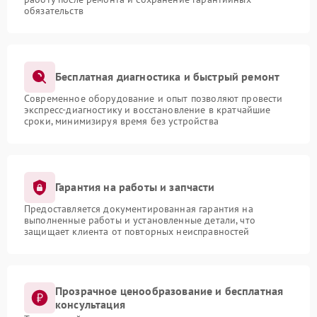
обязательств
Бесплатная диагностика и быстрый ремонт
Современное оборудование и опыт позволяют провести
экспресс-диагностику и восстановление в кратчайшие
сроки, минимизируя время без устройства
Гарантия на работы и запчасти
Предоставляется документированная гарантия на
выполненные работы и установленные детали, что
защищает клиента от повторных неисправностей
Прозрачное ценообразование и бесплатная
консультация