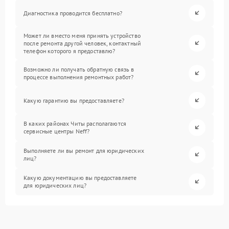
Диагностика проводится бесплатно?
Может ли вместо меня принять устройство
после ремонта другой человек, контактный
телефон которого я предоставлю?
Возможно ли получать обратную связь в
процессе выполнения ремонтных работ?
Какую гарантию вы предоставляете?
В каких районах Читы располагаются
сервисные центры Neff?
Выполняете ли вы ремонт для юридических
лиц?
Какую документацию вы предоставляете
для юридических лиц?