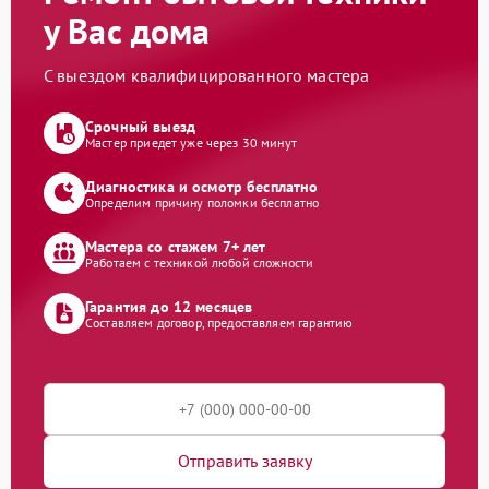
у Вас дома
С выездом квалифицированного мастера
Срочный выезд
Мастер приедет уже через 30 минут
Диагностика и осмотр бесплатно
Определим причину поломки бесплатно
Мастера со стажем 7+ лет
Работаем с техникой любой сложности
Гарантия до 12 месяцев
Составляем договор, предоставляем гарантию
Отправить заявку