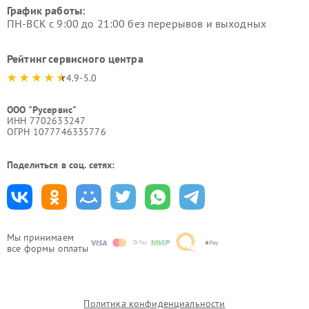
График работы:
ПН-ВСК с 9:00 до 21:00 без перерывов и выходных
Рейтинг сервисного центра
4.9-5.0
ООО "Русервис"
ИНН 7702633247
ОГРН 1077746335776
Поделиться в соц. сетях:
Мы принимаем
все формы оплаты
Политика конфиденциальности