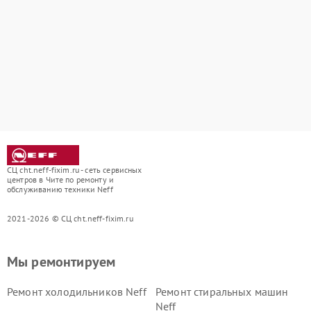
СЦ cht.neff-fixim.ru - сеть сервисных
центров в Чите по ремонту и
обслуживанию техники Neff
2021-2026 © СЦ cht.neff-fixim.ru
Мы ремонтируем
Ремонт холодильников Neff
Ремонт стиральных машин
Neff