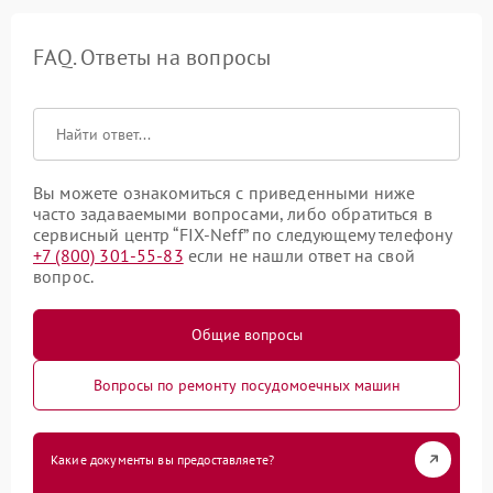
FAQ. Ответы на вопросы
Вы можете ознакомиться с приведенными ниже
часто задаваемыми вопросами, либо обратиться в
сервисный центр “FIX-Neff” по следующему телефону
+7 (800) 301-55-83
если не нашли ответ на свой
вопрос.
Общие вопросы
Вопросы по ремонту посудомоечных машин
Какие документы вы предоставляете?