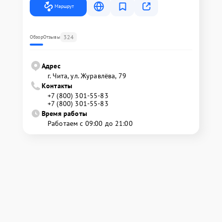
Маршрут
324
Обзор
Отзывы
Адрес
г. Чита, ул. Журавлёва, 79
Контакты
+7 (800) 301-55-83
+7 (800) 301-55-83
Время работы
Работаем с 09:00 до 21:00