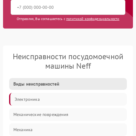
Отправляя, Вы соглашаетесь с
политикой конфиденциальности
Неисправности посудомоечной
машины Neff
Виды неисправностей
Электроника
Механические повреждения
Механика