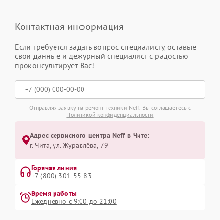
Контактная информация
Если требуется задать вопрос специалисту, оставьте
свои данные и дежурный специалист с радостью
проконсультирует Вас!
Отправляя заявку на ремонт техники Neff, Вы соглашаетесь с
Политикой конфиденциальности
Адрес сервисного центра Neff в Чите:
г. Чита, ул. Журавлёва, 79
Горячая линия
+7 (800) 301-55-83
Время работы
Ежедневно с 9:00 до 21:00