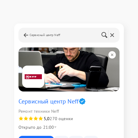
Сервисный центр Neff
Сервисный центр Neff
Ремонт техники Neff
5,0
270 оценки
Открыто до 21:00