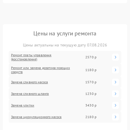
Цены на услуги ремонта
Цены актуальны на текущую дату 07.08.2026
Ремонт платы управления
2570 р
(восстановление)
Ремонт или замена дозатора моющих
1180 р
средств
Замена сливного насоса
1570 р
Замена сливного шланга
1230 р
Замена улитки
3430 р
Замена циркуляционного насоса
2180 р