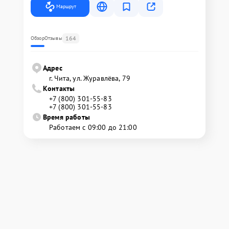
Маршрут
164
Обзор
Отзывы
Адрес
г. Чита, ул. Журавлёва, 79
Контакты
+7 (800) 301-55-83
+7 (800) 301-55-83
Время работы
Работаем с 09:00 до 21:00