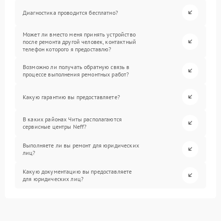
Диагностика проводится бесплатно?
Может ли вместо меня принять устройство
после ремонта другой человек, контактный
телефон которого я предоставлю?
Возможно ли получать обратную связь в
процессе выполнения ремонтных работ?
Какую гарантию вы предоставляете?
В каких районах Читы располагаются
сервисные центры Neff?
Выполняете ли вы ремонт для юридических
лиц?
Какую документацию вы предоставляете
для юридических лиц?