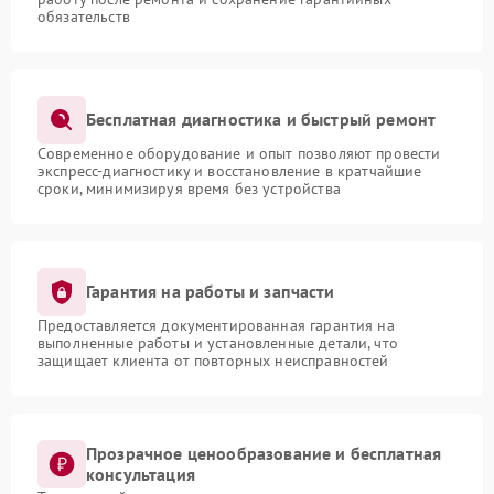
обязательств
Бесплатная диагностика и быстрый ремонт
Современное оборудование и опыт позволяют провести
экспресс-диагностику и восстановление в кратчайшие
сроки, минимизируя время без устройства
Гарантия на работы и запчасти
Предоставляется документированная гарантия на
выполненные работы и установленные детали, что
защищает клиента от повторных неисправностей
Прозрачное ценообразование и бесплатная
консультация