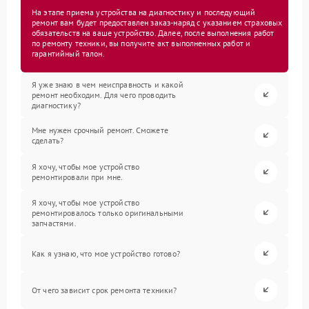
На этапе приема устройства на диагностику и последующий
ремонт вам будет предоставлен заказ-наряд с указанием страховых
обязательств на ваше устройство. Далее, после выполнения работ
по ремонту техники, вы получите акт выполненных работ и
гарантийный талон.
Я уже знаю в чем неисправность и какой
ремонт необходим. Для чего проводить
диагностику?
Мне нужен срочный ремонт. Сможете
сделать?
Я хочу, чтобы мое устройство
ремонтировали при мне.
Я хочу, чтобы мое устройство
ремонтировалось только оригинальными
запчастями.
Как я узнаю, что мое устройство готово?
От чего зависит срок ремонта техники?