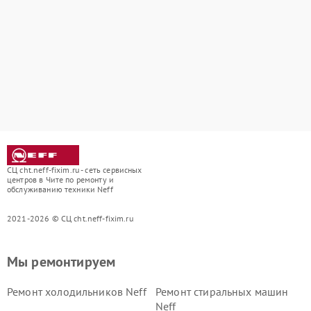
СЦ cht.neff-fixim.ru - сеть сервисных
центров в Чите по ремонту и
обслуживанию техники Neff
2021-2026 © СЦ cht.neff-fixim.ru
Мы ремонтируем
Ремонт холодильников Neff
Ремонт стиральных машин
Neff