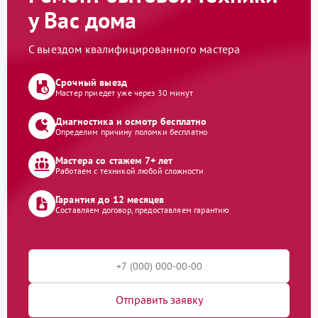
у Вас дома
С выездом квалифицированного мастера
Срочный выезд
Мастер приедет уже через 30 минут
Диагностика и осмотр бесплатно
Определим причину поломки бесплатно
Мастера со стажем 7+ лет
Работаем с техникой любой сложности
Гарантия до 12 месяцев
Составляем договор, предоставляем гарантию
Отправить заявку