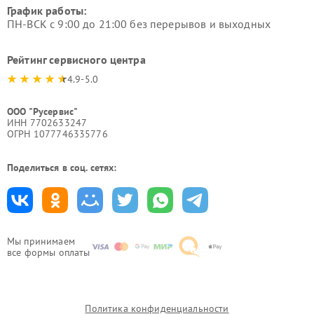
График работы:
ПН-ВСК с 9:00 до 21:00 без перерывов и выходных
Рейтинг сервисного центра
4.9-5.0
ООО "Русервис"
ИНН 7702633247
ОГРН 1077746335776
Поделиться в соц. сетях:
Мы принимаем
все формы оплаты
Политика конфиденциальности