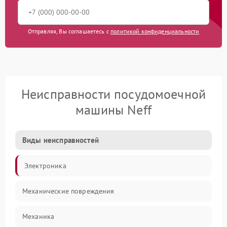
Отправляя, Вы соглашаетесь с
политикой конфиденциальности
Неисправности посудомоечной
машины Neff
Виды неисправностей
Электроника
Механические повреждения
Механика