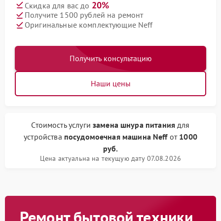
20%
Скидка для вас до
Получите 1500 рублей на ремонт
Оригинальные комплектующие Neff
Получить консультацию
Наши цены
Стоимость услуги
замена шнура питания
для
устройства
посудомоечная машина Neff
от
1000
руб.
Цена актуальна на текущую дату 07.08.2026
Ремонт бытовой техники