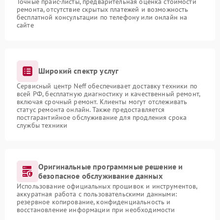
Точные прайс-листы, предварительная оценка стоимости
ремонта, отсутствие скрытых платежей и возможность
бесплатной консультации по телефону или онлайн на
сайте
Широкий спектр услуг
Сервисный центр Neff обеспечивает доставку техники по
всей РФ, бесплатную диагностику и качественный ремонт,
включая срочный ремонт. Клиенты могут отслеживать
статус ремонта онлайн. Также предоставляется
постгарантийное обслуживание для продления срока
службы техники
Оригинальные программные решение и
безопасное обслуживание данных
Использование официальных прошивок и инструментов,
аккуратная работа с пользовательскими данными:
резервное копирование, конфиденциальность и
восстановление информации при необходимости