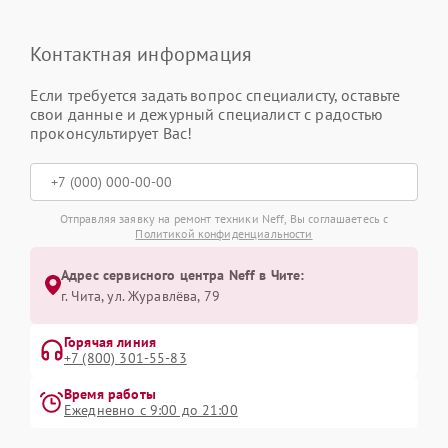
Контактная информация
Если требуется задать вопрос специалисту, оставьте
свои данные и дежурный специалист с радостью
проконсультирует Вас!
Отправляя заявку на ремонт техники Neff, Вы соглашаетесь с
Политикой конфиденциальности
Адрес сервисного центра Neff в Чите:
г. Чита, ул. Журавлёва, 79
Горячая линия
+7 (800) 301-55-83
Время работы
Ежедневно с 9:00 до 21:00