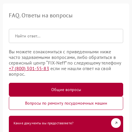
FAQ. Ответы на вопросы
Вы можете ознакомиться с приведенными ниже
часто задаваемыми вопросами, либо обратиться в
сервисный центр “FIX-Neff” по следующему телефону
+7 (800) 301-55-83
если не нашли ответ на свой
вопрос.
Общие вопросы
Вопросы по ремонту посудомоечных машин
Какие документы вы предоставляете?