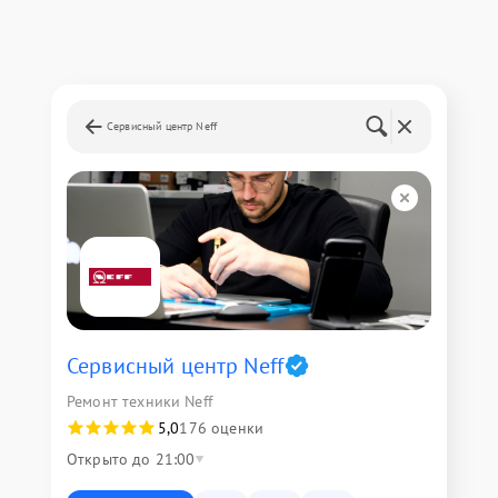
Сервисный центр Neff
Сервисный центр Neff
Ремонт техники Neff
5,0
176 оценки
Открыто до 21:00