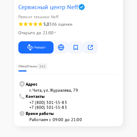
Сервисный центр Neff
Ремонт техники Neff
5,0
306 оценки
Открыто до 21:00
Маршрут
342
Обзор
Отзывы
Адрес
г. Чита, ул. Журавлёва, 79
Контакты
+7 (800) 301-55-83
+7 (800) 301-55-83
Время работы
Работаем с 09:00 до 21:00