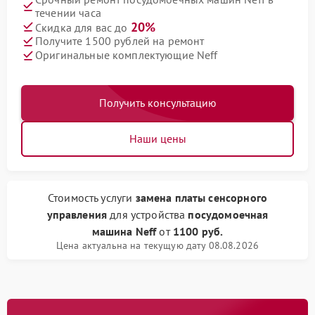
течении часа
20%
Скидка для вас до
Получите 1500 рублей на ремонт
Оригинальные комплектующие Neff
Получить консультацию
Наши цены
Стоимость услуги
замена платы сенсорного
управления
для устройства
посудомоечная
машина Neff
от
1100 руб.
Цена актуальна на текущую дату 08.08.2026