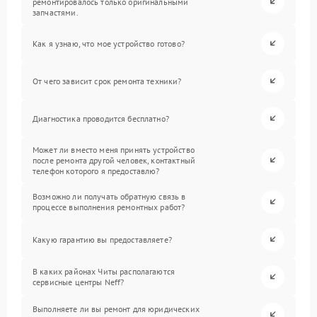
ремонтировалось только оригинальными
запчастями.
Как я узнаю, что мое устройство готово?
От чего зависит срок ремонта техники?
Диагностика проводится бесплатно?
Может ли вместо меня принять устройство
после ремонта другой человек, контактный
телефон которого я предоставлю?
Возможно ли получать обратную связь в
процессе выполнения ремонтных работ?
Какую гарантию вы предоставляете?
В каких районах Читы располагаются
сервисные центры Neff?
Выполняете ли вы ремонт для юридических