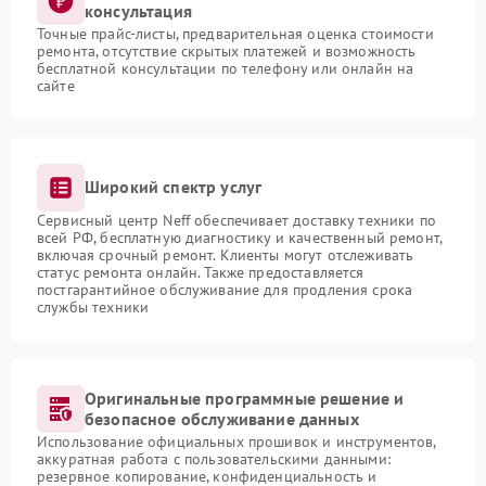
консультация
Точные прайс-листы, предварительная оценка стоимости
ремонта, отсутствие скрытых платежей и возможность
бесплатной консультации по телефону или онлайн на
сайте
Широкий спектр услуг
Сервисный центр Neff обеспечивает доставку техники по
всей РФ, бесплатную диагностику и качественный ремонт,
включая срочный ремонт. Клиенты могут отслеживать
статус ремонта онлайн. Также предоставляется
постгарантийное обслуживание для продления срока
службы техники
Оригинальные программные решение и
безопасное обслуживание данных
Использование официальных прошивок и инструментов,
аккуратная работа с пользовательскими данными:
резервное копирование, конфиденциальность и