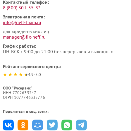
Контактный телефон:
8 (800) 301-55-83
Электронная почта:
info@neff-fixim.ru
для юридических лиц
manager@fix-neff.ru
График работы:
ПН-ВСК с 9:00 до 21:00 без перерывов и выходных
Рейтинг сервисного центра
4.9-5.0
ООО "Русервис"
ИНН 7702633247
ОГРН 1077746335776
Поделиться в соц. сетях: