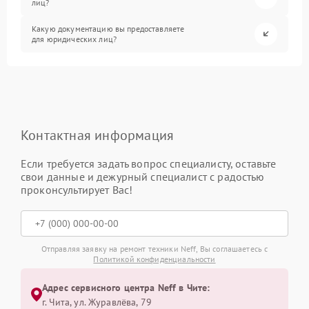
лиц?
Какую документацию вы предоставляете
для юридических лиц?
Контактная информация
Если требуется задать вопрос специалисту, оставьте
свои данные и дежурный специалист с радостью
проконсультирует Вас!
Отправляя заявку на ремонт техники Neff, Вы соглашаетесь с
Политикой конфиденциальности
Адрес сервисного центра Neff в Чите:
г. Чита, ул. Журавлёва, 79