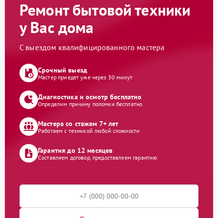
Ремонт бытовой техники
у Вас дома
С выездом квалифицированного мастера
Срочный выезд
Мастер приедет уже через 30 минут
Диагностика и осмотр бесплатно
Определим причину поломки бесплатно
Мастера со стажем 7+ лет
Работаем с техникой любой сложности
Гарантия до 12 месяцев
Составляем договор, предоставляем гарантию