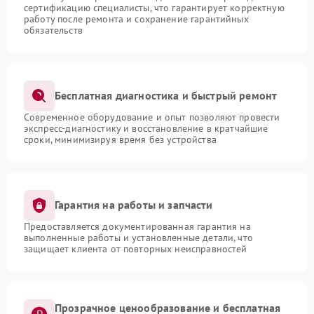
сертификацию специалисты, что гарантирует корректную
работу после ремонта и сохранение гарантийных
обязательств
Бесплатная диагностика и быстрый ремонт
Современное оборудование и опыт позволяют провести
экспресс-диагностику и восстановление в кратчайшие
сроки, минимизируя время без устройства
Гарантия на работы и запчасти
Предоставляется документированная гарантия на
выполненные работы и установленные детали, что
защищает клиента от повторных неисправностей
Прозрачное ценообразование и бесплатная