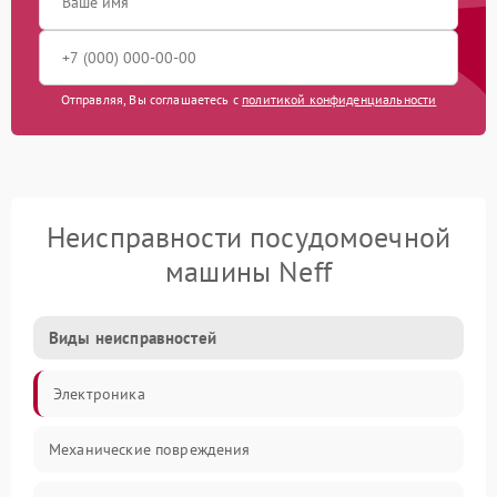
Отправляя, Вы соглашаетесь с
политикой конфиденциальности
Неисправности посудомоечной
машины Neff
Виды неисправностей
Электроника
Механические повреждения