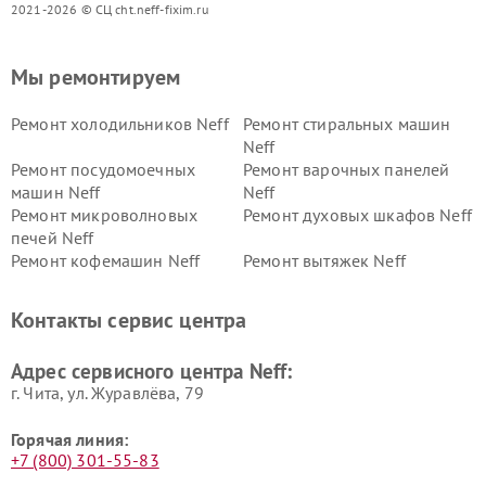
2021-2026 © СЦ cht.neff-fixim.ru
Мы ремонтируем
Ремонт холодильников Neff
Ремонт стиральных машин
Neff
Ремонт посудомоечных
Ремонт варочных панелей
машин Neff
Neff
Ремонт микроволновых
Ремонт духовых шкафов Neff
печей Neff
Ремонт кофемашин Neff
Ремонт вытяжек Neff
Контакты сервис центра
Адрес сервисного центра Neff:
г. Чита, ул. Журавлёва, 79
Горячая линия:
+7 (800) 301-55-83