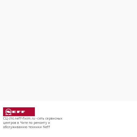
СЦ cht.neff-fixim.ru - сеть сервисных
центров в Чите по ремонту и
обслуживанию техники Neff