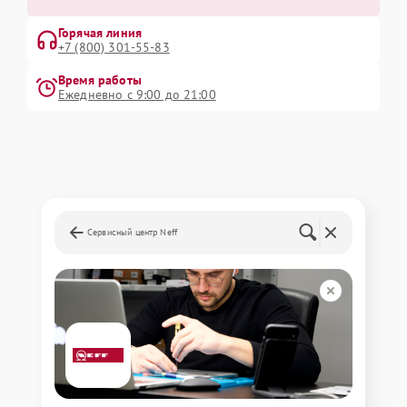
Горячая линия
+7 (800) 301-55-83
Время работы
Ежедневно с 9:00 до 21:00
Сервисный центр Neff