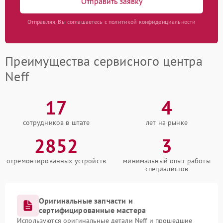
Отправить заявку
Отправляя, Вы соглашаетесь с политикой конфиденциальности
Преимущества сервисного центра
Neff
17
4
сотрудников в штате
лет на рынке
2852
3
отремонтированных устройств
минимальный опыт работы
специалистов
Оригинальные запчасти и
сертифицированные мастера
Используются оригинальные детали Neff и прошедшие