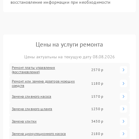
восстановление информации при необходимости
Цены на услуги ремонта
Цены актуальны на текущую дату 08.08.2026
Ремонт платы управления
2570 р
(восстановление)
Ремонт или замена дозатора моющих
1180 р
средств
Замена сливного насоса
1570 р
Замена сливного шланга
1230 р
Замена улитки
3430 р
Замена циркуляционного насоса
2180 р