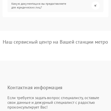
Какую документацию вы предоставляете
для юридических лиц?
Наш сервисный центр на Вашей станции метро
Контактная информация
Если требуется задать вопрос специалисту, оставьте
свои данные и дежурный специалист с радостью
проконсультирует Вас!