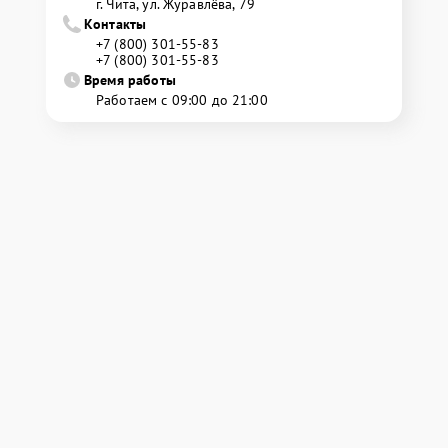
г. Чита, ул. Журавлёва, 79
Контакты
+7 (800) 301-55-83
+7 (800) 301-55-83
Время работы
Работаем с 09:00 до 21:00