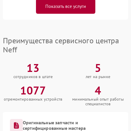
Показать все услуги
Преимущества сервисного центра
Neff
13
5
сотрудников в штате
лет на рынке
1077
4
отремонтированных устройств
минимальный опыт работы
специалистов
Оригинальные запчасти и
сертифицированные мастера