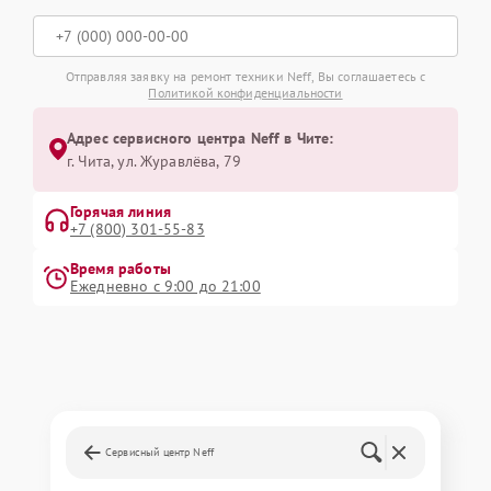
Отправляя заявку на ремонт техники Neff, Вы соглашаетесь с
Политикой конфиденциальности
Адрес сервисного центра Neff в Чите:
г. Чита, ул. Журавлёва, 79
Горячая линия
+7 (800) 301-55-83
Время работы
Ежедневно с 9:00 до 21:00
Сервисный центр Neff