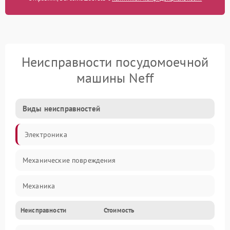
Неисправности посудомоечной
машины Neff
Виды неисправностей
Электроника
Механические повреждения
Механика
Неисправности
Стоимость
Управление