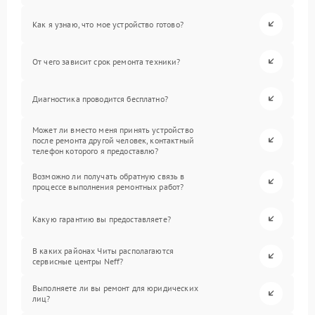
Как я узнаю, что мое устройство готово?
От чего зависит срок ремонта техники?
Диагностика проводится бесплатно?
Может ли вместо меня принять устройство
после ремонта другой человек, контактный
телефон которого я предоставлю?
Возможно ли получать обратную связь в
процессе выполнения ремонтных работ?
Какую гарантию вы предоставляете?
В каких районах Читы располагаются
сервисные центры Neff?
Выполняете ли вы ремонт для юридических
лиц?