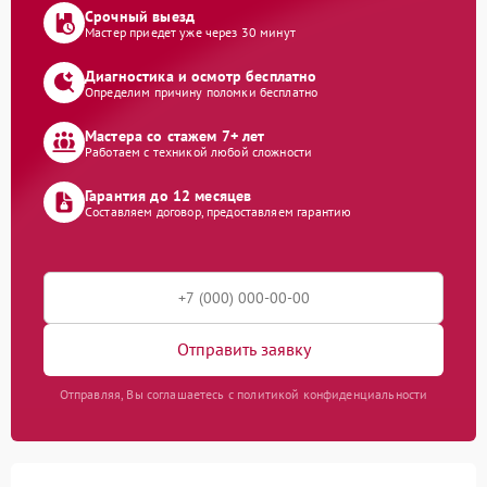
Срочный выезд
Мастер приедет уже через 30 минут
Диагностика и осмотр бесплатно
Определим причину поломки бесплатно
Мастера со стажем 7+ лет
Работаем с техникой любой сложности
Гарантия до 12 месяцев
Составляем договор, предоставляем гарантию
Отправить заявку
Отправляя, Вы соглашаетесь с политикой конфиденциальности