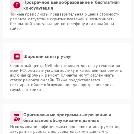
Прозрачное ценообразование и бесплатная
консультация
Точные прайс-листы, предварительная оценка стоимости
ремонта, отсутствие скрытых платежей и возможность
бесплатной консультации по телефону или онлайн на
сайте
Широкий спектр услуг
Сервисный центр Neff обеспечивает доставку техники по
всей РФ, бесплатную диагностику и качественный ремонт,
включая срочный ремонт. Клиенты могут отслеживать
статус ремонта онлайн. Также предоставляется
постгарантийное обслуживание для продления срока
службы техники
Оригинальные программные решение и
безопасное обслуживание данных
Использование официальных прошивок и инструментов,
аккуратная работа с пользовательскими данными: