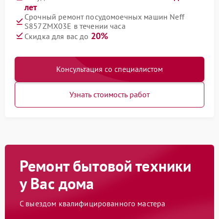
лет
Срочный ремонт посудомоечных машин Neff
S857ZMX03E в течении часа
20%
Скидка для вас до
Консультация со специалистом
Узнать стоимость работ
Ремонт бытовой техники
у Вас дома
С выездом квалифицированного мастера