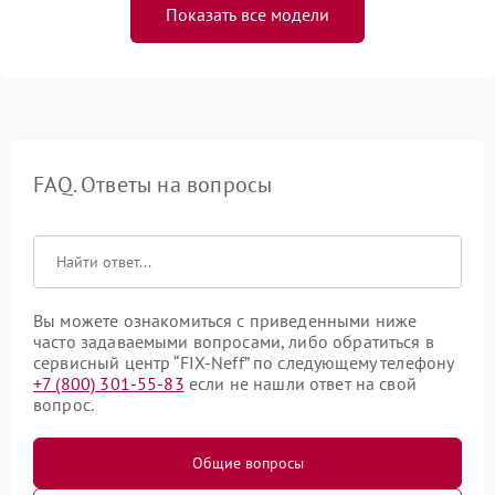
Показать все модели
FAQ. Ответы на вопросы
Вы можете ознакомиться с приведенными ниже
часто задаваемыми вопросами, либо обратиться в
сервисный центр “FIX-Neff” по следующему телефону
+7 (800) 301-55-83
если не нашли ответ на свой
вопрос.
Общие вопросы