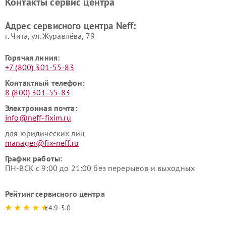
Контакты сервис центра
Адрес сервисного центра Neff:
г. Чита, ул. Журавлёва, 79
Горячая линия:
+7 (800) 301-55-83
Контактный телефон:
8 (800) 301-55-83
Электронная почта:
info@neff-fixim.ru
для юридических лиц
manager@fix-neff.ru
График работы:
ПН-ВСК с 9:00 до 21:00 без перерывов и выходных
Рейтинг сервисного центра
4.9-5.0