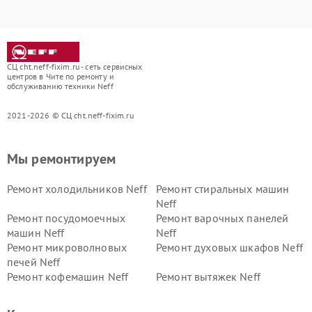
СЦ cht.neff-fixim.ru - сеть сервисных
центров в Чите по ремонту и
обслуживанию техники Neff
2021-2026 © СЦ cht.neff-fixim.ru
Мы ремонтируем
Ремонт холодильников Neff
Ремонт стиральных машин
Neff
Ремонт посудомоечных
Ремонт варочных панелей
машин Neff
Neff
Ремонт микроволновых
Ремонт духовых шкафов Neff
печей Neff
Ремонт кофемашин Neff
Ремонт вытяжек Neff