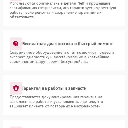
Используются оригинальные детали Neff и прошедшие
сертификацию специалисты, что гарантирует корректную
работу после ремонта и сохранение гарантийных
обязательств
Бесплатная диагностика и быстрый ремонт
Современное оборудование и опыт позволяют провести
экспресс-диагностику и восстановление в кратчайшие
сроки, минимизируя время без устройства
Гарантия на работы и запчасти
Предоставляется документированная гарантия на
выполненные работы и установленные детали, что
защищает клиента от повторных неисправностей