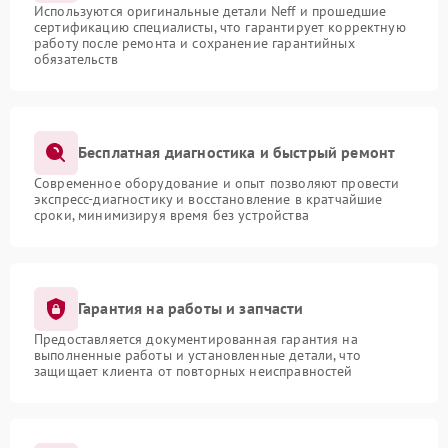
Используются оригинальные детали Neff и прошедшие
сертификацию специалисты, что гарантирует корректную
работу после ремонта и сохранение гарантийных
обязательств
Бесплатная диагностика и быстрый ремонт
Современное оборудование и опыт позволяют провести
экспресс-диагностику и восстановление в кратчайшие
сроки, минимизируя время без устройства
Гарантия на работы и запчасти
Предоставляется документированная гарантия на
выполненные работы и установленные детали, что
защищает клиента от повторных неисправностей