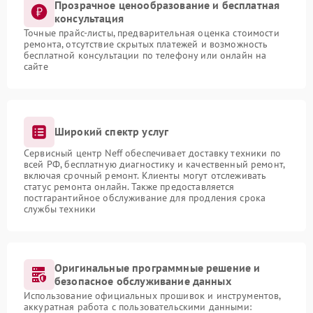
Прозрачное ценообразование и бесплатная
консультация
Точные прайс-листы, предварительная оценка стоимости
ремонта, отсутствие скрытых платежей и возможность
бесплатной консультации по телефону или онлайн на
сайте
Широкий спектр услуг
Сервисный центр Neff обеспечивает доставку техники по
всей РФ, бесплатную диагностику и качественный ремонт,
включая срочный ремонт. Клиенты могут отслеживать
статус ремонта онлайн. Также предоставляется
постгарантийное обслуживание для продления срока
службы техники
Оригинальные программные решение и
безопасное обслуживание данных
Использование официальных прошивок и инструментов,
аккуратная работа с пользовательскими данными: