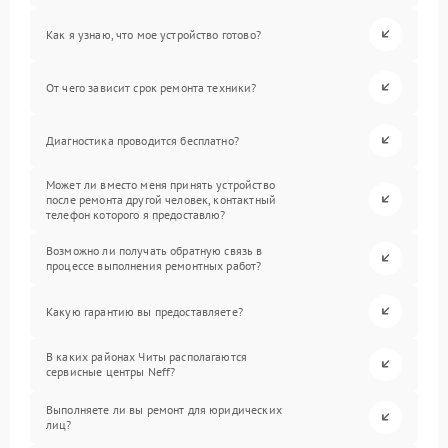
Как я узнаю, что мое устройство готово?
От чего зависит срок ремонта техники?
Диагностика проводится бесплатно?
Может ли вместо меня принять устройство
после ремонта другой человек, контактный
телефон которого я предоставлю?
Возможно ли получать обратную связь в
процессе выполнения ремонтных работ?
Какую гарантию вы предоставляете?
В каких районах Читы располагаются
сервисные центры Neff?
Выполняете ли вы ремонт для юридических
лиц?