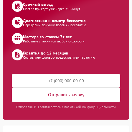
Срочный выезд
Мастер приедет уже через 30 минут
Диагностика и осмотр бесплатно
Определим причину поломки бесплатно
Мастера со стажем 7+ лет
Работаем с техникой любой сложности
Гарантия до 12 месяцев
Составляем договор, предоставляем гарантию
Отправить заявку
Отправляя, Вы соглашаетесь с политикой конфиденциальности