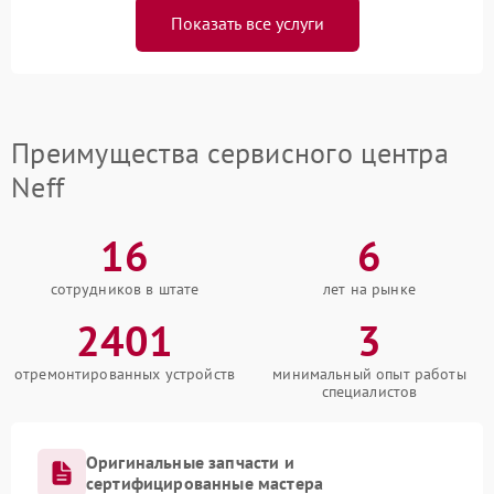
Показать все услуги
Преимущества сервисного центра
Neff
16
6
сотрудников в штате
лет на рынке
2401
3
отремонтированных устройств
минимальный опыт работы
специалистов
Оригинальные запчасти и
сертифицированные мастера