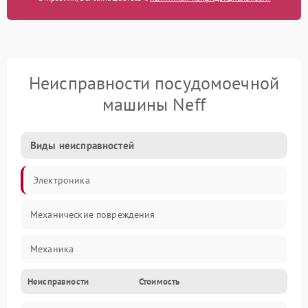
Неисправности посудомоечной
машины Neff
Виды неисправностей
Электроника
Механические повреждения
Механика
Неисправности
Стоимость
Управление