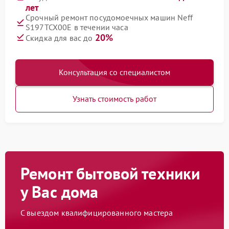
лет
Срочный ремонт посудомоечных машин Neff
S197TCX00E в течении часа
20%
Скидка для вас до
Консультация со специалистом
Узнать стоимость работ
Ремонт бытовой техники
у Вас дома
С выездом квалифицированного мастера