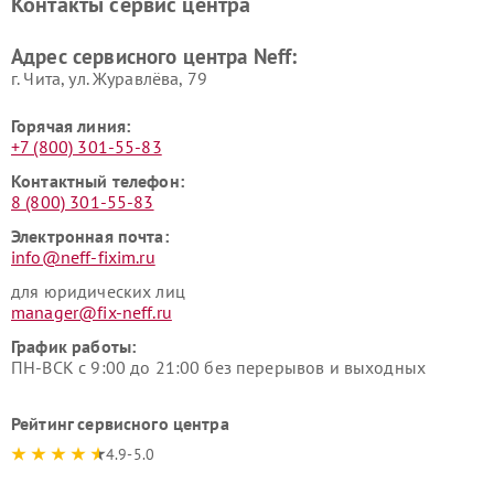
Контакты сервис центра
Адрес сервисного центра Neff:
г. Чита, ул. Журавлёва, 79
Горячая линия:
+7 (800) 301-55-83
Контактный телефон:
8 (800) 301-55-83
Электронная почта:
info@neff-fixim.ru
для юридических лиц
manager@fix-neff.ru
График работы:
ПН-ВСК с 9:00 до 21:00 без перерывов и выходных
Рейтинг сервисного центра
4.9-5.0