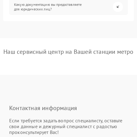
Какую документацию вы предоставляете
для юридических лиц?
Наш сервисный центр на Вашей станции метро
Контактная информация
Если требуется задать вопрос специалисту, оставьте
свои данные и дежурный специалист с радостью
проконсультирует Вас!