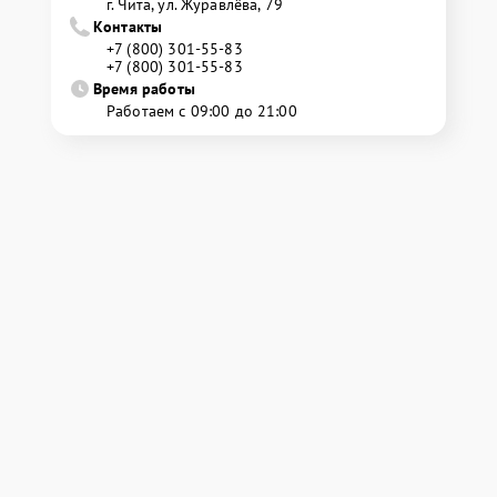
г. Чита, ул. Журавлёва, 79
Контакты
+7 (800) 301-55-83
+7 (800) 301-55-83
Время работы
Работаем с 09:00 до 21:00