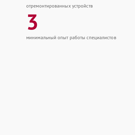
отремонтированных устройств
3
минимальный опыт работы специалистов