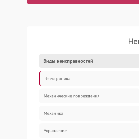
Не
Виды неисправностей
Электроника
Механические повреждения
Механика
Управление