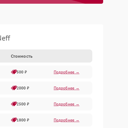
eff
Стоимость
500 ₽
Подробнее →
2000 ₽
Подробнее →
2500 ₽
Подробнее →
1800 ₽
Подробнее →