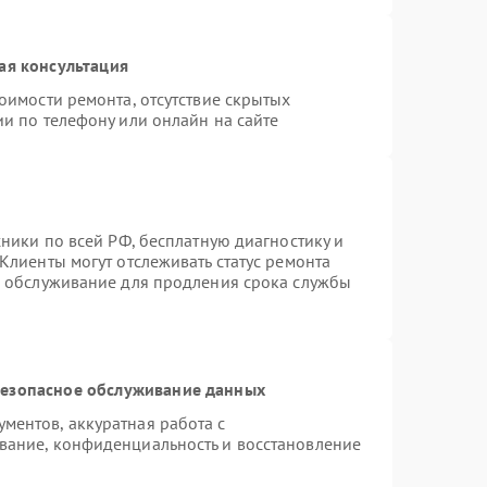
ая консультация
оимости ремонта, отсутствие скрытых
и по телефону или онлайн на сайте
хники по всей РФ, бесплатную диагностику и
Клиенты могут отслеживать статус ремонта
е обслуживание для продления срока службы
езопасное обслуживание данных
ентов, аккуратная работа с
вание, конфиденциальность и восстановление