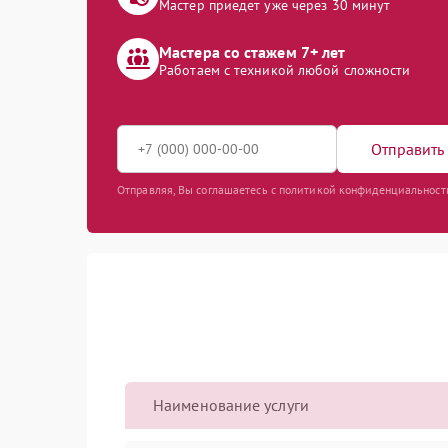
Мастер приедет уже через 30 минут
Мастера со стажем 7+ лет
Работаем с техникой любой сложности
Отправить 
Отправляя, Вы соглашаетесь с политикой конфиденциальност
Наименование услуги