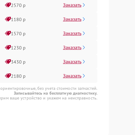
Заказать
2570 р
Заказать
1180 р
Заказать
1570 р
Заказать
1230 р
Заказать
3430 р
Заказать
2180 р
 ориентировочные, без учета стоимости запчастей.
Записывайтесь на бесплатную диагностику.
рим ваше устройство и укажем на неисправность.