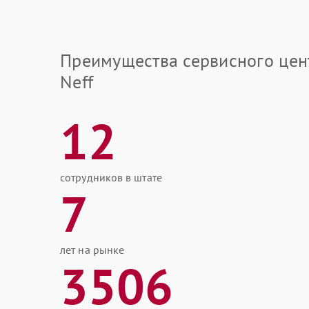
Преимущества сервисного цен
Neff
12
сотрудников в штате
7
лет на рынке
3506