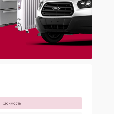
Стоимость