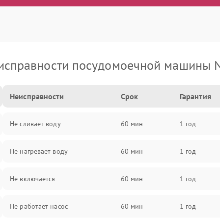
исправности посудомоечной машины N
Неисправности
Срок
Гарантия
Не сливает воду
60 мин
1 год
Не нагревает воду
60 мин
1 год
Не включается
60 мин
1 год
Не работает насос
60 мин
1 год