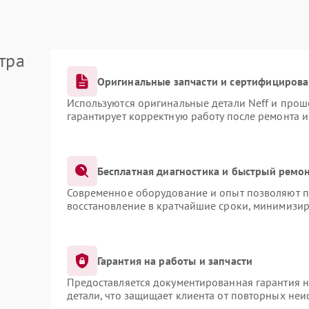
тра
Оригинальные запчасти и сертифициров
Используются оригинальные детали Neff и про
гарантирует корректную работу после ремонта 
Бесплатная диагностика и быстрый ремо
Современное оборудование и опыт позволяют пр
восстановление в кратчайшие сроки, минимизир
Гарантия на работы и запчасти
Предоставляется документированная гарантия 
детали, что защищает клиента от повторных не