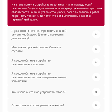
На этапе приема устройства на диагностику и последующий
ремонт вам будет предоставлен заказ-наряд с указанием страховых
обязательств на ваше устройство. Далее, после выполнения работ
по ремонту техники, вы получите акт выполненных работ и
гарантийный талон.
Я уже знаю в чем неисправность и какой
ремонт необходим. Для чего проводить
диагностику?
Мне нужен срочный ремонт. Сможете
сделать?
Я хочу, чтобы мое устройство
ремонтировали при мне.
Я хочу, чтобы мое устройство
ремонтировалось только оригинальными
запчастями.
Как я узнаю, что мое устройство готово?
От чего зависит срок ремонта техники?