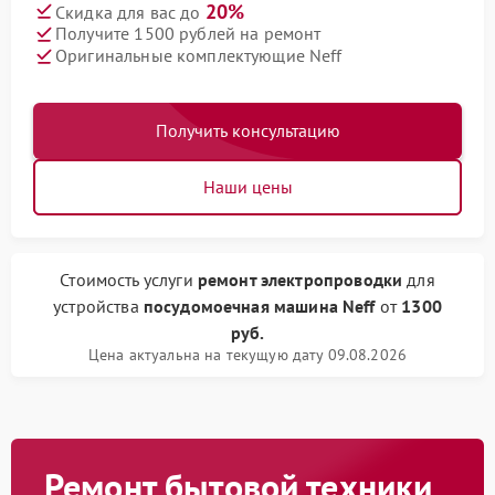
20%
Скидка для вас до
Получите 1500 рублей на ремонт
Оригинальные комплектующие Neff
Получить консультацию
Наши цены
Стоимость услуги
ремонт электропроводки
для
устройства
посудомоечная машина Neff
от
1300
руб.
Цена актуальна на текущую дату 09.08.2026
Ремонт бытовой техники