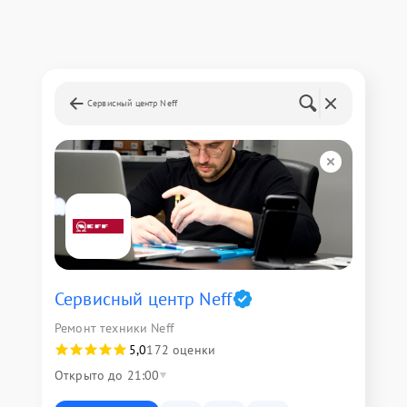
Сервисный центр Neff
Сервисный центр Neff
Ремонт техники Neff
5,0
172 оценки
Открыто до 21:00