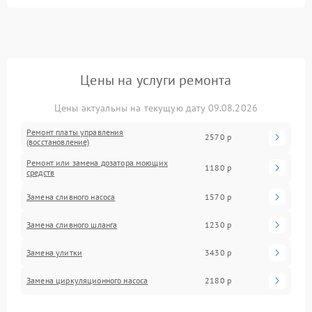
Цены на услуги ремонта
Цены актуальны на текущую дату 09.08.2026
Ремонт платы управления
2570 р
(восстановление)
Ремонт или замена дозатора моющих
1180 р
средств
Замена сливного насоса
1570 р
Замена сливного шланга
1230 р
Замена улитки
3430 р
Замена циркуляционного насоса
2180 р