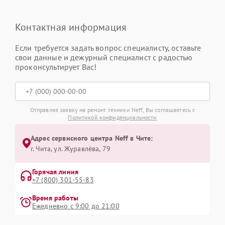
Контактная информация
Если требуется задать вопрос специалисту, оставьте
свои данные и дежурный специалист с радостью
проконсультирует Вас!
Отправляя заявку на ремонт техники Neff, Вы соглашаетесь с
Политикой конфиденциальности
Адрес сервисного центра Neff в Чите:
г. Чита, ул. Журавлёва, 79
Горячая линия
+7 (800) 301-55-83
Время работы
Ежедневно с 9:00 до 21:00