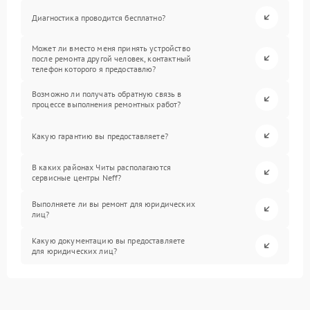
Диагностика проводится бесплатно?
Может ли вместо меня принять устройство
после ремонта другой человек, контактный
телефон которого я предоставлю?
Возможно ли получать обратную связь в
процессе выполнения ремонтных работ?
Какую гарантию вы предоставляете?
В каких районах Читы располагаются
сервисные центры Neff?
Выполняете ли вы ремонт для юридических
лиц?
Какую документацию вы предоставляете
для юридических лиц?