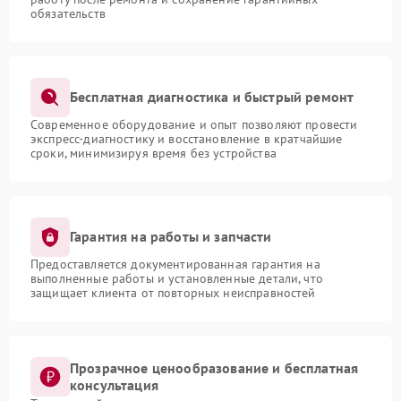
обязательств
Бесплатная диагностика и быстрый ремонт
Современное оборудование и опыт позволяют провести
экспресс-диагностику и восстановление в кратчайшие
сроки, минимизируя время без устройства
Гарантия на работы и запчасти
Предоставляется документированная гарантия на
выполненные работы и установленные детали, что
защищает клиента от повторных неисправностей
Прозрачное ценообразование и бесплатная
консультация