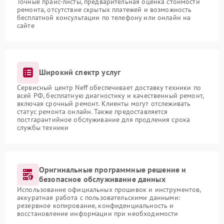
Точные прайс-листы, предварительная оценка стоимости
ремонта, отсутствие скрытых платежей и возможность
бесплатной консультации по телефону или онлайн на
сайте
Широкий спектр услуг
Сервисный центр Neff обеспечивает доставку техники по
всей РФ, бесплатную диагностику и качественный ремонт,
включая срочный ремонт. Клиенты могут отслеживать
статус ремонта онлайн. Также предоставляется
постгарантийное обслуживание для продления срока
службы техники
Оригинальные программные решение и
безопасное обслуживание данных
Использование официальных прошивок и инструментов,
аккуратная работа с пользовательскими данными:
резервное копирование, конфиденциальность и
восстановление информации при необходимости