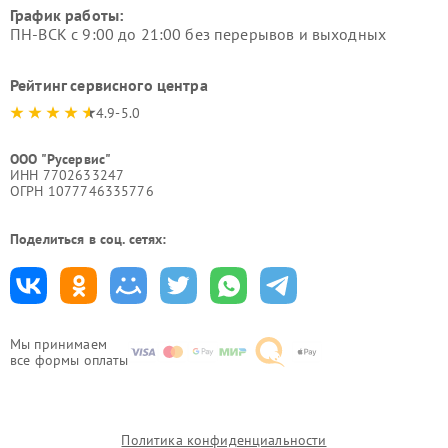
График работы:
ПН-ВСК с 9:00 до 21:00 без перерывов и выходных
Рейтинг сервисного центра
4.9-5.0
ООО "Русервис"
ИНН 7702633247
ОГРН 1077746335776
Поделиться в соц. сетях:
Мы принимаем
все формы оплаты
Политика конфиденциальности