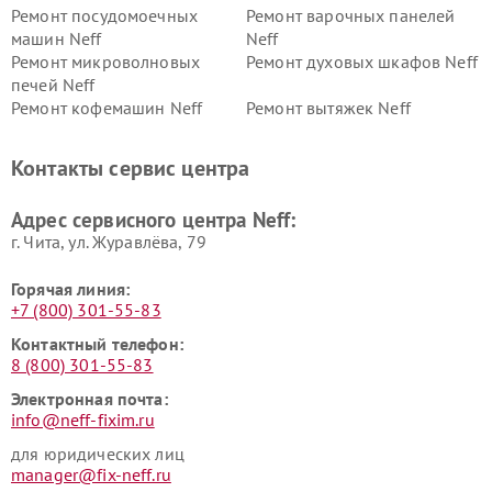
Ремонт посудомоечных
Ремонт варочных панелей
машин Neff
Neff
Ремонт микроволновых
Ремонт духовых шкафов Neff
печей Neff
Ремонт кофемашин Neff
Ремонт вытяжек Neff
Контакты сервис центра
Адрес сервисного центра Neff:
г. Чита, ул. Журавлёва, 79
Горячая линия:
+7 (800) 301-55-83
Контактный телефон:
8 (800) 301-55-83
Электронная почта:
info@neff-fixim.ru
для юридических лиц
manager@fix-neff.ru