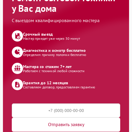
у Вас дома
С выездом квалифицированного мастера
Срочный выезд
Мастер приедет уже через 30 минут
Диагностика и осмотр бесплатно
Определим причину поломки бесплатно
Мастера со стажем 7+ лет
Работаем с техникой любой сложности
Гарантия до 12 месяцев
Составляем договор, предоставляем гарантию
Отправить заявку