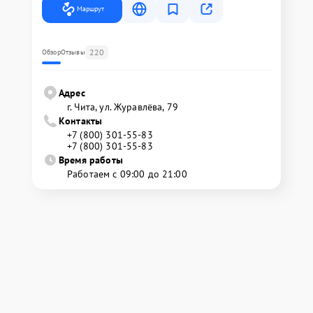
Маршрут
220
Обзор
Отзывы
Адрес
г. Чита, ул. Журавлёва, 79
Контакты
+7 (800) 301-55-83
+7 (800) 301-55-83
Время работы
Работаем с 09:00 до 21:00