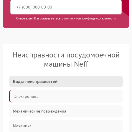
Отправляя, Вы соглашаетесь с
политикой конфиденциальности
Неисправности посудомоечной
машины Neff
Виды неисправностей
Электроника
Механические повреждения
Механика