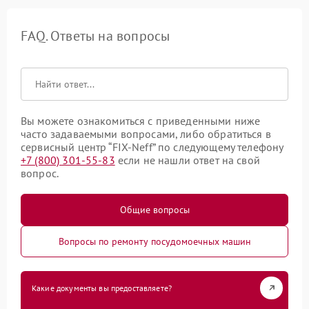
FAQ. Ответы на вопросы
Вы можете ознакомиться с приведенными ниже
часто задаваемыми вопросами, либо обратиться в
сервисный центр “FIX-Neff” по следующему телефону
+7 (800) 301-55-83
если не нашли ответ на свой
вопрос.
Общие вопросы
Вопросы по ремонту посудомоечных машин
Какие документы вы предоставляете?