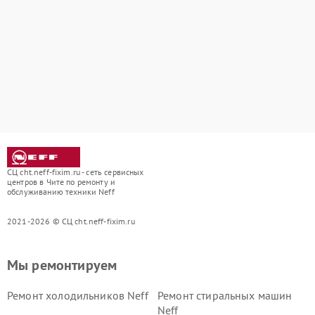
СЦ cht.neff-fixim.ru - сеть сервисных
центров в Чите по ремонту и
обслуживанию техники Neff
2021-2026 © СЦ cht.neff-fixim.ru
Мы ремонтируем
Ремонт холодильников Neff
Ремонт стиральных машин
Neff