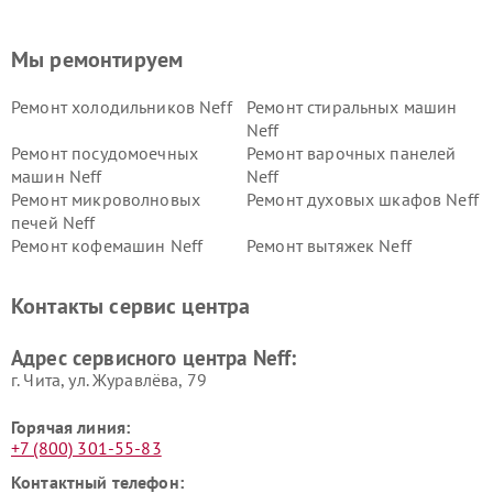
Мы ремонтируем
Ремонт холодильников Neff
Ремонт стиральных машин
Neff
Ремонт посудомоечных
Ремонт варочных панелей
машин Neff
Neff
Ремонт микроволновых
Ремонт духовых шкафов Neff
печей Neff
Ремонт кофемашин Neff
Ремонт вытяжек Neff
Контакты сервис центра
Адрес сервисного центра Neff:
г. Чита, ул. Журавлёва, 79
Горячая линия:
+7 (800) 301-55-83
Контактный телефон: