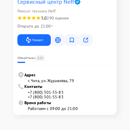
Сервисный центр Neff
Ремонт техники Neff
5,0
290 оценки
Открыто до 21:00
Маршрут
225
Обзор
Отзывы
Адрес
г. Чита, ул. Журавлёва, 79
Контакты
+7 (800) 301-55-83
+7 (800) 301-55-83
Время работы
Работаем с 09:00 до 21:00