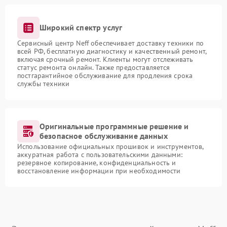
Широкий спектр услуг
Сервисный центр Neff обеспечивает доставку техники по
всей РФ, бесплатную диагностику и качественный ремонт,
включая срочный ремонт. Клиенты могут отслеживать
статус ремонта онлайн. Также предоставляется
постгарантийное обслуживание для продления срока
службы техники
Оригинальные программные решение и
безопасное обслуживание данных
Использование официальных прошивок и инструментов,
аккуратная работа с пользовательскими данными:
резервное копирование, конфиденциальность и
восстановление информации при необходимости