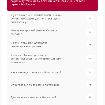
по ремонту техники, вы получите акт выполненных работ и
гарантийный талон.
Я уже знаю в чем неисправность и какой
ремонт необходим. Для чего проводить
диагностику?
Мне нужен срочный ремонт. Сможете
сделать?
Я хочу, чтобы мое устройство
ремонтировали при мне.
Я хочу, чтобы мое устройство
ремонтировалось только оригинальными
запчастями.
Как я узнаю, что мое устройство готово?
От чего зависит срок ремонта техники?
Диагностика проводится бесплатно?