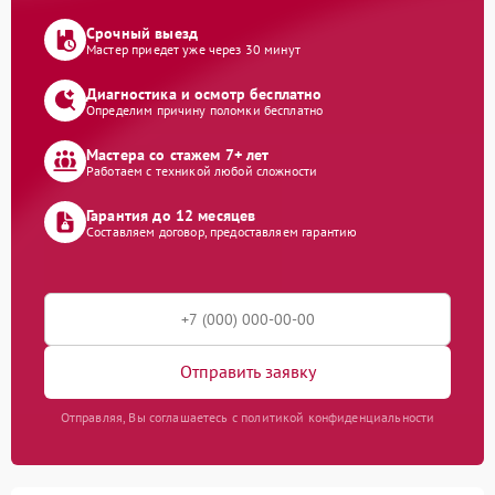
Срочный выезд
Мастер приедет уже через 30 минут
Диагностика и осмотр бесплатно
Определим причину поломки бесплатно
Мастера со стажем 7+ лет
Работаем с техникой любой сложности
Гарантия до 12 месяцев
Составляем договор, предоставляем гарантию
Отправить заявку
Отправляя, Вы соглашаетесь с политикой конфиденциальности