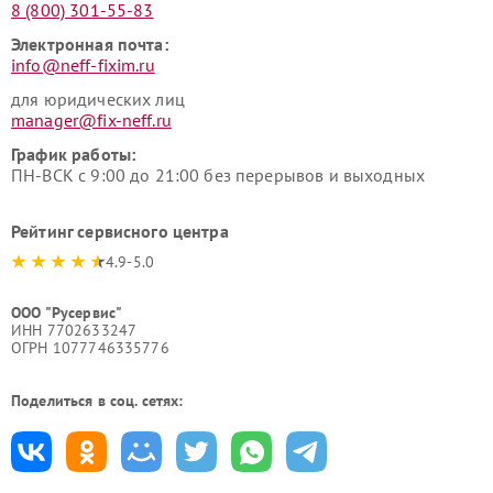
8 (800) 301-55-83
Электронная почта:
info@neff-fixim.ru
для юридических лиц
manager@fix-neff.ru
График работы:
ПН-ВСК с 9:00 до 21:00 без перерывов и выходных
Рейтинг сервисного центра
4.9-5.0
ООО "Русервис"
ИНН 7702633247
ОГРН 1077746335776
Поделиться в соц. сетях: