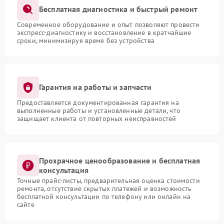
Бесплатная диагностика и быстрый ремонт
Современное оборудование и опыт позволяют провести
экспресс-диагностику и восстановление в кратчайшие
сроки, минимизируя время без устройства
Гарантия на работы и запчасти
Предоставляется документированная гарантия на
выполненные работы и установленные детали, что
защищает клиента от повторных неисправностей
Прозрачное ценообразование и бесплатная
консультация
Точные прайс-листы, предварительная оценка стоимости
ремонта, отсутствие скрытых платежей и возможность
бесплатной консультации по телефону или онлайн на
сайте