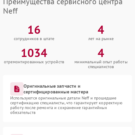
Преимущества сервисного центра
Neff
16
4
сотрудников в штате
лет на рынке
1034
4
отремонтированных устройств
минимальный опыт работы
специалистов
Оригинальные запчасти и
сертифицированные мастера
Используются оригинальные детали Neff и прошедшие
сертификацию специалисты, что гарантирует корректную
работу после ремонта и сохранение гарантийных
обязательств