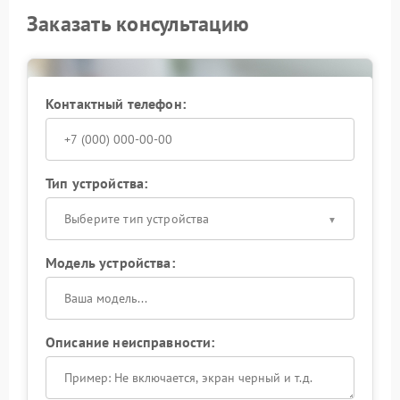
Заказать консультацию
Контактный телефон:
Тип устройства:
Выберите тип устройства
Модель устройства:
Описание неисправности: