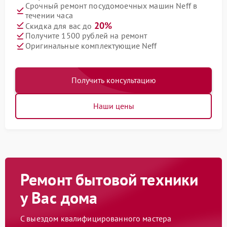
Срочный ремонт посудомоечных машин Neff в
течении часа
20%
Скидка для вас до
Получите 1500 рублей на ремонт
Оригинальные комплектующие Neff
Получить консультацию
Наши цены
Ремонт бытовой техники
у Вас дома
С выездом квалифицированного мастера