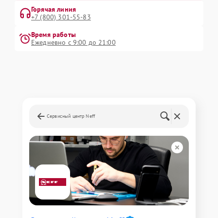
Горячая линия
+7 (800) 301-55-83
Время работы
Ежедневно с 9:00 до 21:00
Сервисный центр Neff