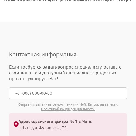
Контактная информация
Если требуется задать вопрос специалисту, оставьте
свои данные и дежурный специалист с радостью
проконсультирует Вас!
Отправляя заявку на ремонт техники Neff, Вы соглашаетесь с
Политикой конфиденциальности
Адрес сервисного центра Neff в Чите:
г. Чита, ул. Журавлёва, 79