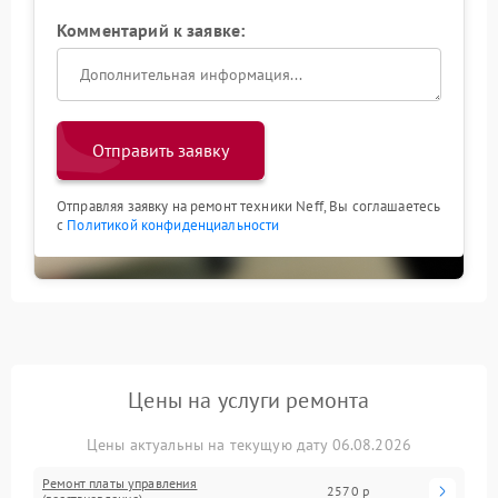
Комментарий к заявке:
Отправить заявку
Отправляя заявку на ремонт техники Neff, Вы соглашаетесь
с
Политикой конфиденциальности
Цены на услуги ремонта
Цены актуальны на текущую дату 06.08.2026
Ремонт платы управления
2570 р