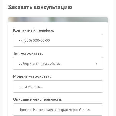
Заказать консультацию
Контактный телефон:
Тип устройства:
Выберите тип устройства
Модель устройства:
Описание неисправности: