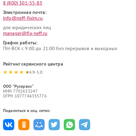
8 (800) 301-55-83
Электронная почта:
info@neff-fixim.ru
для юридических лиц
manager@fix-neff.ru
График работы:
ПН-ВСК с 9:00 до 21:00 без перерывов и выходных
Рейтинг сервисного центра
4.9-5.0
ООО "Русервис"
ИНН 7702633247
ОГРН 1077746335776
Поделиться в соц. сетях: