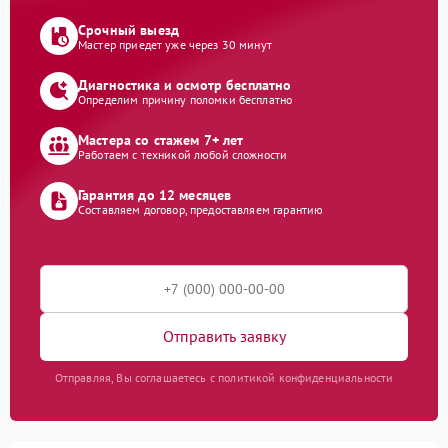
Срочный выезд
Мастер приедет уже через 30 минут
Диагностика и осмотр бесплатно
Определим причину поломки бесплатно
Мастера со стажем 7+ лет
Работаем с техникой любой сложности
Гарантия до 12 месяцев
Составляем договор, предоставляем гарантию
Отправить заявку
Отправляя, Вы соглашаетесь с политикой конфиденциальности