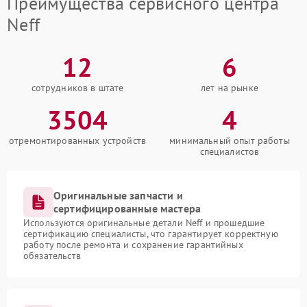
Преимущества сервисного центра
Neff
12
6
сотрудников в штате
лет на рынке
3504
4
отремонтированных устройств
минимальный опыт работы
специалистов
Оригинальные запчасти и
сертифицированные мастера
Используются оригинальные детали Neff и прошедшие
сертификацию специалисты, что гарантирует корректную
работу после ремонта и сохранение гарантийных
обязательств