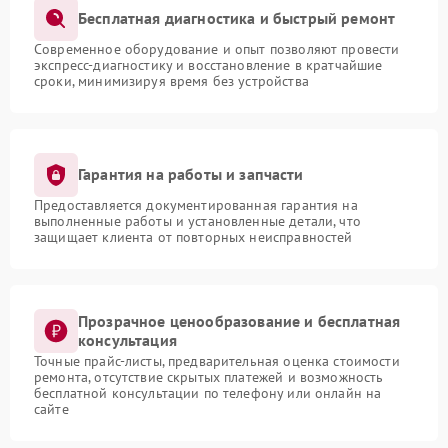
Бесплатная диагностика и быстрый ремонт
Современное оборудование и опыт позволяют провести
экспресс-диагностику и восстановление в кратчайшие
сроки, минимизируя время без устройства
Гарантия на работы и запчасти
Предоставляется документированная гарантия на
выполненные работы и установленные детали, что
защищает клиента от повторных неисправностей
Прозрачное ценообразование и бесплатная
консультация
Точные прайс-листы, предварительная оценка стоимости
ремонта, отсутствие скрытых платежей и возможность
бесплатной консультации по телефону или онлайн на
сайте