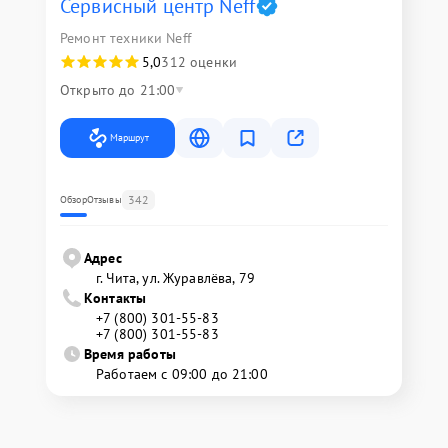
Сервисный центр Neff
Ремонт техники Neff
5,0
312 оценки
Открыто до 21:00
Маршрут
342
Обзор
Отзывы
Адрес
г. Чита, ул. Журавлёва, 79
Контакты
+7 (800) 301-55-83
+7 (800) 301-55-83
Время работы
Работаем с 09:00 до 21:00