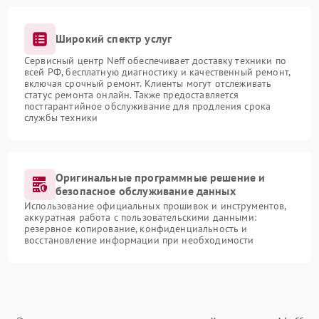
Широкий спектр услуг
Сервисный центр Neff обеспечивает доставку техники по
всей РФ, бесплатную диагностику и качественный ремонт,
включая срочный ремонт. Клиенты могут отслеживать
статус ремонта онлайн. Также предоставляется
постгарантийное обслуживание для продления срока
службы техники
Оригинальные программные решение и
безопасное обслуживание данных
Использование официальных прошивок и инструментов,
аккуратная работа с пользовательскими данными:
резервное копирование, конфиденциальность и
восстановление информации при необходимости