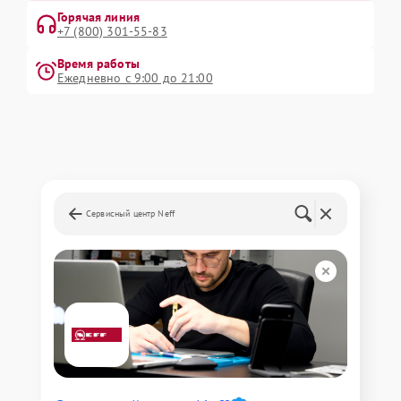
Горячая линия
+7 (800) 301-55-83
Время работы
Ежедневно с 9:00 до 21:00
Сервисный центр Neff