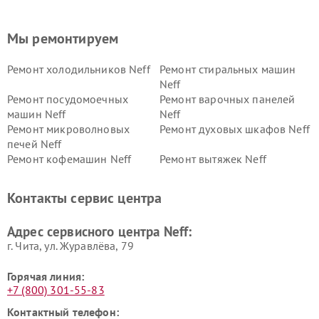
Мы ремонтируем
Ремонт холодильников Neff
Ремонт стиральных машин
Neff
Ремонт посудомоечных
Ремонт варочных панелей
машин Neff
Neff
Ремонт микроволновых
Ремонт духовых шкафов Neff
печей Neff
Ремонт кофемашин Neff
Ремонт вытяжек Neff
Контакты сервис центра
Адрес сервисного центра Neff:
г. Чита, ул. Журавлёва, 79
Горячая линия:
+7 (800) 301-55-83
Контактный телефон: