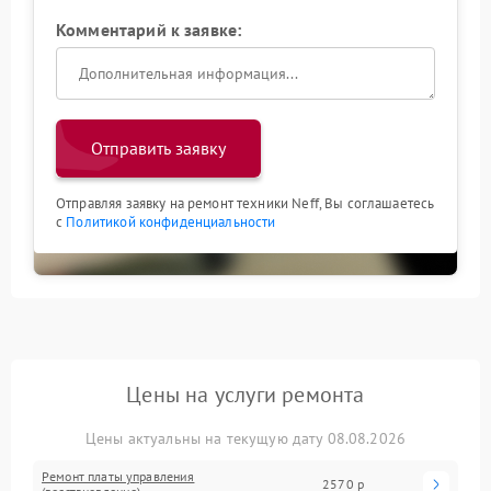
Комментарий к заявке:
Отправить заявку
Отправляя заявку на ремонт техники Neff, Вы соглашаетесь
с
Политикой конфиденциальности
Цены на услуги ремонта
Цены актуальны на текущую дату 08.08.2026
Ремонт платы управления
2570 р