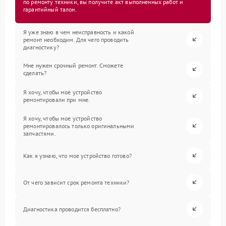
по ремонту техники, вы получите акт выполненных работ и
гарантийный талон.
Я уже знаю в чем неисправность и какой
ремонт необходим. Для чего проводить
диагностику?
Мне нужен срочный ремонт. Сможете
сделать?
Я хочу, чтобы мое устройство
ремонтировали при мне.
Я хочу, чтобы мое устройство
ремонтировалось только оригинальными
запчастями.
Как я узнаю, что мое устройство готово?
От чего зависит срок ремонта техники?
Диагностика проводится бесплатно?