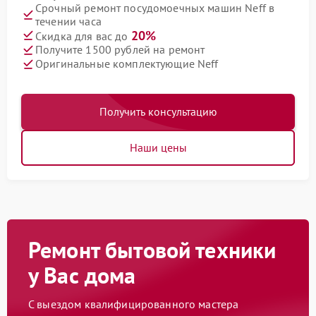
Срочный ремонт посудомоечных машин Neff в
течении часа
20%
Скидка для вас до
Получите 1500 рублей на ремонт
Оригинальные комплектующие Neff
Получить консультацию
Наши цены
Ремонт бытовой техники
у Вас дома
С выездом квалифицированного мастера