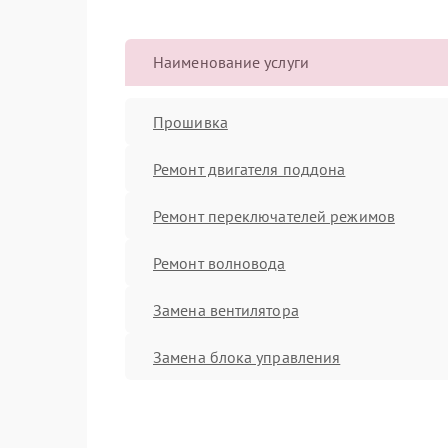
Наименование услуги
Прошивка
Ремонт двигателя поддона
Ремонт переключателей режимов
Ремонт волновода
Замена вентилятора
Замена блока управления