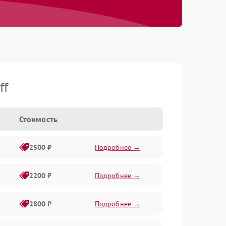
ff
Стоимость
2500 ₽
Подробнее →
2200 ₽
Подробнее →
2800 ₽
Подробнее →