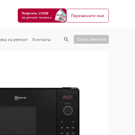
Получить 1500₽
Перезвоните мне
на ремонт техники
Статус ремонта
вка на ремонт
Контакты