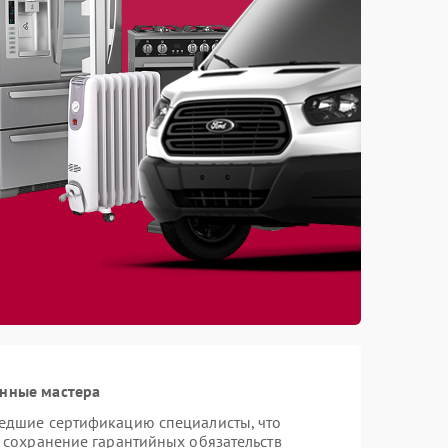
анные мастера
шедшие сертификацию специалисты, что
и сохранение гарантийных обязательств