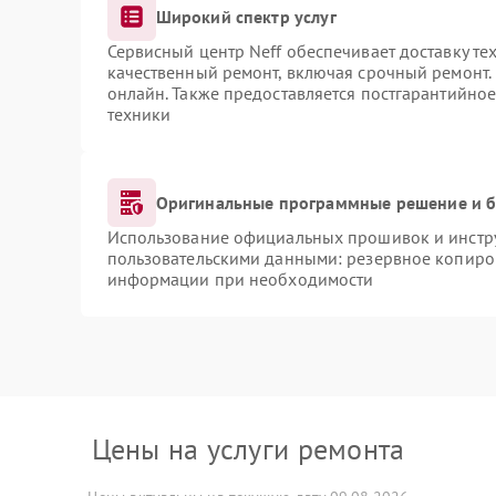
Широкий спектр услуг
Сервисный центр Neff обеспечивает доставку те
качественный ремонт, включая срочный ремонт. 
онлайн. Также предоставляется постгарантийно
техники
Оригинальные программные решение и б
Использование официальных прошивок и инструм
пользовательскими данными: резервное копиро
информации при необходимости
Цены на услуги ремонта