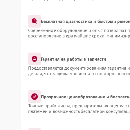
Бесплатная диагностика и быстрый ремо
Современное оборудование и опыт позволяют пр
восстановление в кратчайшие сроки, минимизир
Гарантия на работы и запчасти
Предоставляется документированная гарантия 
детали, что защищает клиента от повторных не
Прозрачное ценообразование и бесплатн
Точные прайс-листы, предварительная оценка ст
платежей и возможность бесплатной консультаци