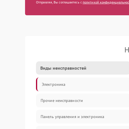
Отправляя, Вы соглашаетесь с
политикой конфиденциально
Н
Виды неисправностей
Электроника
Прочие неисправности
Панель управления и электроника