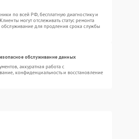
хники по всей РФ, бесплатную диагностику и
Клиенты могут отслеживать статус ремонта
е обслуживание для продления срока службы
езопасное обслуживание данных
ентов, аккуратная работа с
вание, конфиденциальность и восстановление