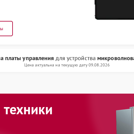
ны
а платы управления
для устройства
микроволнова
Цена актуальна на текущую дату 09.08.2026
 техники