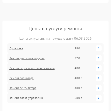
Цены на услуги ремонта
Цены актуальны на текущую дату 06.08.2026
Прошивка
980 р
Ремонт двигателя поддона
570 р
Ремонт переключателей режимов
480 р
Ремонт волновода
480 р
Замена вентилятора
480 р
Замена блока управления
680 р