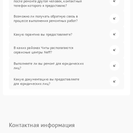
после ремонта другой человек, контактный
телефон которого я предоставлю?
Возможно ли получать обратную связь в
процессе выполнения ремонтных работ?
Какую гарантию вы предоставляете?
В каких районах Читы располагаются
сервисные центры Neff?
Выполняете ли вы ремонт для юридических
лиц?
Какую документацию вы предоставляете
для юридических лиц?
Контактная информация