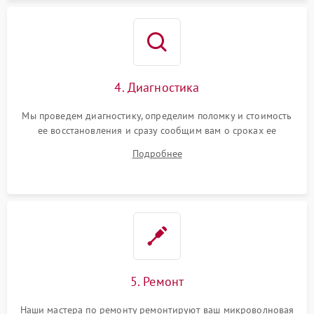
4. Диагностика
Мы проведем диагностику, определим поломку и стоимость
ее восстановления и сразу сообщим вам о сроках ее
починки
Подробнее
5. Ремонт
Наши мастера по ремонту ремонтируют ваш микроволновая