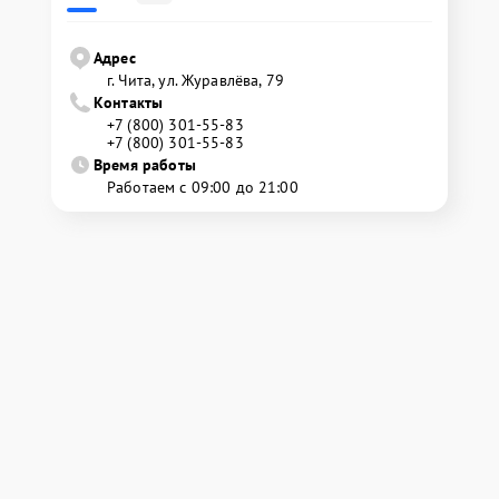
Адрес
г. Чита, ул. Журавлёва, 79
Контакты
+7 (800) 301-55-83
+7 (800) 301-55-83
Время работы
Работаем с 09:00 до 21:00