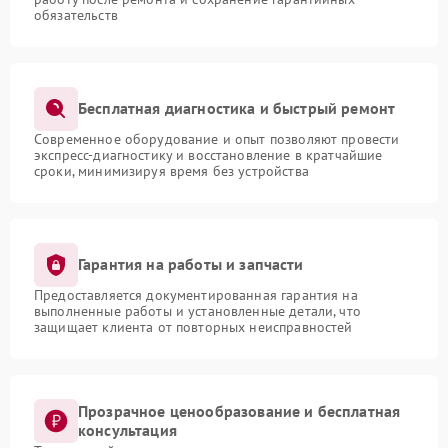
обязательств
Бесплатная диагностика и быстрый ремонт
Современное оборудование и опыт позволяют провести
экспресс-диагностику и восстановление в кратчайшие
сроки, минимизируя время без устройства
Гарантия на работы и запчасти
Предоставляется документированная гарантия на
выполненные работы и установленные детали, что
защищает клиента от повторных неисправностей
Прозрачное ценообразование и бесплатная
консультация