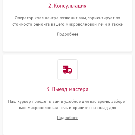
2. Консультация
Оператор колл центра позвонит вам, сориентирует по
стоимости ремонта вашего микроволновой печи а также
ответит на все ваши вопросы.
Подробнее
3. Выезд мастера
Наш курьер приедет к вам в удобное для вас время. Заберет
ваш микроволновая печь и привезет на склад для
диагностики.
Подробнее