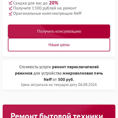
20%
Скидка для вас до
Получите 1500 рублей на ремонт
Оригинальные комплектующие Neff
Получить консультацию
Наши цены
Стоимость услуги
ремонт переключателей
режимов
для устройства
микроволновая печь
Neff
от
500 руб.
Цена актуальна на текущую дату 06.08.2026
Ремонт бытовой техники