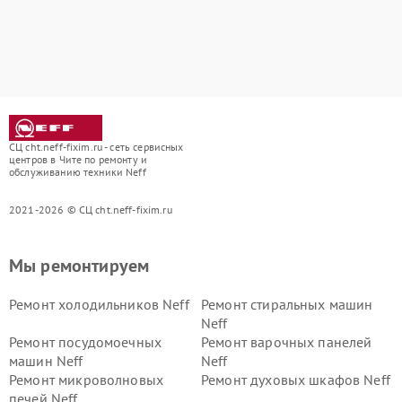
СЦ cht.neff-fixim.ru - сеть сервисных
центров в Чите по ремонту и
обслуживанию техники Neff
2021-2026 © СЦ cht.neff-fixim.ru
Мы ремонтируем
Ремонт холодильников Neff
Ремонт стиральных машин
Neff
Ремонт посудомоечных
Ремонт варочных панелей
машин Neff
Neff
Ремонт микроволновых
Ремонт духовых шкафов Neff
печей Neff