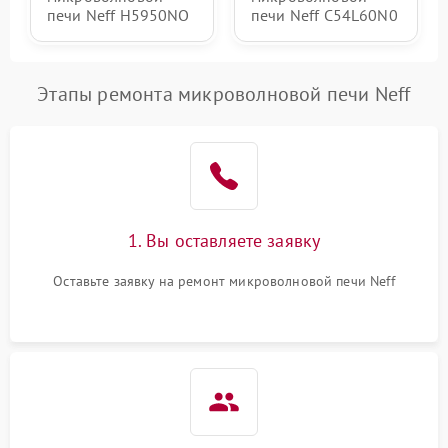
печи Neff H5950NO
печи Neff C54L60N0
Этапы ремонта микроволновой печи Neff
1. Вы оставляете заявку
Оставьте заявку на ремонт микроволновой печи Neff