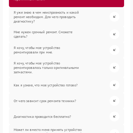
Я уже знаю в чем неисправность и какой
ремонт необходим. Для чего проводить
диагностику?
Мне нужен срочный ремонт. Сможете
сделать?
Я хочу, чтобы мое устройство
ремонтировали при мне.
Я хочу, чтобы мое устройство
ремонтировалось только оригинальными
запчастями.
Как я узнаю, что мое устройство готово?
От чего зависит срок ремонта техники?
Диагностика проводится бесплатно?
Может ли вместо меня принять устройство