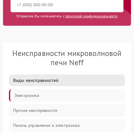
Отправляя, Вы соглашаетесь с
политикой конфиденциальности
Неисправности микроволновой
печи Neff
Виды неисправностей
Электроника
Прочие неисправности
Панель управления и электроника