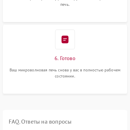
печь.
6. Готово
Ваш микроволновая печь снова у вас в полностью рабочем
состоянии.
FAQ. Ответы на вопросы