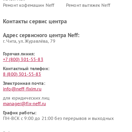
Ремонт кофемашин Neff
Ремонт вытяжек Neff
Контакты сервис центра
Адрес сервисного центра Neff:
г. Чита, ул. Журавлёва, 79
Горячая линия:
+7 (800) 301-55-83
Контактный телефон:
8 (800) 301-55-83
Электронная почта:
info@neff-fixim.ru
для юридических лиц
manager@fix-neff.ru
График работы:
ПН-ВСК с 9:00 до 21:00 без перерывов и выходных