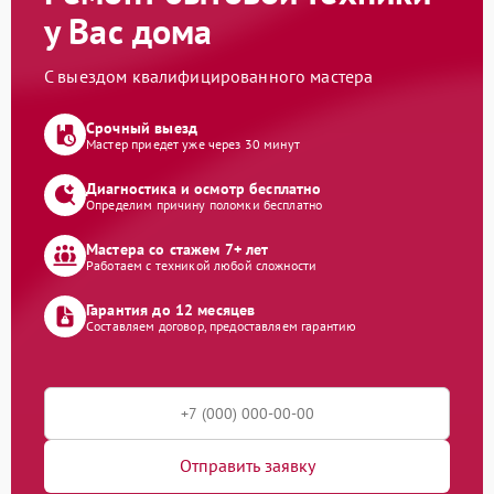
у Вас дома
С выездом квалифицированного мастера
Срочный выезд
Мастер приедет уже через 30 минут
Диагностика и осмотр бесплатно
Определим причину поломки бесплатно
Мастера со стажем 7+ лет
Работаем с техникой любой сложности
Гарантия до 12 месяцев
Составляем договор, предоставляем гарантию
Отправить заявку