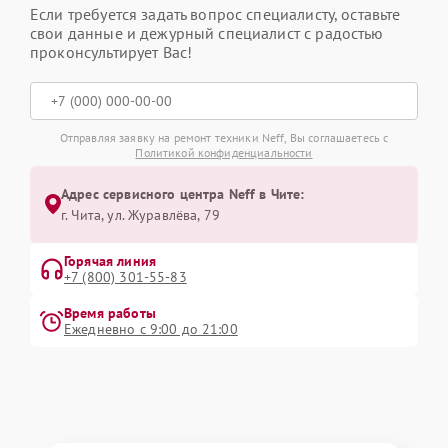
Если требуется задать вопрос специалисту, оставьте
свои данные и дежурный специалист с радостью
проконсультирует Вас!
Отправляя заявку на ремонт техники Neff, Вы соглашаетесь с
Политикой конфиденциальности
Адрес сервисного центра Neff в Чите:
г. Чита, ул. Журавлёва, 79
Горячая линия
+7 (800) 301-55-83
Время работы
Ежедневно с 9:00 до 21:00