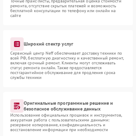
Точные прайс-листы, предварительная оценка стоимости
ремонта, отсутствие скрытых платежей и возможность
бесплатной консультации по телефону или онлайн на
сайте
Широкий спектр услуг
Сервисный центр Neff обеспечивает доставку техники по
всей РФ, бесплатную диагностику и качественный ремонт,
включая срочный ремонт. Клиенты могут отслеживать
статус ремонта онлайн. Также предоставляется
постгарантийное обслуживание для продления срока
службы техники
Оригинальные программные решение и
безопасное обслуживание данных
Использование официальных прошивок и инструментов,
аккуратная работа с пользовательскими данными:
резервное копирование, конфиденциальность и
восстановление информации при необходимости