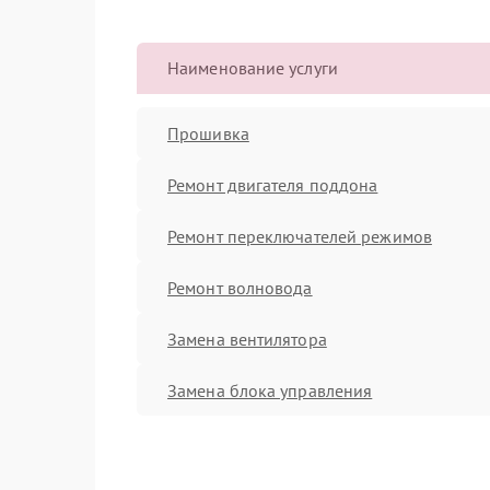
Наименование услуги
Прошивка
Ремонт двигателя поддона
Ремонт переключателей режимов
Ремонт волновода
Замена вентилятора
Замена блока управления