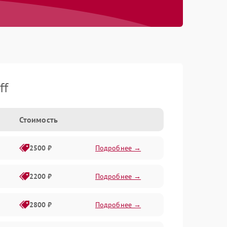
ff
Стоимость
2500 ₽
Подробнее →
2200 ₽
Подробнее →
2800 ₽
Подробнее →