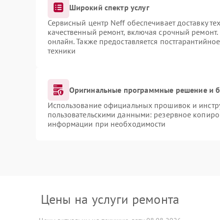
Широкий спектр услуг
Сервисный центр Neff обеспечивает доставку те
качественный ремонт, включая срочный ремонт. 
онлайн. Также предоставляется постгарантийно
техники
Оригинальные программные решение и б
Использование официальных прошивок и инструм
пользовательскими данными: резервное копиро
информации при необходимости
Цены на услуги ремонта