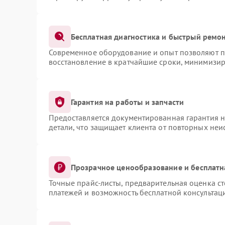
Бесплатная диагностика и быстрый ремо
Современное оборудование и опыт позволяют пр
восстановление в кратчайшие сроки, минимизир
Гарантия на работы и запчасти
Предоставляется документированная гарантия 
детали, что защищает клиента от повторных не
Прозрачное ценообразование и бесплатн
Точные прайс-листы, предварительная оценка ст
платежей и возможность бесплатной консультаци