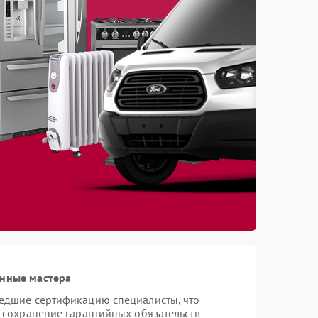
анные мастера
шедшие сертификацию специалисты, что
и сохранение гарантийных обязательств