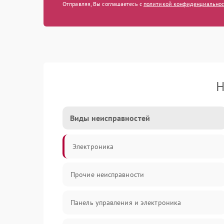
Отправляя, Вы соглашаетесь с
политикой конфиденциально
Н
Виды неисправностей
Электроника
Прочие неисправности
Панель управления и электроника