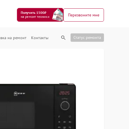
Получить 1500₽
Перезвоните мне
на ремонт техники
Статус ремонта
вка на ремонт
Контакты