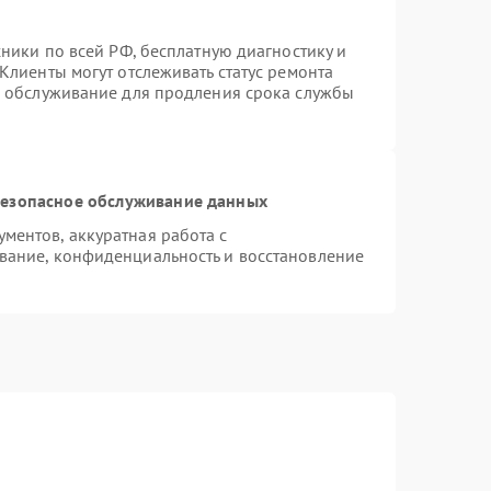
хники по всей РФ, бесплатную диагностику и
Клиенты могут отслеживать статус ремонта
е обслуживание для продления срока службы
езопасное обслуживание данных
ентов, аккуратная работа с
вание, конфиденциальность и восстановление