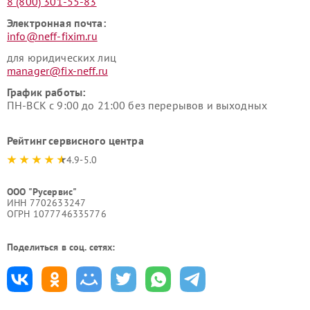
8 (800) 301-55-83
Электронная почта:
info@neff-fixim.ru
для юридических лиц
manager@fix-neff.ru
График работы:
ПН-ВСК с 9:00 до 21:00 без перерывов и выходных
Рейтинг сервисного центра
4.9-5.0
ООО "Русервис"
ИНН 7702633247
ОГРН 1077746335776
Поделиться в соц. сетях: