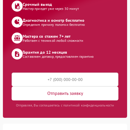
Срочный выезд
Мастер приедет уже через 30 минут
Диагностика и осмотр бесплатно
Определим причину поломки бесплатно
Мастера со стажем 7+ лет
Работаем с техникой любой сложности
Гарантия до 12 месяцев
Составляем договор, предоставляем гарантию
Отправить заявку
Отправляя, Вы соглашаетесь с политикой конфиденциальности