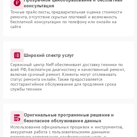
консультация
Точные прайс-листы, предварительная оценка стоимости
ремонта, отсутствие скрытых платежей и возможность
бесплатной консультации по телефону или онлайн на
сайте
Широкий спектр услуг
Сервисный центр Neff обеспечивает доставку техники по
всей РФ, бесплатную диагностику и качественный ремонт,
включая срочный ремонт. Клиенты могут отслеживать
статус ремонта онлайн. Также предоставляется
постгарантийное обслуживание для продления срока
службы техники
Оригинальные программные решение и
безопасное обслуживание данных
Использование официальных прошивок и инструментов,
аккуратная работа с пользовательскими данными:
резервное копирование, конфиденциальность и