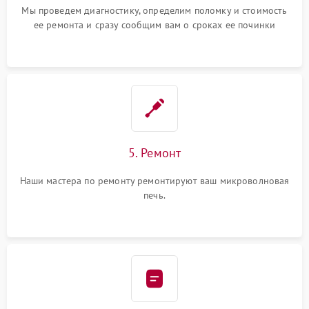
Мы проведем диагностику, определим поломку и стоимость
ее ремонта и сразу сообщим вам о сроках ее починки
5. Ремонт
Наши мастера по ремонту ремонтируют ваш микроволновая
печь.