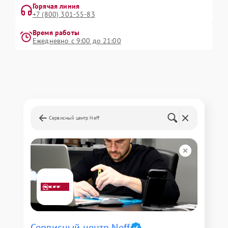
Горячая линия
+7 (800) 301-55-83
Время работы
Ежедневно с 9:00 до 21:00
Сервисный центр Neff
Сервисный центр Neff