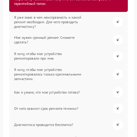
гарантийный талон.
Я уже знаю в чем неисправность и какой
ремонт необходим. Для чего проводить
диагностику?
Мне нужен срочный ремонт. Сможете
сделать?
Я хочу, чтобы мое устройство
ремонтировали при мне.
Я хочу, чтобы мое устройство
ремонтировалось только оригинальными
запчастями.
Как я узнаю, что мое устройство готово?
От чего зависит срок ремонта техники?
Диагностика проводится бесплатно?