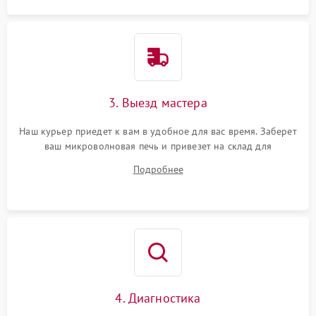
3. Выезд мастера
Наш курьер приедет к вам в удобное для вас время. Заберет
ваш микроволновая печь и привезет на склад для
диагностики.
Подробнее
4. Диагностика