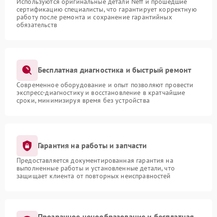
Используются оригинальные детали Neff и прошедшие
сертификацию специалисты, что гарантирует корректную
работу после ремонта и сохранение гарантийных
обязательств
Бесплатная диагностика и быстрый ремонт
Современное оборудование и опыт позволяют провести
экспресс-диагностику и восстановление в кратчайшие
сроки, минимизируя время без устройства
Гарантия на работы и запчасти
Предоставляется документированная гарантия на
выполненные работы и установленные детали, что
защищает клиента от повторных неисправностей
Прозрачное ценообразование и бесплатная