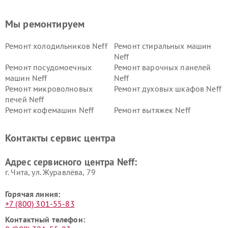
Мы ремонтируем
Ремонт холодильников Neff
Ремонт стиральных машин
Neff
Ремонт посудомоечных
Ремонт варочных панелей
машин Neff
Neff
Ремонт микроволновых
Ремонт духовых шкафов Neff
печей Neff
Ремонт кофемашин Neff
Ремонт вытяжек Neff
Контакты сервис центра
Адрес сервисного центра Neff:
г. Чита, ул. Журавлёва, 79
Горячая линия:
+7 (800) 301-55-83
Контактный телефон: