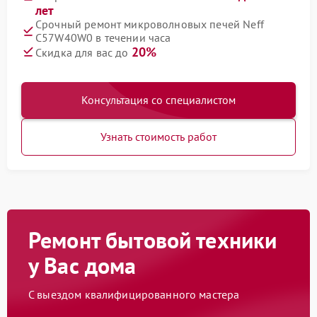
лет
Срочный ремонт микроволновых печей Neff
C57W40W0 в течении часа
20%
Скидка для вас до
Консультация со специалистом
Узнать стоимость работ
Ремонт бытовой техники
у Вас дома
С выездом квалифицированного мастера