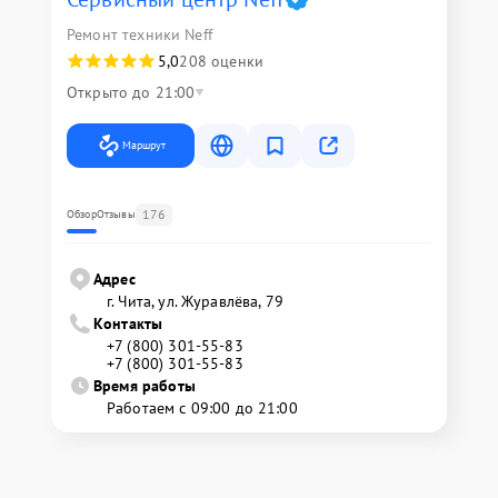
Ремонт техники Neff
5,0
208 оценки
Открыто до 21:00
Маршрут
176
Обзор
Отзывы
Адрес
г. Чита, ул. Журавлёва, 79
Контакты
+7 (800) 301-55-83
+7 (800) 301-55-83
Время работы
Работаем с 09:00 до 21:00