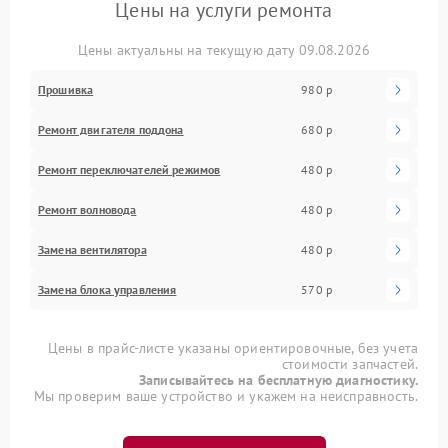
Цены на услуги ремонта
Цены актуальны на текущую дату 09.08.2026
Прошивка
980 р
Ремонт двигателя поддона
680 р
Ремонт переключателей режимов
480 р
Ремонт волновода
480 р
Замена вентилятора
480 р
Замена блока управления
570 р
Цены в прайс-листе указаны ориентировочные, без учета
стоимости запчастей.
Записывайтесь на бесплатную диагностику.
Мы проверим ваше устройство и укажем на неисправность.