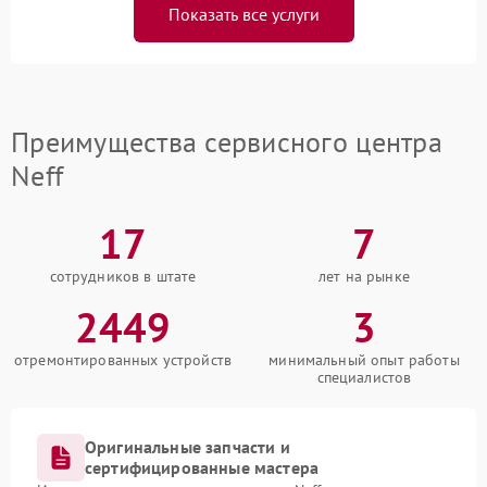
Показать все услуги
Преимущества сервисного центра
Neff
17
7
сотрудников в штате
лет на рынке
2449
3
отремонтированных устройств
минимальный опыт работы
специалистов
Оригинальные запчасти и
сертифицированные мастера