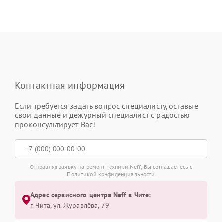
Контактная информация
Если требуется задать вопрос специалисту, оставьте
свои данные и дежурный специалист с радостью
проконсультирует Вас!
Отправляя заявку на ремонт техники Neff, Вы соглашаетесь с
Политикой конфиденциальности
Адрес сервисного центра Neff в Чите:
г. Чита, ул. Журавлёва, 79