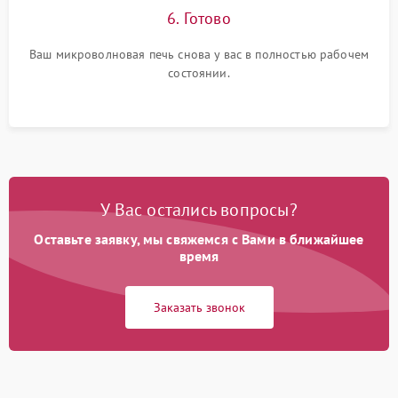
6. Готово
Ваш микроволновая печь снова у вас в полностью рабочем
состоянии.
У Вас остались вопросы?
Оставьте заявку, мы свяжемся с Вами в ближайшее
время
Заказать звонок