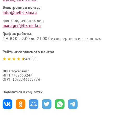
Электронная почта:
info@neff-fixim.ru
для юридических лиц
manager@fix-neff.ru
График работы:
ПН-ВСК с 9:00 до 21:00 без перерывов и выходных
Рейтинг сервисного центра
4.9-5.0
ООО "Русервис"
ИНН 7702633247
ОГРН 1077746335776
Поделиться в соц. сетях: