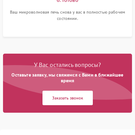
Ваш микроволновая печь снова у вас в полностью рабочем
состоянии.
У Вас остались вопросы?
Оставьте заявку, мы свяжемся с Вами в ближайшее
время
Заказать звонок