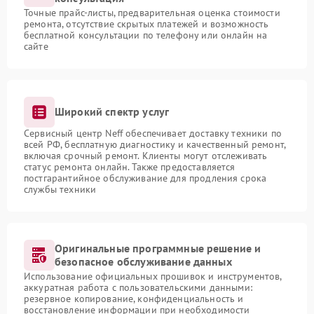
Точные прайс-листы, предварительная оценка стоимости
ремонта, отсутствие скрытых платежей и возможность
бесплатной консультации по телефону или онлайн на
сайте
Широкий спектр услуг
Сервисный центр Neff обеспечивает доставку техники по
всей РФ, бесплатную диагностику и качественный ремонт,
включая срочный ремонт. Клиенты могут отслеживать
статус ремонта онлайн. Также предоставляется
постгарантийное обслуживание для продления срока
службы техники
Оригинальные программные решение и
безопасное обслуживание данных
Использование официальных прошивок и инструментов,
аккуратная работа с пользовательскими данными:
резервное копирование, конфиденциальность и
восстановление информации при необходимости