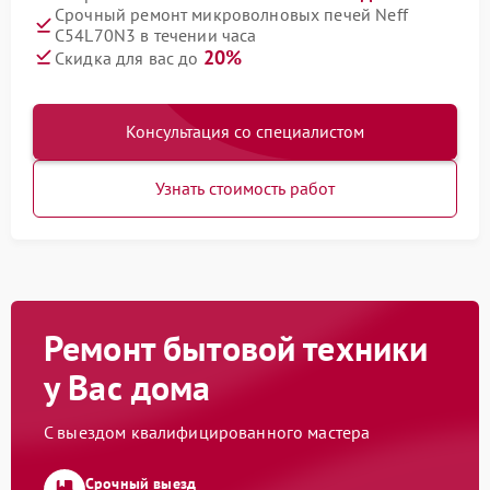
Срочный ремонт микроволновых печей Neff
C54L70N3 в течении часа
20%
Скидка для вас до
Консультация со специалистом
Узнать стоимость работ
Ремонт бытовой техники
у Вас дома
С выездом квалифицированного мастера
Срочный выезд