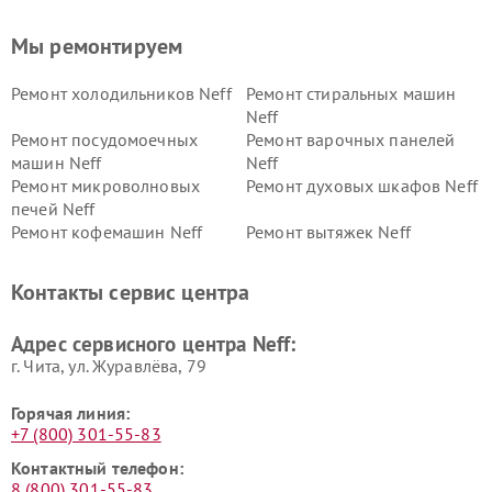
Мы ремонтируем
Ремонт холодильников Neff
Ремонт стиральных машин
Neff
Ремонт посудомоечных
Ремонт варочных панелей
машин Neff
Neff
Ремонт микроволновых
Ремонт духовых шкафов Neff
печей Neff
Ремонт кофемашин Neff
Ремонт вытяжек Neff
Контакты сервис центра
Адрес сервисного центра Neff:
г. Чита, ул. Журавлёва, 79
Горячая линия:
+7 (800) 301-55-83
Контактный телефон:
8 (800) 301-55-83