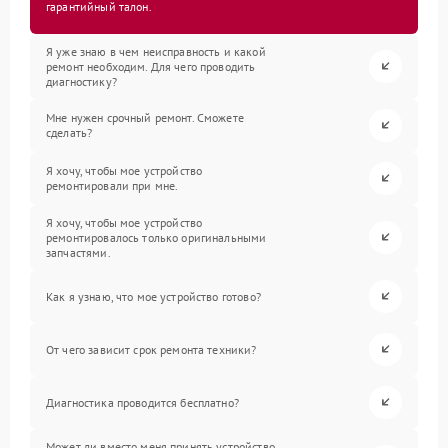
гарантийный талон.
Я уже знаю в чем неисправность и какой
ремонт необходим. Для чего проводить
диагностику?
Мне нужен срочный ремонт. Сможете
сделать?
Я хочу, чтобы мое устройство
ремонтировали при мне.
Я хочу, чтобы мое устройство
ремонтировалось только оригинальными
запчастями.
Как я узнаю, что мое устройство готово?
От чего зависит срок ремонта техники?
Диагностика проводится бесплатно?
Может ли вместо меня принять устройство