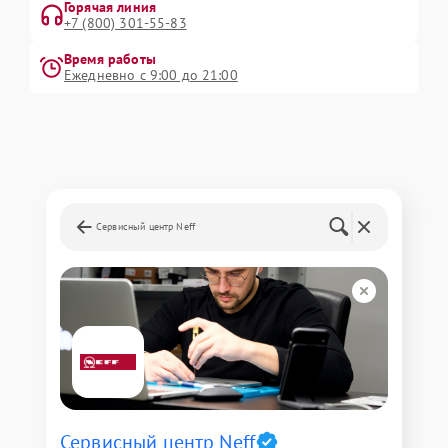
Горячая линия
+7 (800) 301-55-83
Время работы
Ежедневно с 9:00 до 21:00
Сервисный центр Neff
Сервисный центр Neff