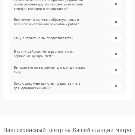
после ремонта другой человек, контактный
телефон которого я предоставлю?
Возможно ли получать обратную связь в
процессе выполнения ремонтных работ?
Какую гарантию вы предоставляете?
В каких районах Читы располагаются
сервисные центры Neff?
Выполняете ли вы ремонт для юридических
лиц?
Какую документацию вы предоставляете
для юридических лиц?
Наш сервисный центр на Вашей станции метро