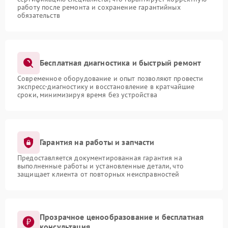
работу после ремонта и сохранение гарантийных
обязательств
Бесплатная диагностика и быстрый ремонт
Современное оборудование и опыт позволяют провести
экспресс-диагностику и восстановление в кратчайшие
сроки, минимизируя время без устройства
Гарантия на работы и запчасти
Предоставляется документированная гарантия на
выполненные работы и установленные детали, что
защищает клиента от повторных неисправностей
Прозрачное ценообразование и бесплатная
консультация