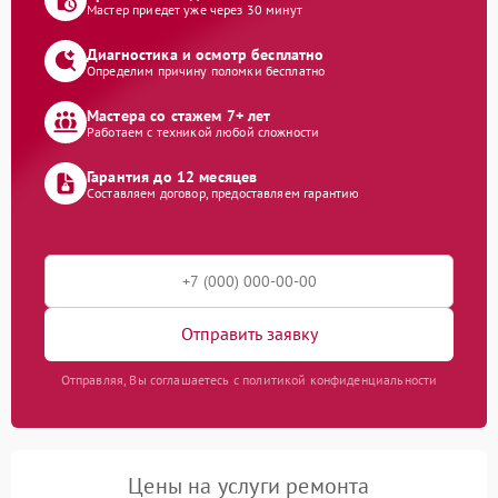
Мастер приедет уже через 30 минут
Диагностика и осмотр бесплатно
Определим причину поломки бесплатно
Мастера со стажем 7+ лет
Работаем с техникой любой сложности
Гарантия до 12 месяцев
Составляем договор, предоставляем гарантию
Отправить заявку
Отправляя, Вы соглашаетесь с политикой конфиденциальности
Цены на услуги ремонта