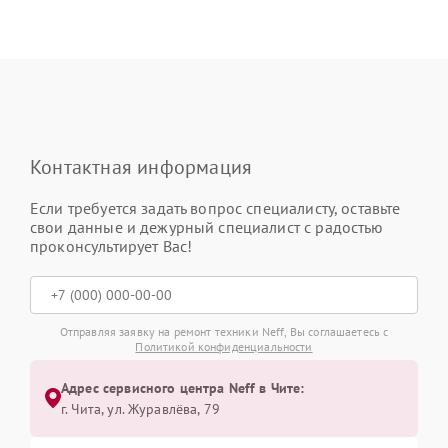
Контактная информация
Если требуется задать вопрос специалисту, оставьте
свои данные и дежурный специалист с радостью
проконсультирует Вас!
Отправляя заявку на ремонт техники Neff, Вы соглашаетесь с
Политикой конфиденциальности
Адрес сервисного центра Neff в Чите:
г. Чита, ул. Журавлёва, 79