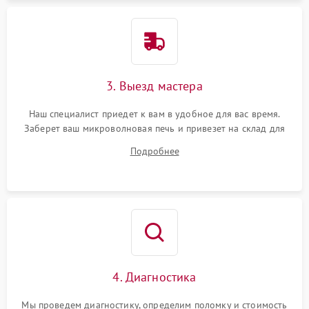
3. Выезд мастера
Наш специалист приедет к вам в удобное для вас время.
Заберет ваш микроволновая печь и привезет на склад для
диагностики.
Подробнее
4. Диагностика
Мы проведем диагностику, определим поломку и стоимость