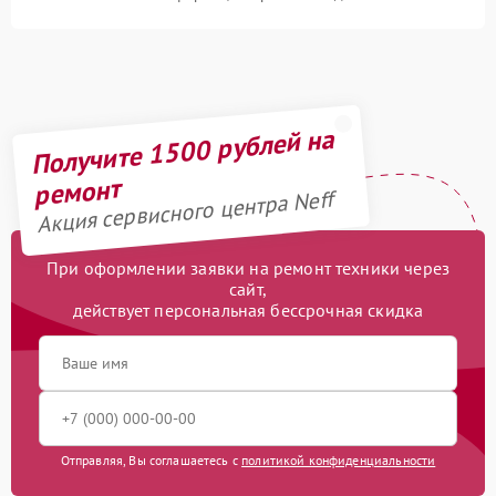
Получите 1500 рублей на
ремонт
Акция сервисного центра Neff
При оформлении заявки на ремонт техники через
сайт,
действует персональная бессрочная скидка
Отправляя, Вы соглашаетесь с
политикой конфиденциальности