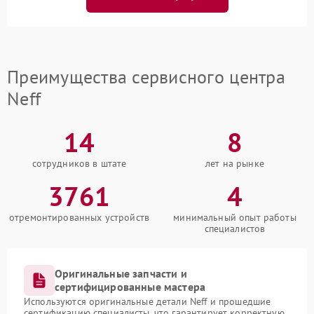
Преимущества сервисного центра
Neff
14
8
сотрудников в штате
лет на рынке
3761
4
отремонтированных устройств
минимальный опыт работы
специалистов
Оригинальные запчасти и
сертифицированные мастера
Используются оригинальные детали Neff и прошедшие
сертификацию специалисты, что гарантирует корректную