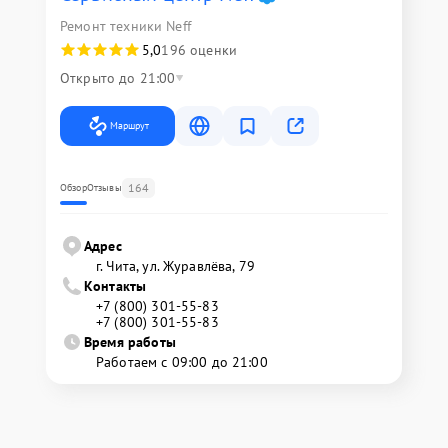
Ремонт техники Neff
5,0
196 оценки
Открыто до 21:00
Маршрут
164
Обзор
Отзывы
Адрес
г. Чита, ул. Журавлёва, 79
Контакты
+7 (800) 301-55-83
+7 (800) 301-55-83
Время работы
Работаем с 09:00 до 21:00