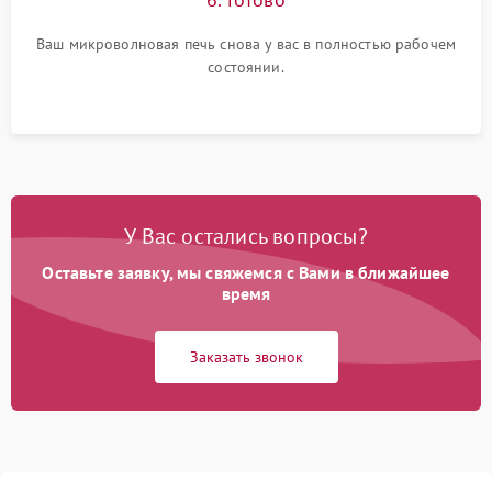
Ваш микроволновая печь снова у вас в полностью рабочем
состоянии.
У Вас остались вопросы?
Оставьте заявку, мы свяжемся с Вами в ближайшее
время
Заказать звонок