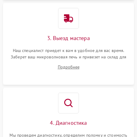
3. Выезд мастера
Наш специалист приедет к вам в удобное для вас время.
Заберет ваш микроволновая печь и привезет на склад для
диагностики.
Подробнее
4. Диагностика
Мы проведем диагностику, определим поломку и стоимость