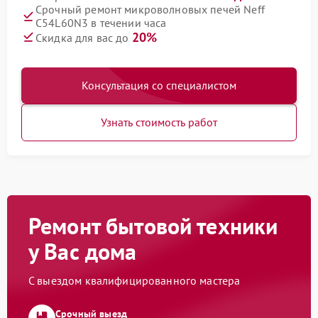
Срочный ремонт микроволновых печей Neff
C54L60N3 в течении часа
20%
Скидка для вас до
Консультация со специалистом
Узнать стоимость работ
Ремонт бытовой техники
у Вас дома
С выездом квалифицированного мастера
Срочный выезд