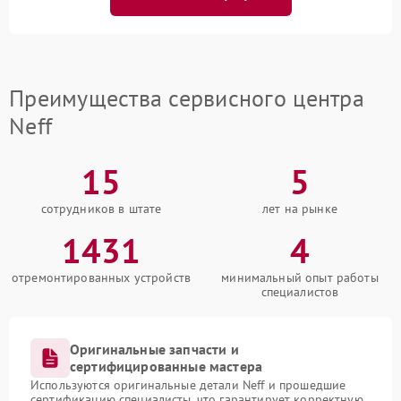
Преимущества сервисного центра
Neff
15
5
сотрудников в штате
лет на рынке
1431
4
отремонтированных устройств
минимальный опыт работы
специалистов
Оригинальные запчасти и
сертифицированные мастера
Используются оригинальные детали Neff и прошедшие
сертификацию специалисты, что гарантирует корректную