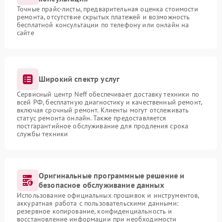
Точные прайс-листы, предварительная оценка стоимости
ремонта, отсутствие скрытых платежей и возможность
бесплатной консультации по телефону или онлайн на
сайте
Широкий спектр услуг
Сервисный центр Neff обеспечивает доставку техники по
всей РФ, бесплатную диагностику и качественный ремонт,
включая срочный ремонт. Клиенты могут отслеживать
статус ремонта онлайн. Также предоставляется
постгарантийное обслуживание для продления срока
службы техники
Оригинальные программные решение и
безопасное обслуживание данных
Использование официальных прошивок и инструментов,
аккуратная работа с пользовательскими данными:
резервное копирование, конфиденциальность и
восстановление информации при необходимости