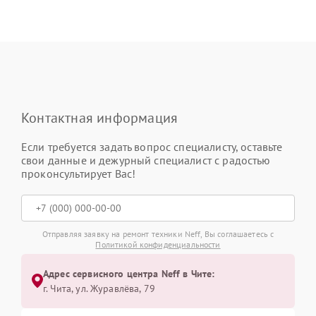
Контактная информация
Если требуется задать вопрос специалисту, оставьте
свои данные и дежурный специалист с радостью
проконсультирует Вас!
Отправляя заявку на ремонт техники Neff, Вы соглашаетесь с
Политикой конфиденциальности
Адрес сервисного центра Neff в Чите:
г. Чита, ул. Журавлёва, 79