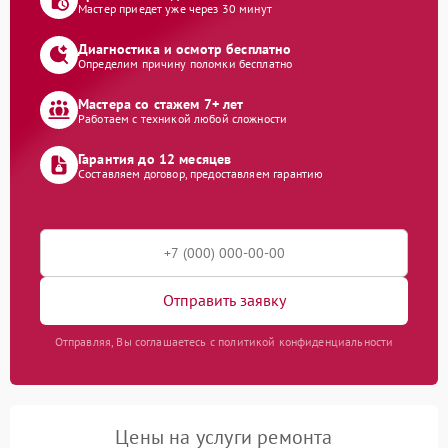
Мастер приедет уже через 30 минут
Диагностика и осмотр бесплатно
Определим причину поломки бесплатно
Мастера со стажем 7+ лет
Работаем с техникой любой сложности
Гарантия до 12 месяцев
Составляем договор, предоставляем гарантию
Отправить заявку
Отправляя, Вы соглашаетесь с политикой конфиденциальности
Цены на услуги ремонта