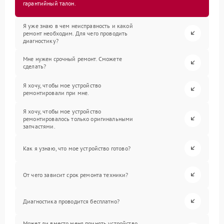
гарантийный талон.
Я уже знаю в чем неисправность и какой
ремонт необходим. Для чего проводить
диагностику?
Мне нужен срочный ремонт. Сможете
сделать?
Я хочу, чтобы мое устройство
ремонтировали при мне.
Я хочу, чтобы мое устройство
ремонтировалось только оригинальными
запчастями.
Как я узнаю, что мое устройство готово?
От чего зависит срок ремонта техники?
Диагностика проводится бесплатно?
Может ли вместо меня принять устройство