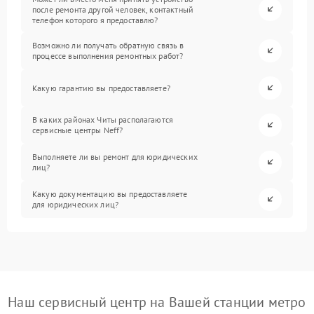
после ремонта другой человек, контактный
телефон которого я предоставлю?
Возможно ли получать обратную связь в
процессе выполнения ремонтных работ?
Какую гарантию вы предоставляете?
В каких районах Читы располагаются
сервисные центры Neff?
Выполняете ли вы ремонт для юридических
лиц?
Какую документацию вы предоставляете
для юридических лиц?
Наш сервисный центр на Вашей станции метро