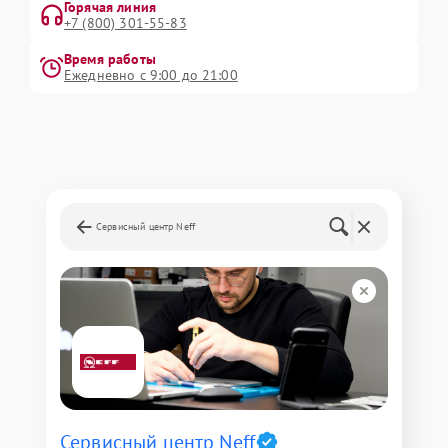
Горячая линия
+7 (800) 301-55-83
Время работы
Ежедневно с 9:00 до 21:00
Сервисный центр Neff
Сервисный центр Neff