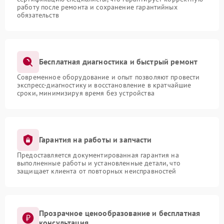
работу после ремонта и сохранение гарантийных
обязательств
Бесплатная диагностика и быстрый ремонт
Современное оборудование и опыт позволяют провести
экспресс-диагностику и восстановление в кратчайшие
сроки, минимизируя время без устройства
Гарантия на работы и запчасти
Предоставляется документированная гарантия на
выполненные работы и установленные детали, что
защищает клиента от повторных неисправностей
Прозрачное ценообразование и бесплатная
консультация