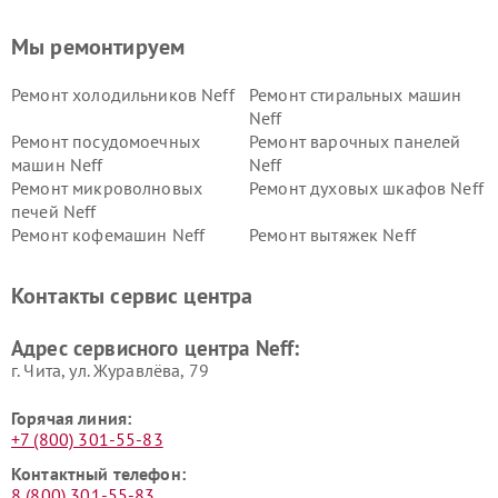
Мы ремонтируем
Ремонт холодильников Neff
Ремонт стиральных машин
Neff
Ремонт посудомоечных
Ремонт варочных панелей
машин Neff
Neff
Ремонт микроволновых
Ремонт духовых шкафов Neff
печей Neff
Ремонт кофемашин Neff
Ремонт вытяжек Neff
Контакты сервис центра
Адрес сервисного центра Neff:
г. Чита, ул. Журавлёва, 79
Горячая линия:
+7 (800) 301-55-83
Контактный телефон:
8 (800) 301-55-83