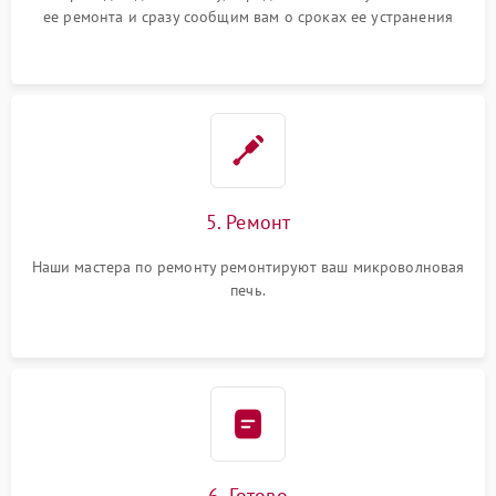
ее ремонта и сразу сообщим вам о сроках ее устранения
5. Ремонт
Наши мастера по ремонту ремонтируют ваш микроволновая
печь.
6. Готово