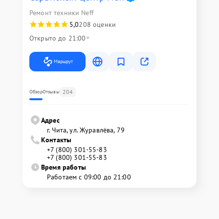
Ремонт техники Neff
5,0
208 оценки
Открыто до 21:00
Маршрут
204
Обзор
Отзывы
Адрес
г. Чита, ул. Журавлёва, 79
Контакты
+7 (800) 301-55-83
+7 (800) 301-55-83
Время работы
Работаем с 09:00 до 21:00