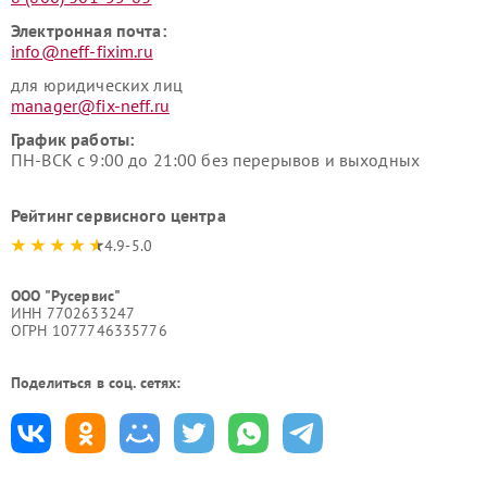
Электронная почта:
info@neff-fixim.ru
для юридических лиц
manager@fix-neff.ru
График работы:
ПН-ВСК с 9:00 до 21:00 без перерывов и выходных
Рейтинг сервисного центра
4.9-5.0
ООО "Русервис"
ИНН 7702633247
ОГРН 1077746335776
Поделиться в соц. сетях: