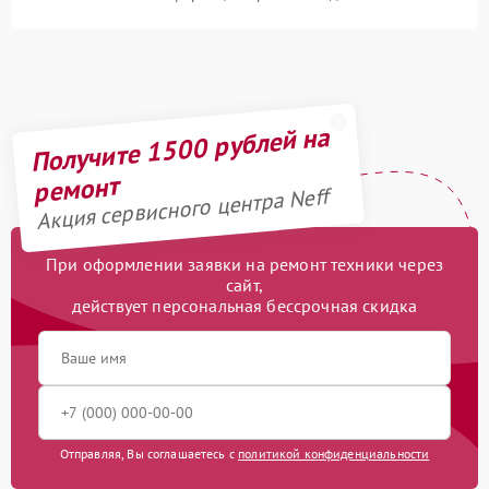
Получите 1500 рублей на
ремонт
Акция сервисного центра Neff
При оформлении заявки на ремонт техники через
сайт,
действует персональная бессрочная скидка
Отправляя, Вы соглашаетесь с
политикой конфиденциальности