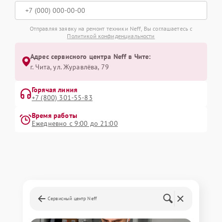
Отправляя заявку на ремонт техники Neff, Вы соглашаетесь с
Политикой конфиденциальности
Адрес сервисного центра Neff в Чите:
г. Чита, ул. Журавлёва, 79
Горячая линия
+7 (800) 301-55-83
Время работы
Ежедневно с 9:00 до 21:00
Сервисный центр Neff