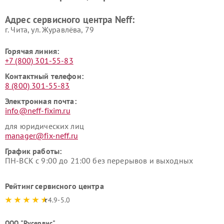
Адрес сервисного центра Neff:
г. Чита, ул. Журавлёва, 79
Горячая линия:
+7 (800) 301-55-83
Контактный телефон:
8 (800) 301-55-83
Электронная почта:
info@neff-fixim.ru
для юридических лиц
manager@fix-neff.ru
График работы:
ПН-ВСК с 9:00 до 21:00 без перерывов и выходных
Рейтинг сервисного центра
4.9-5.0
ООО "Русервис"