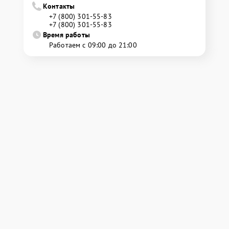
Контакты
+7 (800) 301-55-83
+7 (800) 301-55-83
Время работы
Работаем с 09:00 до 21:00