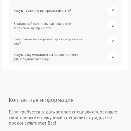
Какую гарантию вы предоставляете?
В каких районах Читы располагаются
сервисные центры Neff?
Выполняете ли вы ремонт для юридических
лиц?
Какую документацию вы предоставляете
для юридических лиц?
Контактная информация
Если требуется задать вопрос специалисту, оставьте
свои данные и дежурный специалист с радостью
проконсультирует Вас!