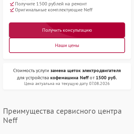
Получите 1500 рублей на ремонт
Оригинальные комплектующие Neff
Получить консультацию
Наши цены
Стоимость услуги
замена щеток электродвигателя
для устройства
кофемашина Neff
от
1500 руб.
Цена актуальна на текущую дату 07.08.2026
Преимущества сервисного центра
Neff