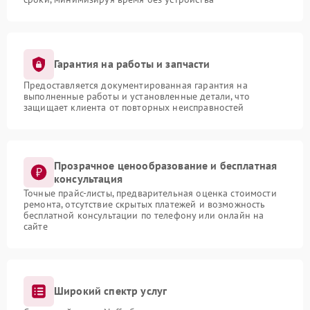
Гарантия на работы и запчасти
Предоставляется документированная гарантия на
выполненные работы и установленные детали, что
защищает клиента от повторных неисправностей
Прозрачное ценообразование и бесплатная
консультация
Точные прайс-листы, предварительная оценка стоимости
ремонта, отсутствие скрытых платежей и возможность
бесплатной консультации по телефону или онлайн на
сайте
Широкий спектр услуг