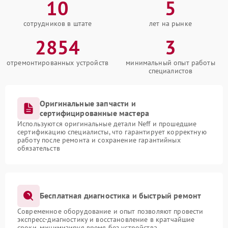
10
5
сотрудников в штате
лет на рынке
2854
3
отремонтированных устройств
минимальный опыт работы
специалистов
Оригинальные запчасти и
сертифицированные мастера
Используются оригинальные детали Neff и прошедшие
сертификацию специалисты, что гарантирует корректную
работу после ремонта и сохранение гарантийных
обязательств
Бесплатная диагностика и быстрый ремонт
Современное оборудование и опыт позволяют провести
экспресс-диагностику и восстановление в кратчайшие
сроки, минимизируя время без устройства