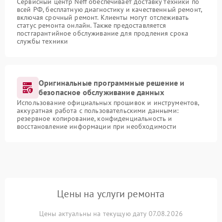
Сервисный центр Neff обеспечивает доставку техники по
всей РФ, бесплатную диагностику и качественный ремонт,
включая срочный ремонт. Клиенты могут отслеживать
статус ремонта онлайн. Также предоставляется
постгарантийное обслуживание для продления срока
службы техники
Оригинальные программные решение и
безопасное обслуживание данных
Использование официальных прошивок и инструментов,
аккуратная работа с пользовательскими данными:
резервное копирование, конфиденциальность и
восстановление информации при необходимости
Цены на услуги ремонта
Цены актуальны на текущую дату 07.08.2026