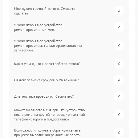
Мне нужен срочный ремонт. Сможете
сделать?
Я хочу, чтобы мое устройство
ремонтировали при мне.
Я хочу, чтобы мое устройство
ремонтировалось только оригинальными
запчастями.
Как я узнаю, что мое устройство готово?
От чего зависит срок ремонта техники?
Диагностика проводится бесплатно?
Может ли вместо меня принять устройство
после ремонта другой человек, контактный
телефон которого я предоставлю?
Возможно ли получать обратную связь в
процессе выполнения ремонтных работ?