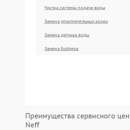
Чистка системы подачи воды
Замена уплотнительных колец
Замена датчика воды
Замена бойлера
Преимущества сервисного цен
Neff