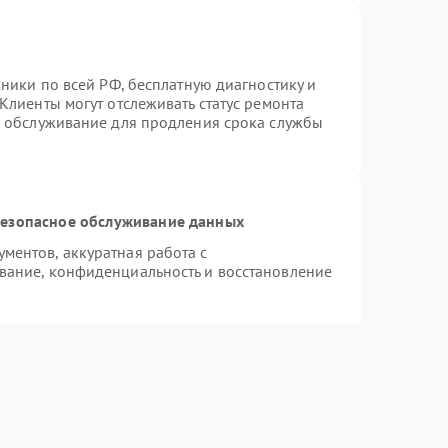
хники по всей РФ, бесплатную диагностику и
Клиенты могут отслеживать статус ремонта
е обслуживание для продления срока службы
езопасное обслуживание данных
ентов, аккуратная работа с
вание, конфиденциальность и восстановление