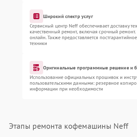
Широкий спектр услуг
Сервисный центр Neff обеспечивает доставку те
качественный ремонт, включая срочный ремонт. 
онлайн. Также предоставляется постгарантийно
техники
Оригинальные программные решение и б
Использование официальных прошивок и инструм
пользовательскими данными: резервное копиро
информации при необходимости
Этапы ремонта кофемашины Neff