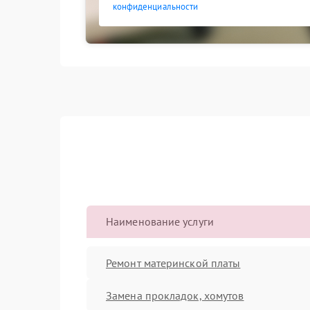
конфиденциальности
Наименование услуги
Ремонт материнской платы
Замена прокладок, хомутов