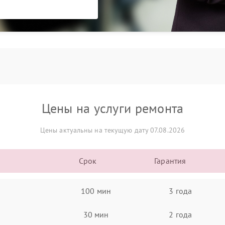
Цены на услуги ремонта
Цены актуальны на текущую дату 07.08.2026
Срок
Гарантия
100 мин
3 года
30 мин
2 года