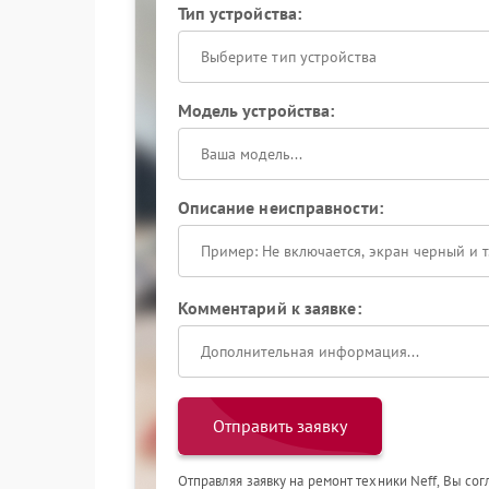
Тип устройства:
Выберите тип устройства
Модель устройства:
Описание неисправности:
Комментарий к заявке:
Отправить заявку
Отправляя заявку на ремонт техники Neff, Вы со