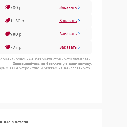
Заказать
780 р
Заказать
1180 р
Заказать
980 р
Заказать
725 р
 ориентировочные, без учета стоимости запчастей.
Записывайтесь на бесплатную диагностику.
рим ваше устройство и укажем на неисправность.
анные мастера