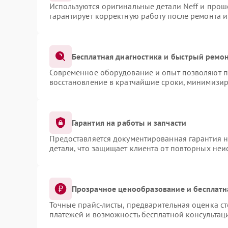
Используются оригинальные детали Neff и про
гарантирует корректную работу после ремонта 
Бесплатная диагностика и быстрый ремо
Современное оборудование и опыт позволяют пр
восстановление в кратчайшие сроки, минимизир
Гарантия на работы и запчасти
Предоставляется документированная гарантия 
детали, что защищает клиента от повторных не
Прозрачное ценообразование и бесплатн
Точные прайс-листы, предварительная оценка ст
платежей и возможность бесплатной консультаци