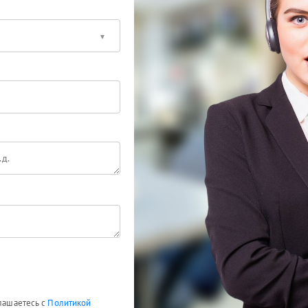
глашаетесь с
Политикой