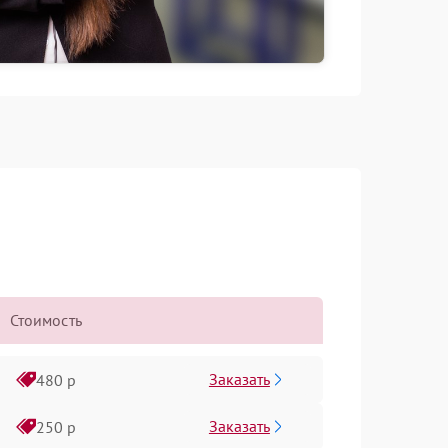
Стоимость
Заказать
480 р
Заказать
250 р