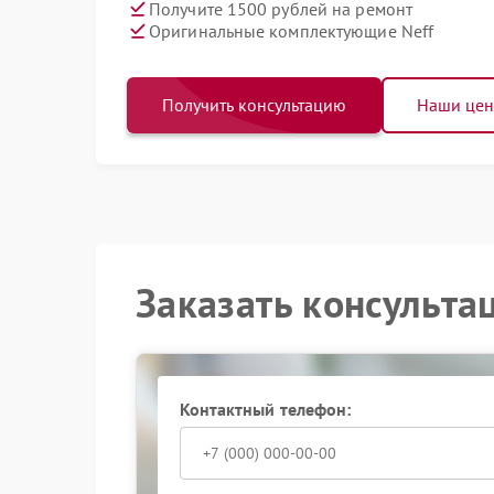
Получите 1500 рублей на ремонт
Оригинальные комплектующие Neff
Получить консультацию
Наши це
Заказать консульта
Контактный телефон: