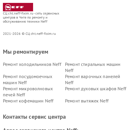
СЦ cht.neff-fixim.ru - сеть сервисных
центров в Чите по ремонту и
обслуживанию техники Neff
2021-2026 © СЦ cht.neff-fixim.ru
Мы ремонтируем
Ремонт холодильников Neff
Ремонт стиральных машин
Neff
Ремонт посудомоечных
Ремонт варочных панелей
машин Neff
Neff
Ремонт микроволновых
Ремонт духовых шкафов Neff
печей Neff
Ремонт кофемашин Neff
Ремонт вытяжек Neff
Контакты сервис центра