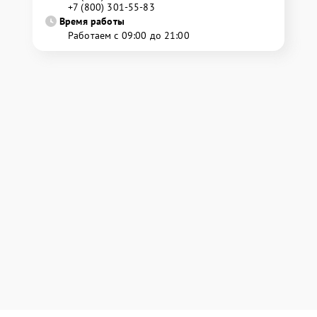
+7 (800) 301-55-83
Время работы
Работаем с 09:00 до 21:00