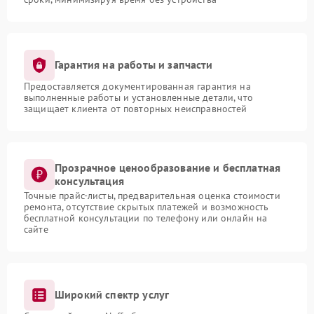
Гарантия на работы и запчасти
Предоставляется документированная гарантия на
выполненные работы и установленные детали, что
защищает клиента от повторных неисправностей
Прозрачное ценообразование и бесплатная
консультация
Точные прайс-листы, предварительная оценка стоимости
ремонта, отсутствие скрытых платежей и возможность
бесплатной консультации по телефону или онлайн на
сайте
Широкий спектр услуг