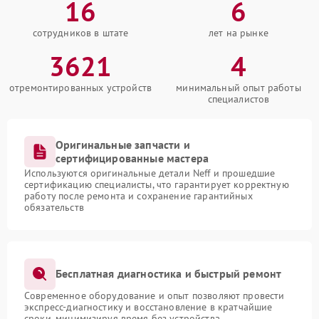
16
6
сотрудников в штате
лет на рынке
3621
4
отремонтированных устройств
минимальный опыт работы
специалистов
Оригинальные запчасти и
сертифицированные мастера
Используются оригинальные детали Neff и прошедшие
сертификацию специалисты, что гарантирует корректную
работу после ремонта и сохранение гарантийных
обязательств
Бесплатная диагностика и быстрый ремонт
Современное оборудование и опыт позволяют провести
экспресс-диагностику и восстановление в кратчайшие
сроки, минимизируя время без устройства