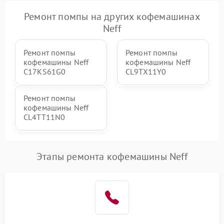
Ремонт помпы на других кофемашинах
Neff
Ремонт помпы
Ремонт помпы
кофемашины Neff
кофемашины Neff
C17KS61G0
CL9TX11Y0
Ремонт помпы
кофемашины Neff
CL4TT11N0
Этапы ремонта кофемашины Neff