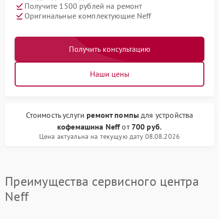
Получите 1500 рублей на ремонт
Оригинальные комплектующие Neff
Получить консультацию
Наши цены
Стоимость услуги
ремонт помпы
для устройства
кофемашина Neff
от
700 руб.
Цена актуальна на текущую дату 08.08.2026
Преимущества сервисного центра
Neff