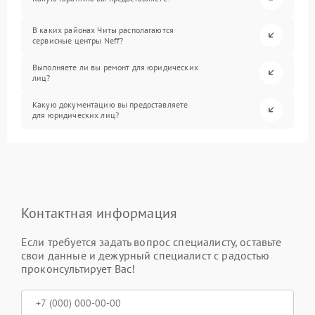
В каких районах Читы располагаются
сервисные центры Neff?
Выполняете ли вы ремонт для юридических
лиц?
Какую документацию вы предоставляете
для юридических лиц?
Контактная информация
Если требуется задать вопрос специалисту, оставьте
свои данные и дежурный специалист с радостью
проконсультирует Вас!