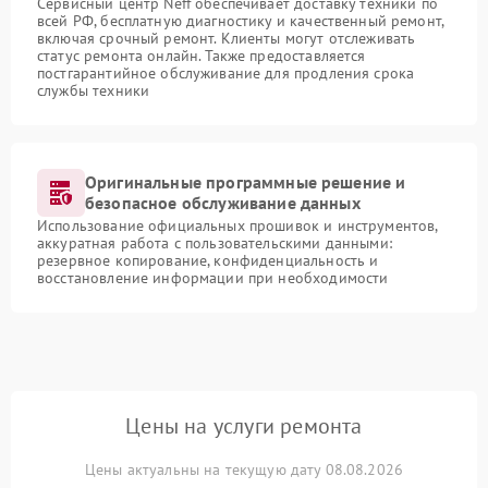
Сервисный центр Neff обеспечивает доставку техники по
всей РФ, бесплатную диагностику и качественный ремонт,
включая срочный ремонт. Клиенты могут отслеживать
статус ремонта онлайн. Также предоставляется
постгарантийное обслуживание для продления срока
службы техники
Оригинальные программные решение и
безопасное обслуживание данных
Использование официальных прошивок и инструментов,
аккуратная работа с пользовательскими данными:
резервное копирование, конфиденциальность и
восстановление информации при необходимости
Цены на услуги ремонта
Цены актуальны на текущую дату 08.08.2026