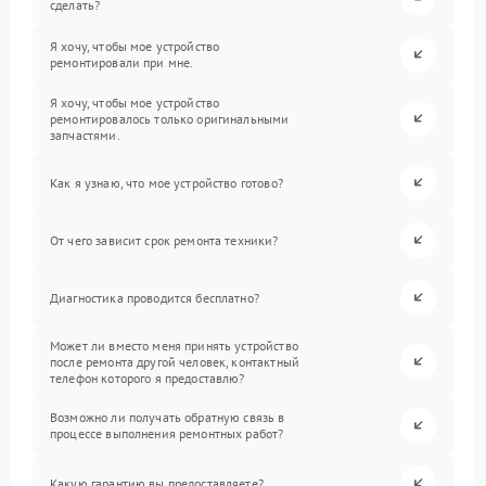
сделать?
Я хочу, чтобы мое устройство
ремонтировали при мне.
Я хочу, чтобы мое устройство
ремонтировалось только оригинальными
запчастями.
Как я узнаю, что мое устройство готово?
От чего зависит срок ремонта техники?
Диагностика проводится бесплатно?
Может ли вместо меня принять устройство
после ремонта другой человек, контактный
телефон которого я предоставлю?
Возможно ли получать обратную связь в
процессе выполнения ремонтных работ?
Какую гарантию вы предоставляете?