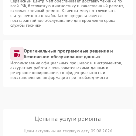
Сервисный центр Neff обеспечивает доставку техники по
всей РФ, бесплатную диагностику и качественный ремонт,
включая срочный ремонт. Клиенты могут отслеживать
статус ремонта онлайн. Также предоставляется
постгарантийное обслуживание для продления срока
службы техники
Оригинальные программные решение и
безопасное обслуживание данных
Использование официальных прошивок и инструментов,
аккуратная работа с пользовательскими данными:
резервное копирование, конфиденциальность и
восстановление информации при необходимости
Цены на услуги ремонта
Цены актуальны на текущую дату 09.08.2026