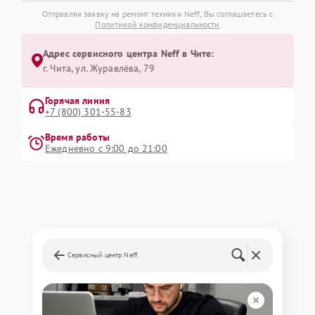
Отправляя заявку на ремонт техники Neff, Вы соглашаетесь с
Политикой конфиденциальности
Адрес сервисного центра Neff в Чите:
г. Чита, ул. Журавлёва, 79
Горячая линия
+7 (800) 301-55-83
Время работы
Ежедневно с 9:00 до 21:00
Сервисный центр Neff