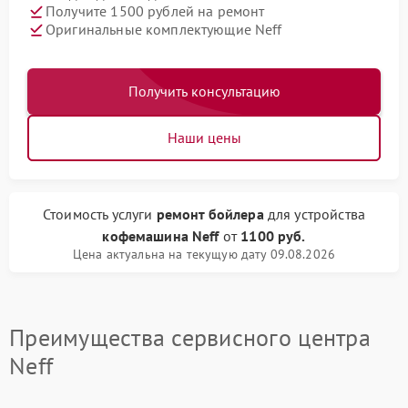
Получите 1500 рублей на ремонт
Оригинальные комплектующие Neff
Получить консультацию
Наши цены
Стоимость услуги
ремонт бойлера
для устройства
кофемашина Neff
от
1100 руб.
Цена актуальна на текущую дату 09.08.2026
Преимущества сервисного центра
Neff