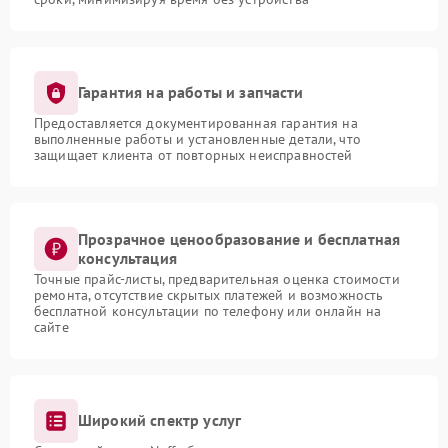
Гарантия на работы и запчасти
Предоставляется документированная гарантия на
выполненные работы и установленные детали, что
защищает клиента от повторных неисправностей
Прозрачное ценообразование и бесплатная
консультация
Точные прайс-листы, предварительная оценка стоимости
ремонта, отсутствие скрытых платежей и возможность
бесплатной консультации по телефону или онлайн на
сайте
Широкий спектр услуг