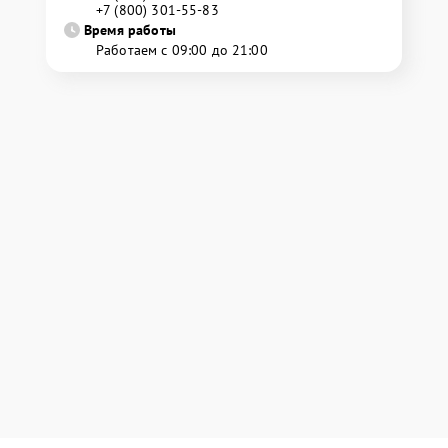
+7 (800) 301-55-83
Время работы
Работаем с 09:00 до 21:00