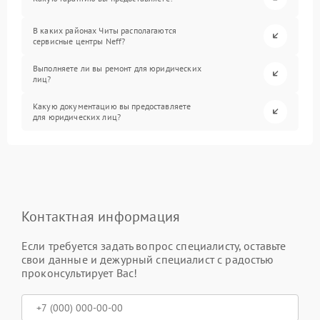
В каких районах Читы располагаются
сервисные центры Neff?
Выполняете ли вы ремонт для юридических
лиц?
Какую документацию вы предоставляете
для юридических лиц?
Контактная информация
Если требуется задать вопрос специалисту, оставьте
свои данные и дежурный специалист с радостью
проконсультирует Вас!