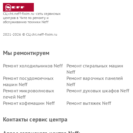
СЦ cht.neff-fixim.ru - сеть сервисных
центров в Чите по ремонту и
обслуживанию техники Neff
2021-2026 © СЦ cht.neff-fixim.ru
Мы ремонтируем
Ремонт холодильников Neff
Ремонт стиральных машин
Neff
Ремонт посудомоечных
Ремонт варочных панелей
машин Neff
Neff
Ремонт микроволновых
Ремонт духовых шкафов Neff
печей Neff
Ремонт кофемашин Neff
Ремонт вытяжек Neff
Контакты сервис центра