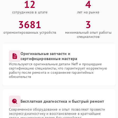
12
4
сотрудников в штате
лет на рынке
3681
3
отремонтированных устройств
минимальный опыт работы
специалистов
Оригинальные запчасти и
сертифицированные мастера
Используются оригинальные детали Neff и прошедшие
сертификацию специалисты, что гарантирует корректную
работу после ремонта и сохранение гарантийных
обязательств
Бесплатная диагностика и быстрый ремонт
Современное оборудование и опыт позволяют провести
экспресс-диагностику и восстановление в кратчайшие
сроки, минимизируя время без устройства