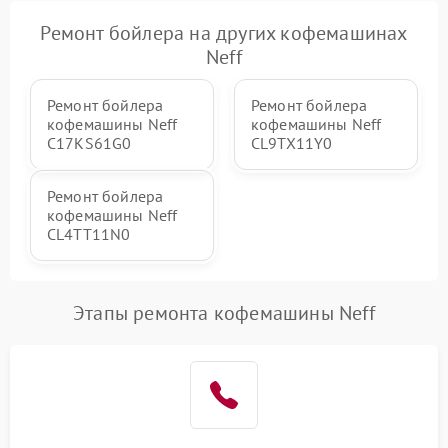
Ремонт бойлера на других кофемашинах
Neff
Ремонт бойлера
Ремонт бойлера
кофемашины Neff
кофемашины Neff
C17KS61G0
CL9TX11Y0
Ремонт бойлера
кофемашины Neff
CL4TT11N0
Этапы ремонта кофемашины Neff