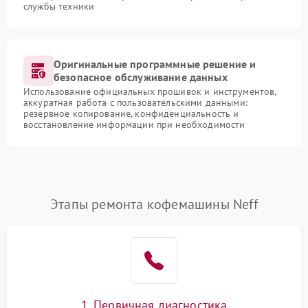
службы техники
Оригинальные программные решение и
безопасное обслуживание данных
Использование официальных прошивок и инструментов,
аккуратная работа с пользовательскими данными:
резервное копирование, конфиденциальность и
восстановление информации при необходимости
Этапы ремонта кофемашины Neff
1. Первичная диагностика