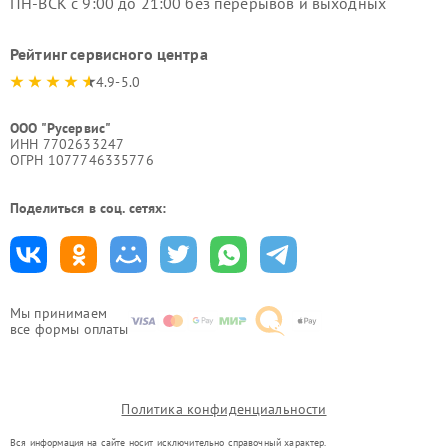
ПН-ВСК с 9:00 до 21:00 без перерывов и выходных
Рейтинг сервисного центра
4.9-5.0
ООО "Русервис"
ИНН 7702633247
ОГРН 1077746335776
Поделиться в соц. сетях:
Мы принимаем
все формы оплаты
Политика конфиденциальности
Вся информация на сайте носит исключительно справочный характер.