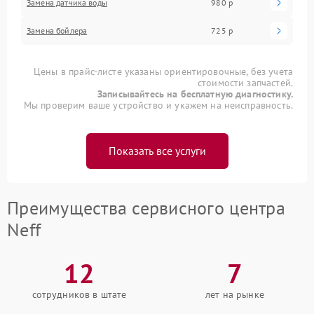
Замена датчика воды
980 р
Замена бойлера
725 р
Цены в прайс-листе указаны ориентировочные, без учета
стоимости запчастей.
Записывайтесь на бесплатную диагностику.
Мы проверим ваше устройство и укажем на неисправность.
Показать все услуги
Преимущества сервисного центра
Neff
12
7
сотрудников в штате
лет на рынке