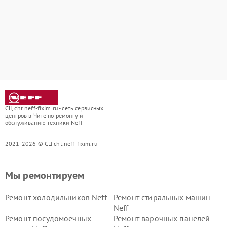
СЦ cht.neff-fixim.ru - сеть сервисных
центров в Чите по ремонту и
обслуживанию техники Neff
2021-2026 © СЦ cht.neff-fixim.ru
Мы ремонтируем
Ремонт холодильников Neff
Ремонт стиральных машин
Neff
Ремонт посудомоечных
Ремонт варочных панелей