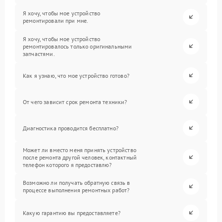
Я хочу, чтобы мое устройство
ремонтировали при мне.
Я хочу, чтобы мое устройство
ремонтировалось только оригинальными
запчастями.
Как я узнаю, что мое устройство готово?
От чего зависит срок ремонта техники?
Диагностика проводится бесплатно?
Может ли вместо меня принять устройство
после ремонта другой человек, контактный
телефон которого я предоставлю?
Возможно ли получать обратную связь в
процессе выполнения ремонтных работ?
Какую гарантию вы предоставляете?