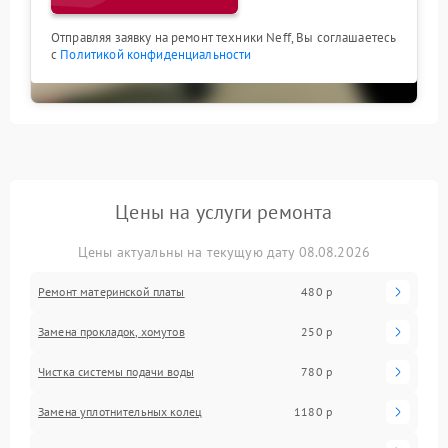
Отправляя заявку на ремонт техники Neff, Вы соглашаетесь
с
Политикой конфиденциальности
Цены на услуги ремонта
Цены актуальны на текущую дату 08.08.2026
Ремонт материнской платы
480 р
Замена прокладок, хомутов
250 р
Чистка системы подачи воды
780 р
Замена уплотнительных колец
1180 р