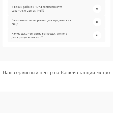
В каких районах Читы располагаются
сервисные центры Neff?
Выполняете ли вы ремонт для юридических
лиц?
Какую документацию вы предоставляете
для юридических лиц?
Наш сервисный центр на Вашей станции метро