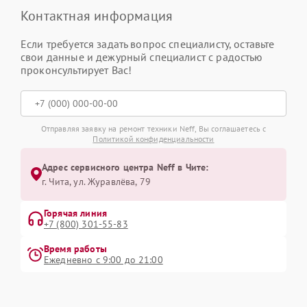
Контактная информация
Если требуется задать вопрос специалисту, оставьте
свои данные и дежурный специалист с радостью
проконсультирует Вас!
Отправляя заявку на ремонт техники Neff, Вы соглашаетесь с
Политикой конфиденциальности
Адрес сервисного центра Neff в Чите:
г. Чита, ул. Журавлёва, 79
Горячая линия
+7 (800) 301-55-83
Время работы
Ежедневно с 9:00 до 21:00