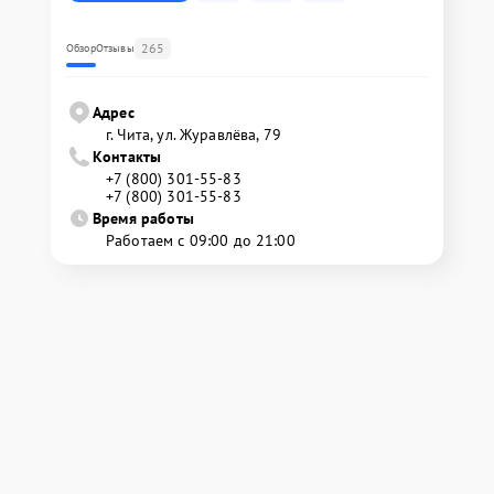
265
Обзор
Отзывы
Адрес
г. Чита, ул. Журавлёва, 79
Контакты
+7 (800) 301-55-83
+7 (800) 301-55-83
Время работы
Работаем с 09:00 до 21:00