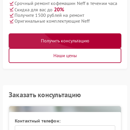
Срочный ремонт кофемашин Neff в течении часа
20%
Скидка для вас до
Получите 1500 рублей на ремонт
Оригинальные комплектующие Neff
Получить консультацию
Наши цены
Заказать консультацию
Контактный телефон: