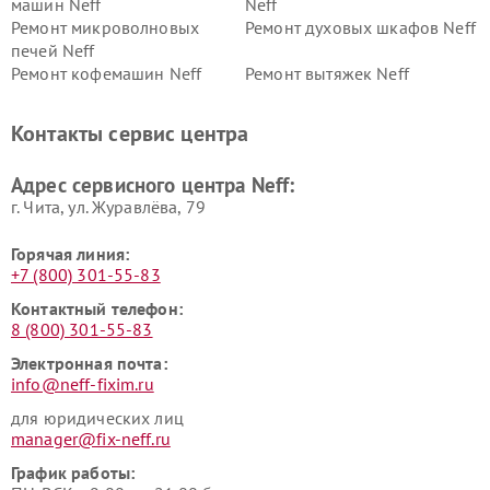
машин Neff
Neff
Ремонт микроволновых
Ремонт духовых шкафов Neff
печей Neff
Ремонт кофемашин Neff
Ремонт вытяжек Neff
Контакты сервис центра
Адрес сервисного центра Neff:
г. Чита, ул. Журавлёва, 79
Горячая линия:
+7 (800) 301-55-83
Контактный телефон:
8 (800) 301-55-83
Электронная почта:
info@neff-fixim.ru
для юридических лиц
manager@fix-neff.ru
График работы: