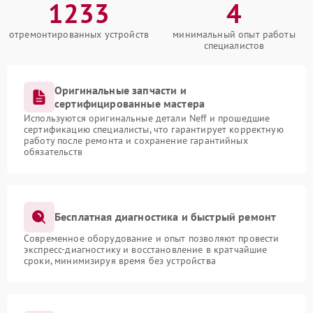
1233
4
отремонтированных устройств
минимальный опыт работы
специалистов
Оригинальные запчасти и
сертифицированные мастера
Используются оригинальные детали Neff и прошедшие
сертификацию специалисты, что гарантирует корректную
работу после ремонта и сохранение гарантийных
обязательств
Бесплатная диагностика и быстрый ремонт
Современное оборудование и опыт позволяют провести
экспресс-диагностику и восстановление в кратчайшие
сроки, минимизируя время без устройства