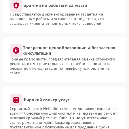
Гарантия на работы и запчасти
Предоставляется документированная гарантия на
выполненные работы и установленные детали, что
защищает клиента от повторных неисправностей
Прозрачное ценообразование и бесплатная
консультация
Точные прайс-листы, предварительная оценка стоимости
ремонта, отсутствие скрытых платежей и возможность
бесплатной консультации по телефону или онлайн на
сайте
Широкий спектр услуг
Сервисный центр Neff обеспечивает доставку техники по
всей РФ, бесплатную диагностику и качественный ремонт,
включая срочный ремонт. Клиенты могут отслеживать
статус ремонта онлайн. Также предоставляется
постгарантийное обслуживание для продления срока