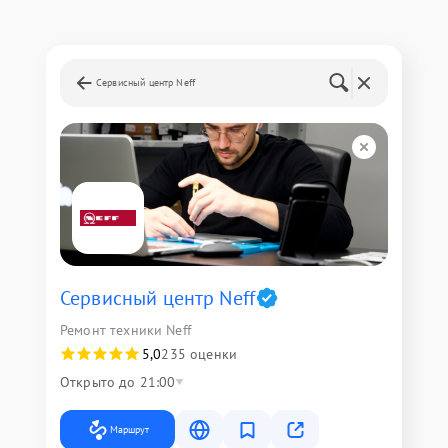
Сервисный центр Neff
Сервисный центр Neff
Ремонт техники Neff
5,0
235 оценки
Открыто до 21:00
Маршрут