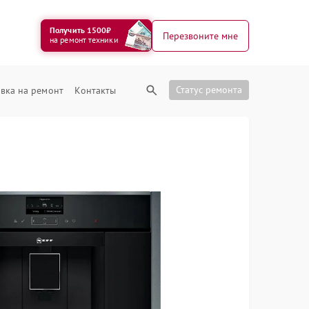
Получить 1500₽
Перезвоните мне
на ремонт техники
Статус ремонта
вка на ремонт
Контакты