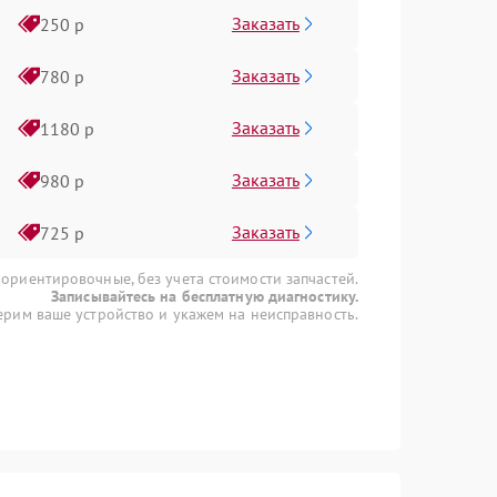
Заказать
250 р
Заказать
780 р
Заказать
1180 р
Заказать
980 р
Заказать
725 р
 ориентировочные, без учета стоимости запчастей.
Записывайтесь на бесплатную диагностику.
рим ваше устройство и укажем на неисправность.