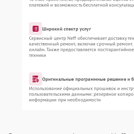
платежей и возможность бесплатной консультаци
Широкий спектр услуг
Сервисный центр Neff обеспечивает доставку те
качественный ремонт, включая срочный ремонт. 
онлайн. Также предоставляется постгарантийно
техники
Оригинальные программные решение и б
Использование официальных прошивок и инструм
пользовательскими данными: резервное копиро
информации при необходимости