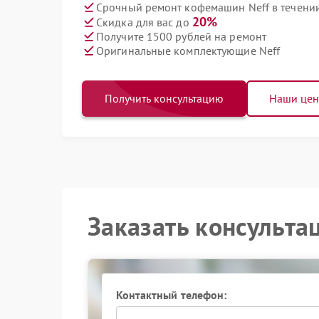
Срочный ремонт кофемашин Neff в течении
20%
Скидка для вас до
Получите 1500 рублей на ремонт
Оригинальные комплектующие Neff
Получить консультацию
Наши це
Заказать консульта
Контактный телефон: