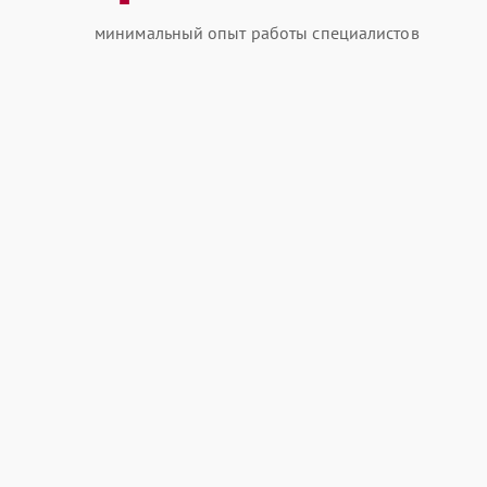
минимальный опыт работы специалистов