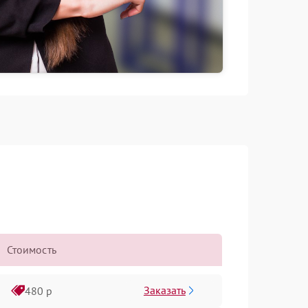
Стоимость
Заказать
480 р