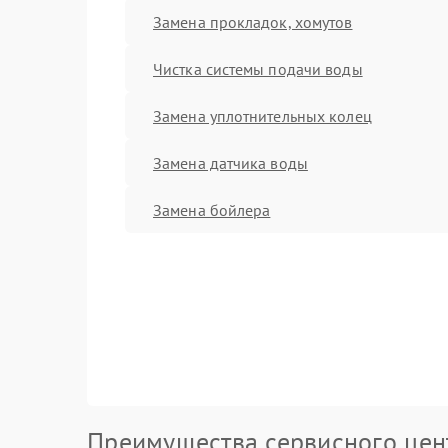
Замена прокладок, хомутов
Чистка системы подачи воды
Замена уплотнительных колец
Замена датчика воды
Замена бойлера
Преимущества сервисного цен