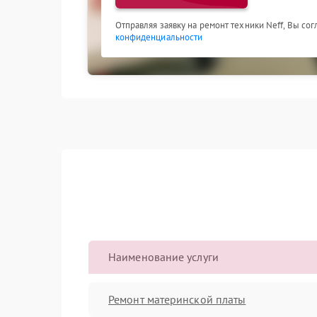
Отправляя заявку на ремонт техники Neff, Вы со
конфиденциальности
Наименование услуги
Ремонт материнской платы