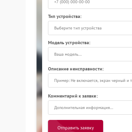
Тип устройства:
Выберите тип устройства
Модель устройства:
Описание неисправности:
Комментарий к заявке:
Отправить заявку