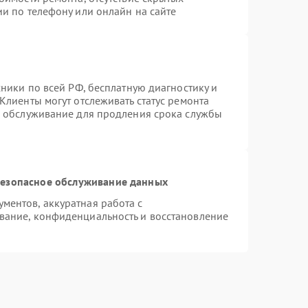
и по телефону или онлайн на сайте
хники по всей РФ, бесплатную диагностику и
Клиенты могут отслеживать статус ремонта
е обслуживание для продления срока службы
езопасное обслуживание данных
ентов, аккуратная работа с
вание, конфиденциальность и восстановление