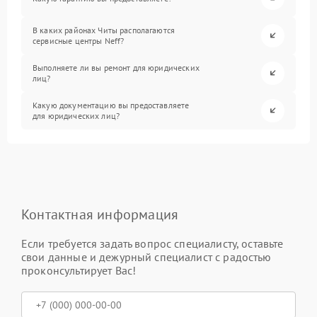
В каких районах Читы располагаются
сервисные центры Neff?
Выполняете ли вы ремонт для юридических
лиц?
Какую документацию вы предоставляете
для юридических лиц?
Контактная информация
Если требуется задать вопрос специалисту, оставьте
свои данные и дежурный специалист с радостью
проконсультирует Вас!