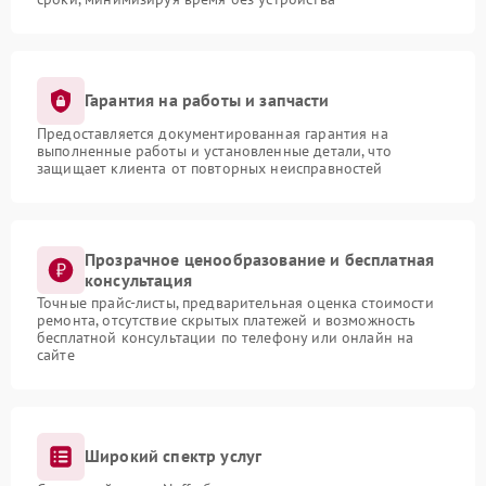
Гарантия на работы и запчасти
Предоставляется документированная гарантия на
выполненные работы и установленные детали, что
защищает клиента от повторных неисправностей
Прозрачное ценообразование и бесплатная
консультация
Точные прайс-листы, предварительная оценка стоимости
ремонта, отсутствие скрытых платежей и возможность
бесплатной консультации по телефону или онлайн на
сайте
Широкий спектр услуг