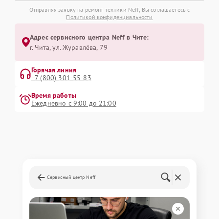
Отправляя заявку на ремонт техники Neff, Вы соглашаетесь с
Политикой конфиденциальности
Адрес сервисного центра Neff в Чите:
г. Чита, ул. Журавлёва, 79
Горячая линия
+7 (800) 301-55-83
Время работы
Ежедневно с 9:00 до 21:00
Сервисный центр Neff