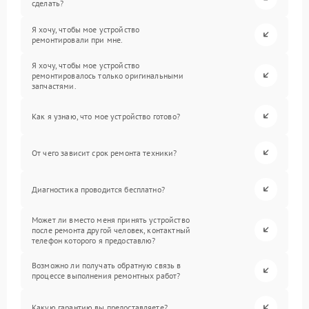
сделать?
Я хочу, чтобы мое устройство
ремонтировали при мне.
Я хочу, чтобы мое устройство
ремонтировалось только оригинальными
запчастями.
Как я узнаю, что мое устройство готово?
От чего зависит срок ремонта техники?
Диагностика проводится бесплатно?
Может ли вместо меня принять устройство
после ремонта другой человек, контактный
телефон которого я предоставлю?
Возможно ли получать обратную связь в
процессе выполнения ремонтных работ?
Какую гарантию вы предоставляете?