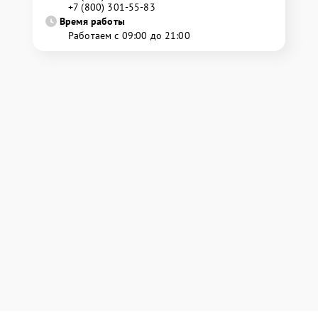
+7 (800) 301-55-83
Время работы
Работаем с 09:00 до 21:00