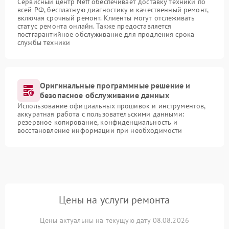
Сервисный центр Neff обеспечивает доставку техники по
всей РФ, бесплатную диагностику и качественный ремонт,
включая срочный ремонт. Клиенты могут отслеживать
статус ремонта онлайн. Также предоставляется
постгарантийное обслуживание для продления срока
службы техники
Оригинальные программные решение и
безопасное обслуживание данных
Использование официальных прошивок и инструментов,
аккуратная работа с пользовательскими данными:
резервное копирование, конфиденциальность и
восстановление информации при необходимости
Цены на услуги ремонта
Цены актуальны на текущую дату 08.08.2026