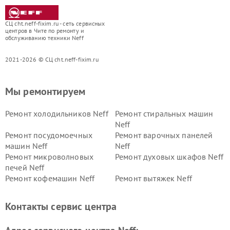
СЦ cht.neff-fixim.ru - сеть сервисных
центров в Чите по ремонту и
обслуживанию техники Neff
2021-2026 © СЦ cht.neff-fixim.ru
Мы ремонтируем
Ремонт холодильников Neff
Ремонт стиральных машин
Neff
Ремонт посудомоечных
Ремонт варочных панелей
машин Neff
Neff
Ремонт микроволновых
Ремонт духовых шкафов Neff
печей Neff
Ремонт кофемашин Neff
Ремонт вытяжек Neff
Контакты сервис центра