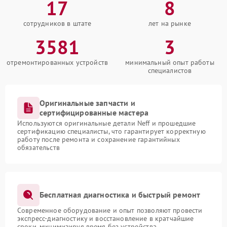
17
8
сотрудников в штате
лет на рынке
3581
3
отремонтированных устройств
минимальный опыт работы
специалистов
Оригинальные запчасти и
сертифицированные мастера
Используются оригинальные детали Neff и прошедшие
сертификацию специалисты, что гарантирует корректную
работу после ремонта и сохранение гарантийных
обязательств
Бесплатная диагностика и быстрый ремонт
Современное оборудование и опыт позволяют провести
экспресс-диагностику и восстановление в кратчайшие
сроки, минимизируя время без устройства