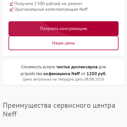
Получите 1500 рублей на ремонт
Оригинальные комплектующие Neff
Получить консультацию
Наши цены
Стоимость услуги
чистка диспенсеров
для
устройства
кофемашина Neff
от
1200 руб.
Цена актуальна на текущую дату 08.08.2026
Преимущества сервисного центра
Neff