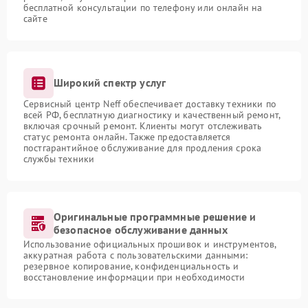
бесплатной консультации по телефону или онлайн на
сайте
Широкий спектр услуг
Сервисный центр Neff обеспечивает доставку техники по
всей РФ, бесплатную диагностику и качественный ремонт,
включая срочный ремонт. Клиенты могут отслеживать
статус ремонта онлайн. Также предоставляется
постгарантийное обслуживание для продления срока
службы техники
Оригинальные программные решение и
безопасное обслуживание данных
Использование официальных прошивок и инструментов,
аккуратная работа с пользовательскими данными:
резервное копирование, конфиденциальность и
восстановление информации при необходимости