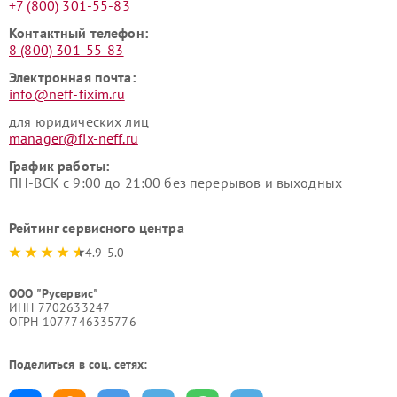
+7 (800) 301-55-83
Контактный телефон:
8 (800) 301-55-83
Электронная почта:
info@neff-fixim.ru
для юридических лиц
manager@fix-neff.ru
График работы:
ПН-ВСК с 9:00 до 21:00 без перерывов и выходных
Рейтинг сервисного центра
4.9-5.0
ООО "Русервис"
ИНН 7702633247
ОГРН 1077746335776
Поделиться в соц. сетях: