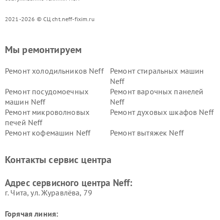
2021-2026 © СЦ cht.neff-fixim.ru
Мы ремонтируем
Ремонт холодильников Neff
Ремонт стиральных машин
Neff
Ремонт посудомоечных
Ремонт варочных панелей
машин Neff
Neff
Ремонт микроволновых
Ремонт духовых шкафов Neff
печей Neff
Ремонт кофемашин Neff
Ремонт вытяжек Neff
Контакты сервис центра
Адрес сервисного центра Neff:
г. Чита, ул. Журавлёва, 79
Горячая линия: