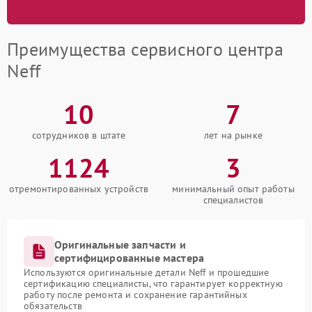
Преимущества сервисного центра
Neff
10
7
сотрудников в штате
лет на рынке
1124
3
отремонтированных устройств
минимальный опыт работы
специалистов
Оригинальные запчасти и
сертифицированные мастера
Используются оригинальные детали Neff и прошедшие
сертификацию специалисты, что гарантирует корректную
работу после ремонта и сохранение гарантийных
обязательств