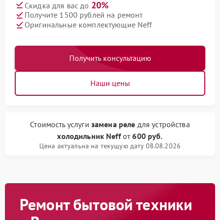
20%
Скидка для вас до
Получите 1500 рублей на ремонт
Оригинальные комплектующие Neff
Получить консультацию
Наши цены
Стоимость услуги
замена реле
для устройства
холодильник Neff
от
600 руб.
Цена актуальна на текущую дату 08.08.2026
Ремонт бытовой техники