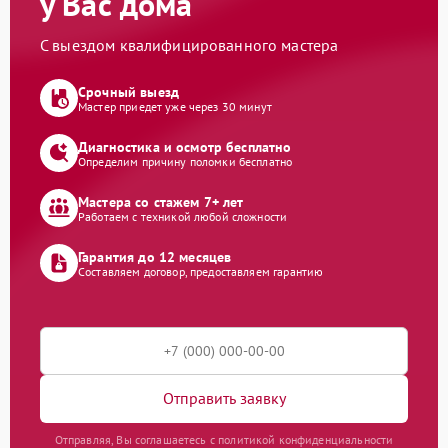
у Вас дома
С выездом квалифицированного мастера
Срочный выезд
Мастер приедет уже через 30 минут
Диагностика и осмотр бесплатно
Определим причину поломки бесплатно
Мастера со стажем 7+ лет
Работаем с техникой любой сложности
Гарантия до 12 месяцев
Составляем договор, предоставляем гарантию
Отправить заявку
Отправляя, Вы соглашаетесь с политикой конфиденциальности