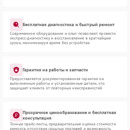
Бесплатная диагностика и быстрый ремонт
Современное оборудование и опыт позволяют провести
экспресс-диагностику и восстановление в кратчайшие
сроки, минимизируя время без устройства
Гарантия на работы и запчасти
Предоставляется документированная гарантия на
выполненные работы и установленные детали, что
защищает клиента от повторных неисправностей
Прозрачное ценообразование и бесплатная
консультация
Точные прайс-листы, предварительная оценка стоимости
ремонта, отсутствие скрытых платежей и возможность