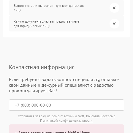
Выполняете ли вы ремонт для юридических
лиц?
Какую документацию вы предоставляете
для юридических лиц?
Контактная информация
Если требуется задать вопрос специалисту, оставьте
свои данные и дежурный специалист с радостью
проконсультирует Вас!
Отправляя заявку на ремонт техники Neff, Вы соглашаетесь с
Политикой конфиденциальности
Адрес сервисного центра Neff в Чите: