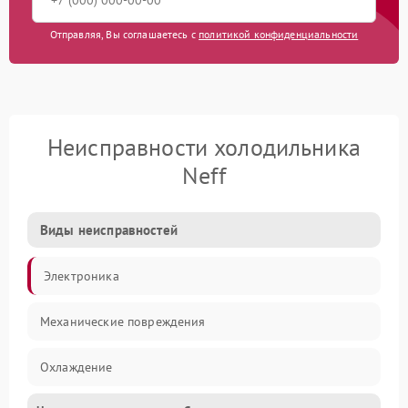
Отправляя, Вы соглашаетесь с
политикой конфиденциальности
Неисправности холодильника
Neff
Виды неисправностей
Электроника
Механические повреждения
Охлаждение