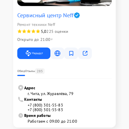
Сервисный центр Neff
Ремонт техники Neff
5,0
225 оценки
Открыто до 21:00
Маршрут
285
Обзор
Отзывы
Адрес
г. Чита, ул. Журавлёва, 79
Контакты
+7 (800) 301-55-83
+7 (800) 301-55-83
Время работы
Работаем с 09:00 до 21:00