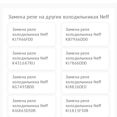
Замена реле на других холодильниках Neff
Замена реле
Замена реле
холодильника Neff
холодильника Neff
KI7966FD0
KB7966DD0
Замена реле
Замена реле
холодильника Neff
холодильника Neff
K4316X7RU
KI7866DD0
Замена реле
Замена реле
холодильника Neff
холодильника Neff
KG7493BD0
KI8826DE0
Замена реле
Замена реле
холодильника Neff
холодильника Neff
KI6863D30R
KI1813F30R