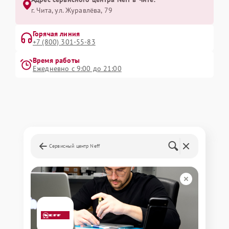
г. Чита, ул. Журавлёва, 79
Горячая линия
+7 (800) 301-55-83
Время работы
Ежедневно с 9:00 до 21:00
Сервисный центр Neff