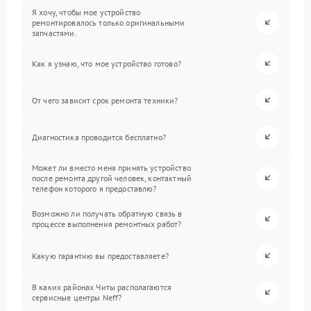
Я хочу, чтобы мое устройство
ремонтировалось только оригинальными
запчастями.
Как я узнаю, что мое устройство готово?
От чего зависит срок ремонта техники?
Диагностика проводится бесплатно?
Может ли вместо меня принять устройство
после ремонта другой человек, контактный
телефон которого я предоставлю?
Возможно ли получать обратную связь в
процессе выполнения ремонтных работ?
Какую гарантию вы предоставляете?
В каких районах Читы располагаются
сервисные центры Neff?