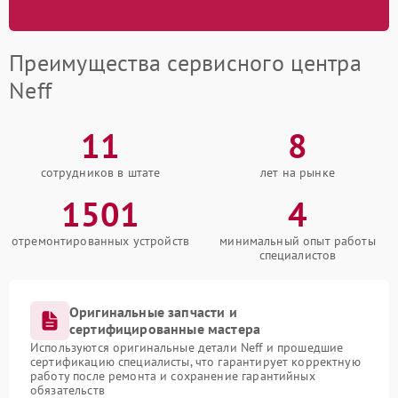
Преимущества сервисного центра
Neff
11
8
сотрудников в штате
лет на рынке
1501
4
отремонтированных устройств
минимальный опыт работы
специалистов
Оригинальные запчасти и
сертифицированные мастера
Используются оригинальные детали Neff и прошедшие
сертификацию специалисты, что гарантирует корректную
работу после ремонта и сохранение гарантийных
обязательств