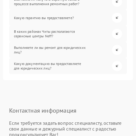
процессе выполнения ремонтных работ?
Какую гарантию вы предоставляете?
В каких районах Читы располагаются
сервисные центры Neff?
Выполняете ли вы ремонт для юридических
лиц?
Какую документацию вы предоставляете
для юридических лиц?
Контактная информация
Если требуется задать вопрос специалисту, оставьте
свои данные и дежурный специалист с радостью
проконсультирует Вас!