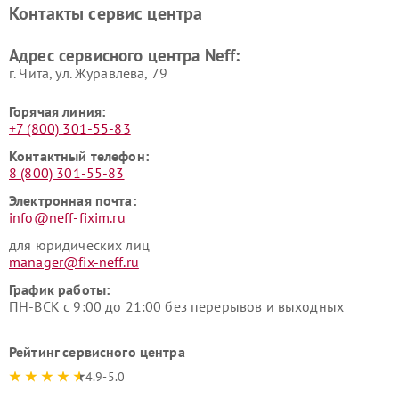
Контакты сервис центра
Адрес сервисного центра Neff:
г. Чита, ул. Журавлёва, 79
Горячая линия:
+7 (800) 301-55-83
Контактный телефон:
8 (800) 301-55-83
Электронная почта:
info@neff-fixim.ru
для юридических лиц
manager@fix-neff.ru
График работы:
ПН-ВСК с 9:00 до 21:00 без перерывов и выходных
Рейтинг сервисного центра
4.9-5.0