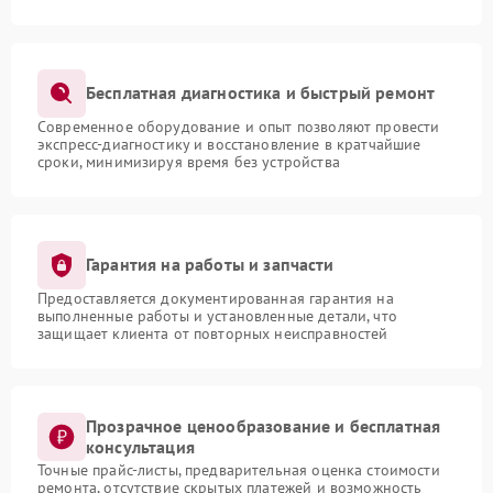
Бесплатная диагностика и быстрый ремонт
Современное оборудование и опыт позволяют провести
экспресс-диагностику и восстановление в кратчайшие
сроки, минимизируя время без устройства
Гарантия на работы и запчасти
Предоставляется документированная гарантия на
выполненные работы и установленные детали, что
защищает клиента от повторных неисправностей
Прозрачное ценообразование и бесплатная
консультация
Точные прайс-листы, предварительная оценка стоимости
ремонта, отсутствие скрытых платежей и возможность