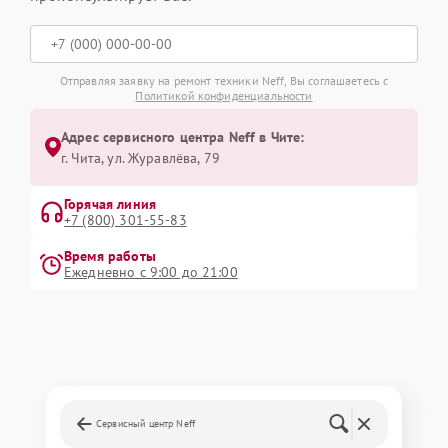
Отправляя заявку на ремонт техники Neff, Вы соглашаетесь с
Политикой конфиденциальности
Адрес сервисного центра Neff в Чите:
г. Чита, ул. Журавлёва, 79
Горячая линия
+7 (800) 301-55-83
Время работы
Ежедневно с 9:00 до 21:00
Сервисный центр Neff