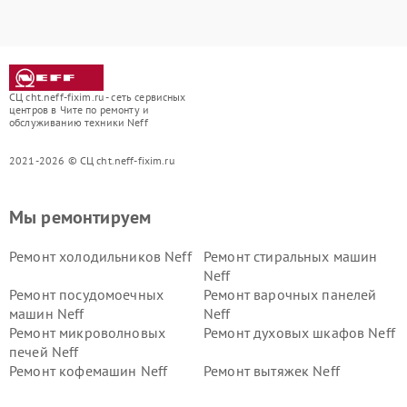
СЦ cht.neff-fixim.ru - сеть сервисных
центров в Чите по ремонту и
обслуживанию техники Neff
2021-2026 © СЦ cht.neff-fixim.ru
Мы ремонтируем
Ремонт холодильников Neff
Ремонт стиральных машин
Neff
Ремонт посудомоечных
Ремонт варочных панелей
машин Neff
Neff
Ремонт микроволновых
Ремонт духовых шкафов Neff
печей Neff
Ремонт кофемашин Neff
Ремонт вытяжек Neff