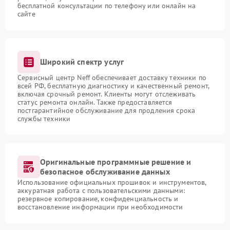
бесплатной консультации по телефону или онлайн на
сайте
Широкий спектр услуг
Сервисный центр Neff обеспечивает доставку техники по
всей РФ, бесплатную диагностику и качественный ремонт,
включая срочный ремонт. Клиенты могут отслеживать
статус ремонта онлайн. Также предоставляется
постгарантийное обслуживание для продления срока
службы техники
Оригинальные программные решение и
безопасное обслуживание данных
Использование официальных прошивок и инструментов,
аккуратная работа с пользовательскими данными:
резервное копирование, конфиденциальность и
восстановление информации при необходимости