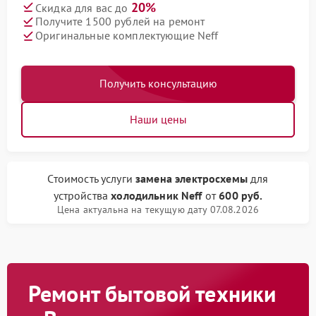
20%
Скидка для вас до
Получите 1500 рублей на ремонт
Оригинальные комплектующие Neff
Получить консультацию
Наши цены
Стоимость услуги
замена электросхемы
для
устройства
холодильник Neff
от
600 руб.
Цена актуальна на текущую дату 07.08.2026
Ремонт бытовой техники