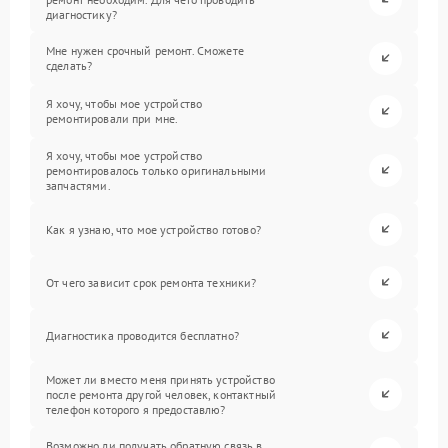
диагностику?
Мне нужен срочный ремонт. Сможете
сделать?
Я хочу, чтобы мое устройство
ремонтировали при мне.
Я хочу, чтобы мое устройство
ремонтировалось только оригинальными
запчастями.
Как я узнаю, что мое устройство готово?
От чего зависит срок ремонта техники?
Диагностика проводится бесплатно?
Может ли вместо меня принять устройство
после ремонта другой человек, контактный
телефон которого я предоставлю?
Возможно ли получать обратную связь в