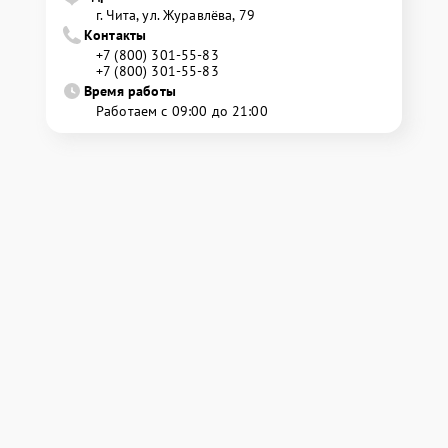
г. Чита, ул. Журавлёва, 79
Контакты
+7 (800) 301-55-83
+7 (800) 301-55-83
Время работы
Работаем с 09:00 до 21:00