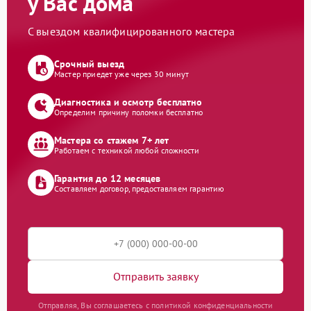
у Вас дома
С выездом квалифицированного мастера
Срочный выезд
Мастер приедет уже через 30 минут
Диагностика и осмотр бесплатно
Определим причину поломки бесплатно
Мастера со стажем 7+ лет
Работаем с техникой любой сложности
Гарантия до 12 месяцев
Составляем договор, предоставляем гарантию
Отправить заявку
Отправляя, Вы соглашаетесь с политикой конфиденциальности