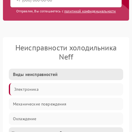
Отправляя, Вы соглашаетесь с
политикой конфиденциальности
Неисправности холодильника
Neff
Виды неисправностей
Электроника
Механические повреждения
Охлаждение