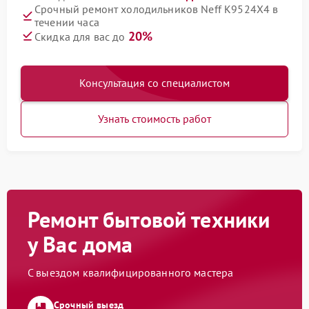
Срочный ремонт холодильников Neff K9524X4 в
течении часа
20%
Скидка для вас до
Консультация со специалистом
Узнать стоимость работ
Ремонт бытовой техники
у Вас дома
С выездом квалифицированного мастера
Срочный выезд