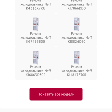
Ремонт
Ремонт
холодильника Neff
холодильника Neff
K4316X7RU
KI7866DD0
Ремонт
Ремонт
холодильника Neff
холодильника Neff
KG7493BD0
KI8826DE0
Ремонт
Ремонт
холодильника Neff
холодильника Neff
KI6863D30R
KI1813F30R
Показать все модели