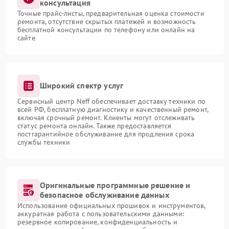
консультация
Точные прайс-листы, предварительная оценка стоимости
ремонта, отсутствие скрытых платежей и возможность
бесплатной консультации по телефону или онлайн на
сайте
Широкий спектр услуг
Сервисный центр Neff обеспечивает доставку техники по
всей РФ, бесплатную диагностику и качественный ремонт,
включая срочный ремонт. Клиенты могут отслеживать
статус ремонта онлайн. Также предоставляется
постгарантийное обслуживание для продления срока
службы техники
Оригинальные программные решение и
безопасное обслуживание данных
Использование официальных прошивок и инструментов,
аккуратная работа с пользовательскими данными:
резервное копирование, конфиденциальность и