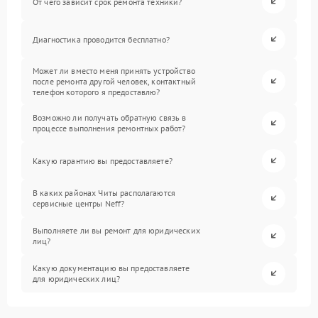
От чего зависит срок ремонта техники?
Диагностика проводится бесплатно?
Может ли вместо меня принять устройство
после ремонта другой человек, контактный
телефон которого я предоставлю?
Возможно ли получать обратную связь в
процессе выполнения ремонтных работ?
Какую гарантию вы предоставляете?
В каких районах Читы располагаются
сервисные центры Neff?
Выполняете ли вы ремонт для юридических
лиц?
Какую документацию вы предоставляете
для юридических лиц?