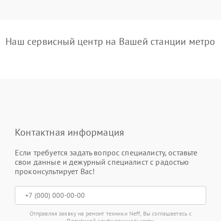
Наш сервисный центр на Вашей станции метро
Контактная информация
Если требуется задать вопрос специалисту, оставьте
свои данные и дежурный специалист с радостью
проконсультирует Вас!
Отправляя заявку на ремонт техники Neff, Вы соглашаетесь с
Политикой конфиденциальности