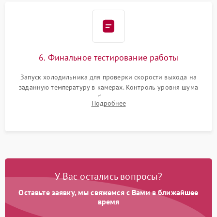
6. Финальное тестирование работы
Запуск холодильника для проверки скорости выхода на
заданную температуру в камерах. Контроль уровня шума
компрессора, отсутствия обмерзания стенок и корректного
Подробнее
срабатывания системы автоматической оттайки.
У Вас остались вопросы?
Оставьте заявку, мы свяжемся с Вами в ближайшее
время