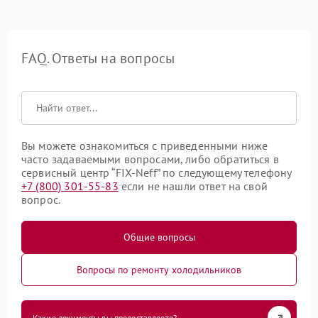
FAQ. Ответы на вопросы
Вы можете ознакомиться с приведенными ниже
часто задаваемыми вопросами, либо обратиться в
сервисный центр “FIX-Neff” по следующему телефону
+7 (800) 301-55-83
если не нашли ответ на свой
вопрос.
Общие вопросы
Вопросы по ремонту холодильников
Какие документы вы предоставляете?