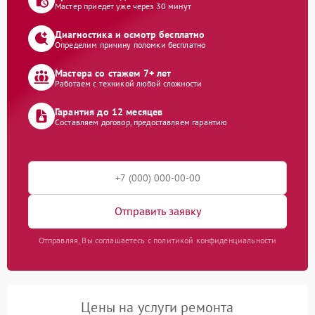
Мастер приедет уже через 30 минут
Диагностика и осмотр бесплатно
Определим причину поломки бесплатно
Мастера со стажем 7+ лет
Работаем с техникой любой сложности
Гарантия до 12 месяцев
Составляем договор, предоставляем гарантию
Отправить заявку
Отправляя, Вы соглашаетесь с политикой конфиденциальности
Цены на услуги ремонта