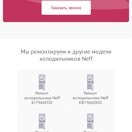
Заказать звонок
Мы ремонтируем и другие модели
холодильников Neff
Ремонт
Ремонт
холодильника Neff
холодильника Neff
KI7966FD0
KB7966DD0