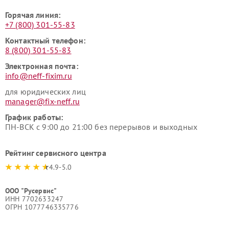
Горячая линия:
+7 (800) 301-55-83
Контактный телефон:
8 (800) 301-55-83
Электронная почта:
info@neff-fixim.ru
для юридических лиц
manager@fix-neff.ru
График работы:
ПН-ВСК с 9:00 до 21:00 без перерывов и выходных
Рейтинг сервисного центра
4.9-5.0
ООО "Русервис"
ИНН 7702633247
ОГРН 1077746335776