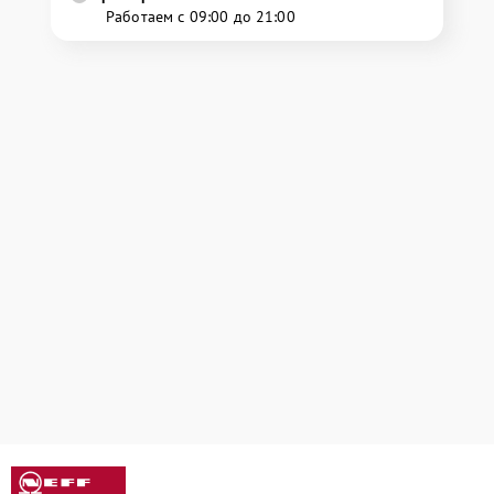
Работаем с 09:00 до 21:00