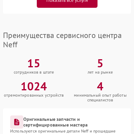
Преимущества сервисного центра
Neff
15
5
сотрудников в штате
лет на рынке
1024
4
отремонтированных устройств
минимальный опыт работы
специалистов
Оригинальные запчасти и
сертифицированные мастера
Используются оригинальные детали Neff и прошедшие