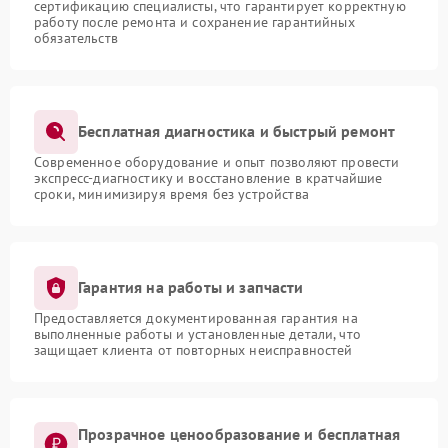
сертификацию специалисты, что гарантирует корректную
работу после ремонта и сохранение гарантийных
обязательств
Бесплатная диагностика и быстрый ремонт
Современное оборудование и опыт позволяют провести
экспресс-диагностику и восстановление в кратчайшие
сроки, минимизируя время без устройства
Гарантия на работы и запчасти
Предоставляется документированная гарантия на
выполненные работы и установленные детали, что
защищает клиента от повторных неисправностей
Прозрачное ценообразование и бесплатная