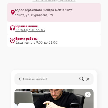
Адрес сервисного центра Neff в Чите:
г. Чита, ул. Журавлёва, 79
Горячая линия
+7 (800) 301-55-83
Время работы
Ежедневно с 9:00 до 21:00
Сервисный центр Neff