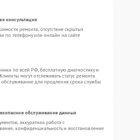
ая консультация
оимости ремонта, отсутствие скрытых
и по телефону или онлайн на сайте
хники по всей РФ, бесплатную диагностику и
Клиенты могут отслеживать статус ремонта
е обслуживание для продления срока службы
езопасное обслуживание данных
ентов, аккуратная работа с
вание, конфиденциальность и восстановление