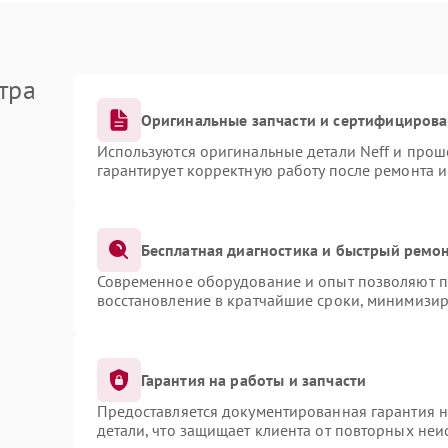
тра
Оригинальные запчасти и сертифициров
Используются оригинальные детали Neff и про
гарантирует корректную работу после ремонта 
Бесплатная диагностика и быстрый ремо
Современное оборудование и опыт позволяют пр
восстановление в кратчайшие сроки, минимизир
Гарантия на работы и запчасти
Предоставляется документированная гарантия 
детали, что защищает клиента от повторных не