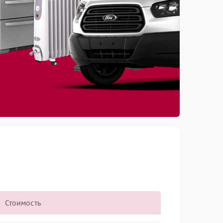
Стоимость