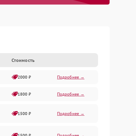
Стоимость
2000 ₽
Подробнее →
1800 ₽
Подробнее →
1500 ₽
Подробнее →
1500 ₽
Подробнее →