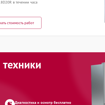
8D20R в течении часа
нать стоимость работ
 техники
Диагностика и осмотр бесплатно