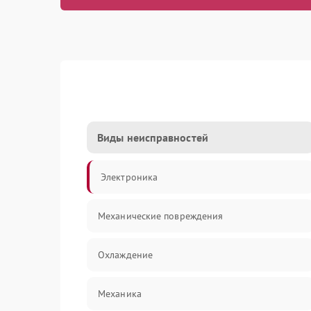
Виды неисправностей
Электроника
Механические повреждения
Охлаждение
Механика