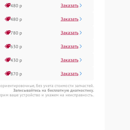
Заказать
480 р
Заказать
480 р
Заказать
780 р
Заказать
630 р
Заказать
430 р
Заказать
870 р
 ориентировочные, без учета стоимости запчастей.
Записывайтесь на бесплатную диагностику.
рим ваше устройство и укажем на неисправность.