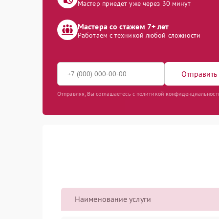
Мастер приедет уже через 30 минут
Мастера со стажем 7+ лет
Работаем с техникой любой сложности
Отправить 
Отправляя, Вы соглашаетесь с политикой конфиденциальност
Наименование услуги