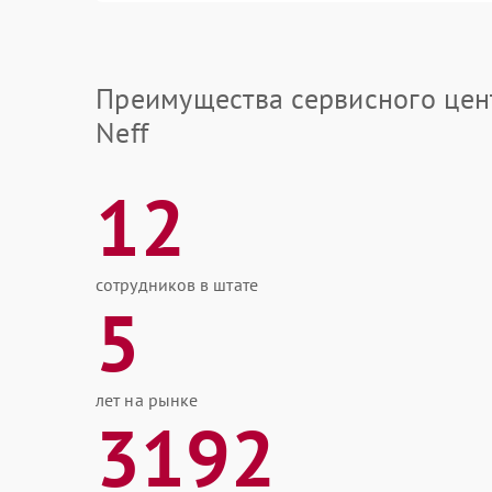
Преимущества сервисного цен
Neff
12
сотрудников в штате
5
лет на рынке
3192