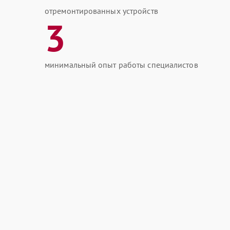
отремонтированных устройств
3
минимальный опыт работы специалистов