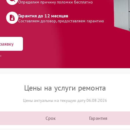
Определим причину поломки бесплатно
Гарантия до 12 месяцев
Составляем договор, предоставляем гарантию
заявку
и
Цены на услуги ремонта
Цены актуальны на текущую дату 06.08.2026
Срок
Гарантия