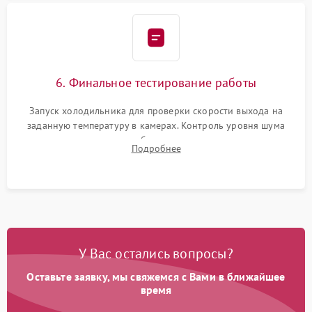
6. Финальное тестирование работы
Запуск холодильника для проверки скорости выхода на
заданную температуру в камерах. Контроль уровня шума
компрессора, отсутствия обмерзания стенок и корректного
Подробнее
срабатывания системы автоматической оттайки.
У Вас остались вопросы?
Оставьте заявку, мы свяжемся с Вами в ближайшее
время