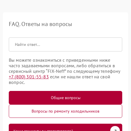
FAQ. Ответы на вопросы
Вы можете ознакомиться с приведенными ниже
часто задаваемыми вопросами, либо обратиться в
сервисный центр “FIX-Neff” по следующему телефону
+7 (800) 301-55-83
если не нашли ответ на свой
вопрос.
Общие вопросы
Вопросы по ремонту холодильников
Какие документы вы предоставляете?