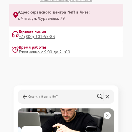
Адрес сервисного центра Neff в Чите:
г. Чита, ул. Журавлёва, 79
Горячая линия
+7 (800) 301-55-83
Время работы
Ежедневно с 9:00 до 21:00
Сервисный центр Neff