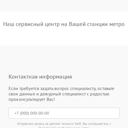
Наш сервисный центр на Вашей станции метро
Контактная информация
Если требуется задать вопрос специалисту, оставьте
свои данные и дежурный специалист с радостью
проконсультирует Вас!
Отправляя заявку на ремонт техники Neff, Вы соглашаетесь с
Политикой конфиденциальности