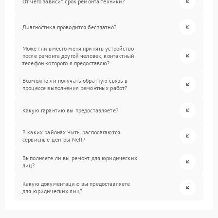
От чего зависит срок ремонта техники?
Диагностика проводится бесплатно?
Может ли вместо меня принять устройство
после ремонта другой человек, контактный
телефон которого я предоставлю?
Возможно ли получать обратную связь в
процессе выполнения ремонтных работ?
Какую гарантию вы предоставляете?
В каких районах Читы располагаются
сервисные центры Neff?
Выполняете ли вы ремонт для юридических
лиц?
Какую документацию вы предоставляете
для юридических лиц?