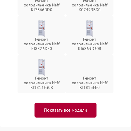
Ремонт
Ремонт
холодильника Neff
холодильника Neff
KI7866DD0
KG7493BD0
Ремонт
Ремонт
холодильника Neff
холодильника Neff
KI8826DE0
KI6863D30R
Ремонт
Ремонт
холодильника Neff
холодильника Neff
KI1813F30R
KI1813FE0
Показать все модели