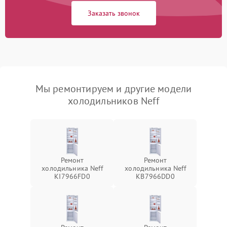
Заказать звонок
Мы ремонтируем и другие модели
холодильников Neff
Ремонт
Ремонт
холодильника Neff
холодильника Neff
KI7966FD0
KB7966DD0