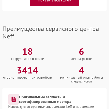
Преимущества сервисного центра
Neff
18
6
сотрудников в штате
лет на рынке
3414
4
отремонтированных устройств
минимальный опыт работы
специалистов
Оригинальные запчасти и
сертифицированные мастера
Используются оригинальные детали Neff и прошедшие