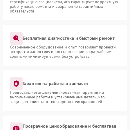
сертификацию специалисты, что гарантирует корректную
работу после ремонта и сохранение гарантийных
обязательств
Бесплатная диагностика и быстрый ремонт
Современное оборудование и опыт позволяют провести
экспресс-диагностику и восстановление в кратчайшие
сроки, минимизируя время без устройства
Гарантия на работы и запчасти
Предоставляется документированная гарантия на
выполненные работы и установленные детали, что
защищает клиента от повторных неисправностей
Прозрачное ценообразование и бесплатная