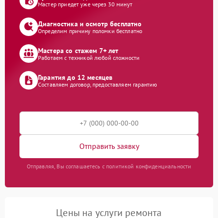
Мастер приедет уже через 30 минут
Диагностика и осмотр бесплатно
Определим причину поломки бесплатно
Мастера со стажем 7+ лет
Работаем с техникой любой сложности
Гарантия до 12 месяцев
Составляем договор, предоставляем гарантию
Отправить заявку
Отправляя, Вы соглашаетесь с политикой конфиденциальности
Цены на услуги ремонта