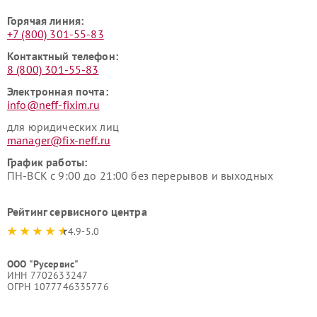
Горячая линия:
+7 (800) 301-55-83
Контактный телефон:
8 (800) 301-55-83
Электронная почта:
info@neff-fixim.ru
для юридических лиц
manager@fix-neff.ru
График работы:
ПН-ВСК с 9:00 до 21:00 без перерывов и выходных
Рейтинг сервисного центра
4.9-5.0
ООО "Русервис"
ИНН 7702633247
ОГРН 1077746335776