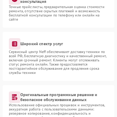
консультация
Точные прайс-листы, предварительная оценка стоимости
ремонта, отсутствие скрытых платежей и возможность
бесплатной консультации по телефону или онлайн на
сайте
Широкий спектр услуг
Сервисный центр Neff обеспечивает доставку техники по
всей РФ, бесплатную диагностику и качественный ремонт,
включая срочный ремонт. Клиенты могут отслеживать
статус ремонта онлайн. Также предоставляется
постгарантийное обслуживание для продления срока
службы техники
Оригинальные программные решение и
безопасное обслуживание данных
Использование официальных прошивок и инструментов,
аккуратная работа с пользовательскими данными:
резервное копирование, конфиденциальность и