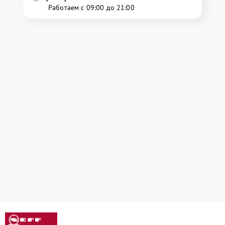
Работаем с 09:00 до 21:00