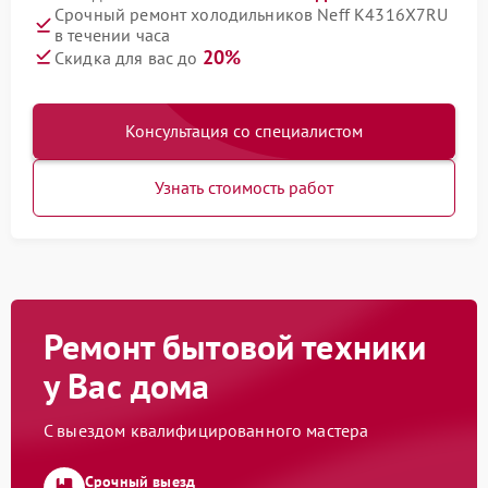
Срочный ремонт холодильников Neff K4316X7RU
в течении часа
20%
Скидка для вас до
Консультация со специалистом
Узнать стоимость работ
Ремонт бытовой техники
у Вас дома
С выездом квалифицированного мастера
Срочный выезд