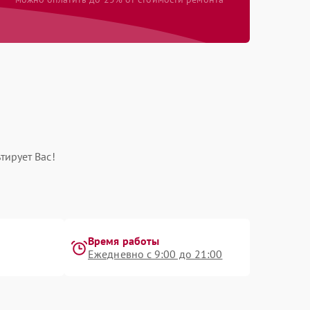
тирует Вас!
Время работы
Ежедневно с 9:00 до 21:00