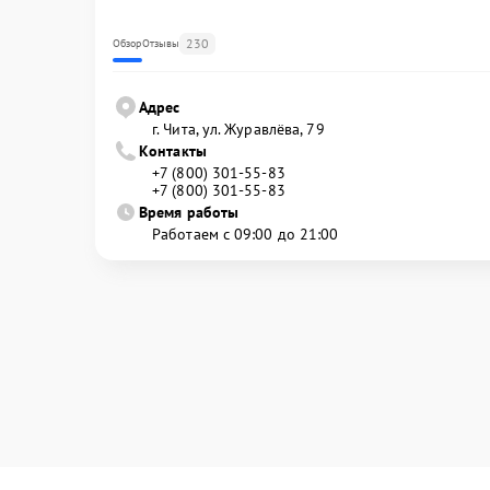
230
Обзор
Отзывы
Адрес
г. Чита, ул. Журавлёва, 79
Контакты
+7 (800) 301-55-83
+7 (800) 301-55-83
Время работы
Работаем с 09:00 до 21:00