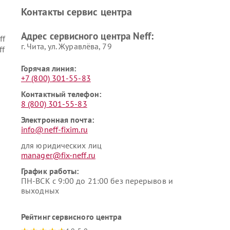
Контакты сервис центра
Адрес сервисного центра Neff:
ff
г. Чита, ул. Журавлёва, 79
ff
Горячая линия:
+7 (800) 301-55-83
Контактный телефон:
8 (800) 301-55-83
Электронная почта:
info@neff-fixim.ru
для юридических лиц
manager@fix-neff.ru
График работы:
ПН-ВСК с 9:00 до 21:00 без перерывов и
выходных
Рейтинг сервисного центра